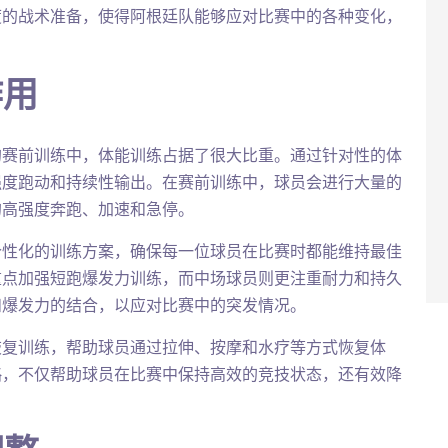
度的战术准备，使得阿根廷队能够应对比赛中的各种变化，
作用
的赛前训练中，体能训练占据了很大比重。通过针对性的体
强度跑动和持续性输出。在赛前训练中，球员会进行大量的
的高强度奔跑、加速和急停。
个性化的训练方案，确保每一位球员在比赛时都能维持最佳
重点加强短跑爆发力训练，而中场球员则更注重耐力和持久
和爆发力的结合，以应对比赛中的突发情况。
恢复训练，帮助球员通过拉伸、按摩和水疗等方式恢复体
略，不仅帮助球员在比赛中保持高效的竞技状态，还有效降