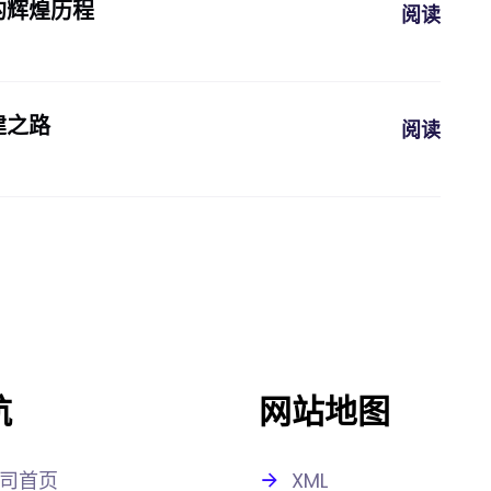
的辉煌历程
阅读
建之路
阅读
航
网站地图
司首页
XML