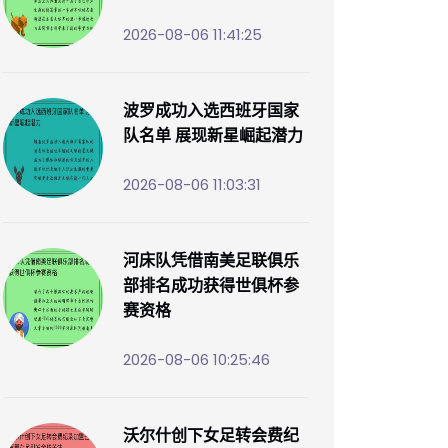
2026-08-06 11:41:25
波罗成功入选西班牙国家
队名单 展现新星崛起潜力
2026-08-06 11:03:31
河床队凭借南美足联俱乐
部排名成功获得世俱杯参
赛资格
2026-08-06 10:25:46
沃尔什创下女足转会费纪