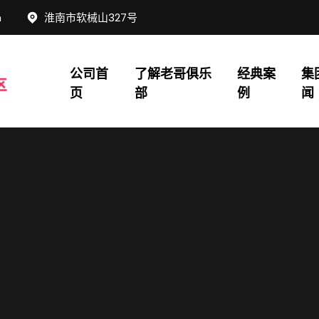
m
淮南市软械山327号
公司首
了解老哥俱乐
经典案
集
页
部
例
闻