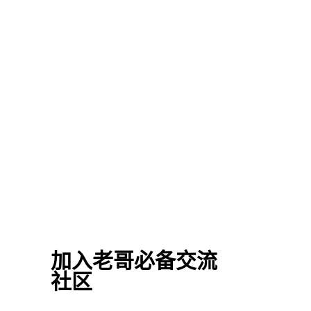
加入老哥必备交流
社区