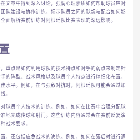
将在文章中得到深入讨论，强调心理素质如何帮助球员应对
的团队建设与协作训练，揭示队员之间的默契与配合如何影
在全面解析赛前训练对阿根廷队比赛表现的深远影响。
置
备，重点是如何利用球队的技术特点和对手的弱点来制定针
对手的阵型、战术风格以及球员个人特点进行精细化布置，
最佳水平。例如，在与强敌对抗时，阿根廷队可能会通过加
防线。
调对球员个人技术的训练。例如，如何在比赛中合理分配球
精准地完成传球和射门。这些训练内容通常会在赛前反复演
各种战术要求。
布置，还包括应急战术的演练。例如，如何在落后时进行调