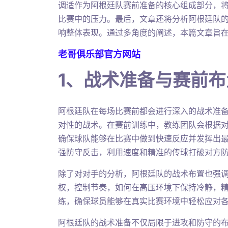
调适作为阿根廷队赛前准备的核心组成部分，
比赛中的压力。最后，文章还将分析阿根廷队
响整体表现。通过多角度的阐述，本篇文章旨
老哥俱乐部官方网站
1、战术准备与赛前布
阿根廷队在每场比赛前都会进行深入的战术准
对性的战术。在赛前训练中，教练团队会根据
确保球队能够在比赛中做到快速反应并发挥出
强防守反击，利用速度和精准的传球打破对方
除了对对手的分析，阿根廷队的战术布置也强
权，控制节奏，如何在高压环境下保持冷静，
练，确保球员能够在真实比赛环境中轻松应对
阿根廷队的战术准备不仅局限于进攻和防守的