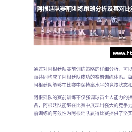
通过对阿根廷队赛前训练策略的详细分析，可
面共同构成了阿根廷队成功的赛前训练体系。
阿根廷队能够在比赛中保持高水平的竞技状态
阿根廷队的赛前训练不仅强调球员个人能力的
备，阿根廷队能够在比赛中展现出强大的竞争
前训练的有效性为阿根廷队赢得比赛提供了坚