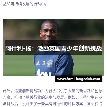
益和可持续发展的行动中。
此外，这些创新挑战项目为社会提供了大量的新思路和创意
方案，推动了相关行业的进步与发展。例如，一些学生在参
与挑战后，设计出了一些具有可行性的环保方案，甚至获得