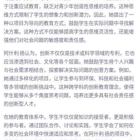
于注重应试教育，缺乏对青少年创造性思维的培养。这种思
维方式限制了学生的想象力和创新潜力。因此，她提出了一
种以项目为导向的教育方式，鼓励学生在实际问题中寻找解
决方案。这种方式不仅能够提高学生的思维灵活性，还能增
强他们对社会问题的敏感度和责任感。
阿什利·扬认为，创新不仅仅是技术或科学领域的专利，它也
应当渗透到社会、文化等各个层面。她鼓励学生将个人兴趣
与社会需求相结合，探索解决实际问题的创意方案。例如，
她通过多样化的项目，让学生参与到环保、科技和社会福利
等多领域的创新挑战中。这种跨学科的创新教育理念，使得
学生能够从多个角度思考问题，培养出更多具有社会责任感
的创新型人才。
在她的教育体系中，学生不仅仅是知识的接受者，更是积极
的参与者。通过团队合作、讨论和实践，学生学会了如何在
多变的社会环境中快速适应和思考。在阿什利·扬的项目中，