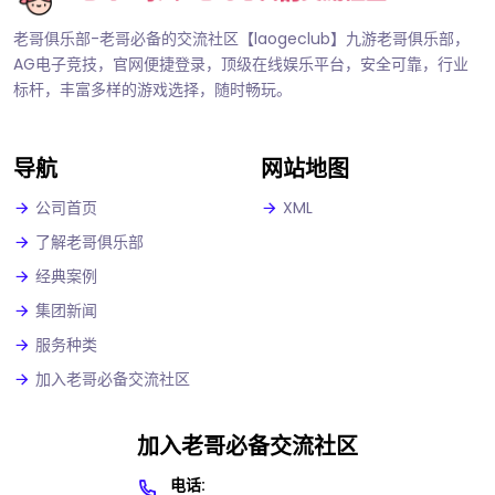
老哥俱乐部-老哥必备的交流社区【laogeclub】九游老哥俱乐部，
AG电子竞技，官网便捷登录，顶级在线娱乐平台，安全可靠，行业
标杆，丰富多样的游戏选择，随时畅玩。
导航
网站地图
公司首页
XML
了解老哥俱乐部
经典案例
集团新闻
服务种类
加入老哥必备交流社区
加入老哥必备交流社区
电话: