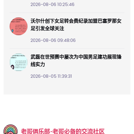
2026-08-06 10:25:46
沃尔什创下女足转会费纪录加盟巴塞罗那女
足引发全球关注
2026-08-06 09:48:06
武磊在世预赛中屡次为中国男足建功展现锋
线实力
2026-08-05 11:39:31