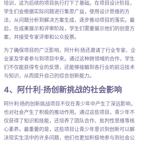
培训，这为后续的项目执行打下了基础。在项目设计阶段，
学生们会根据实际问题进行集思广益，使用设计思维的方
法，从问题分析到解决方案生成，逐步推动项目的落实。最
后，在成果展示和评审阶段，学生们需要展示他们的创意方
案，并接受专家评审和公众投票。
为了确保项目的广泛影响，阿什利·扬还邀请了行业专家、企
业家及学者参与到项目中来。通过这种跨领域的合作，学生
们不仅能获得专业的反馈，还能够接触到各行业的前沿技术
与知识，从而提升自己的综合创新能力。
4、阿什利·扬创新挑战的社会影响
阿什利·扬的创新挑战项目不仅在青少年中产生了深远影响，
也对社会产生了积极的推动作用。通过这些项目，青少年不
仅获得了知识和技能，还培养了团队合作、批判性思维等核
心素养。最重要的是，这些项目让青少年意识到创新可以解
决现实生活中的许多问题，他们也更加积极地参与到社会公