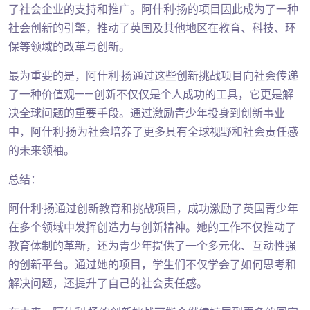
了社会企业的支持和推广。阿什利·扬的项目因此成为了一种
社会创新的引擎，推动了英国及其他地区在教育、科技、环
保等领域的改革与创新。
最为重要的是，阿什利·扬通过这些创新挑战项目向社会传递
了一种价值观——创新不仅仅是个人成功的工具，它更是解
决全球问题的重要手段。通过激励青少年投身到创新事业
中，阿什利·扬为社会培养了更多具有全球视野和社会责任感
的未来领袖。
总结：
阿什利·扬通过创新教育和挑战项目，成功激励了英国青少年
在多个领域中发挥创造力与创新精神。她的工作不仅推动了
教育体制的革新，还为青少年提供了一个多元化、互动性强
的创新平台。通过她的项目，学生们不仅学会了如何思考和
解决问题，还提升了自己的社会责任感。