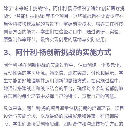
除了“未来城市挑战”外，阿什利·扬还组织了诸如“创新医疗挑
战”、“智能科技挑战”等多个项目。这些挑战旨在让青少年在
当今科技快速发展的背景下，掌握前沿技术，培养其在科技
创新方面的能力。学生们在这些项目中，通过调研、实验、
原型制作等环节，最终实现创意的落地与实际应用。
3、阿什利·扬创新挑战的实施方式
阿什利·扬在创新挑战的实施过程中，注重创建一个多元化、
互动性强的学习环境。她坚信，通过实践、讨论和展示，学
生才能更好地理解并运用创新的思维方式。在实施过程中，
她通过搭建线上和线下结合的平台，确保每个参与者都能够
在项目的每个环节中发挥自己的特长，贡献自己的智慧。
具体来说，阿什利·扬的项目通常包括前期的培训环节、项目
设计与实施阶段、以及最终的成果展示和评审。在培训阶
段，学生们会接受创新思维、团队合作和沟通技巧等方面的