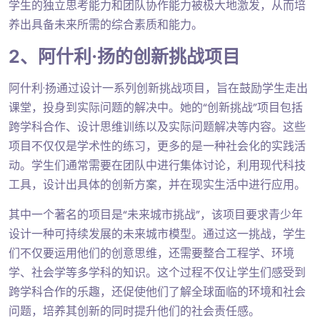
学生的独立思考能力和团队协作能力被极大地激发，从而培
养出具备未来所需的综合素质和能力。
2、阿什利·扬的创新挑战项目
阿什利·扬通过设计一系列创新挑战项目，旨在鼓励学生走出
课堂，投身到实际问题的解决中。她的“创新挑战”项目包括
跨学科合作、设计思维训练以及实际问题解决等内容。这些
项目不仅仅是学术性的练习，更多的是一种社会化的实践活
动。学生们通常需要在团队中进行集体讨论，利用现代科技
工具，设计出具体的创新方案，并在现实生活中进行应用。
其中一个著名的项目是“未来城市挑战”，该项目要求青少年
设计一种可持续发展的未来城市模型。通过这一挑战，学生
们不仅要运用他们的创意思维，还需要整合工程学、环境
学、社会学等多学科的知识。这个过程不仅让学生们感受到
跨学科合作的乐趣，还促使他们了解全球面临的环境和社会
问题，培养其创新的同时提升他们的社会责任感。