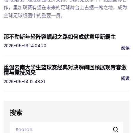
作，里加联赛有望在未来的足球舞台上占据一席之地，成为
全球足球版图中的重要一员。
那不勒斯年轻阵容崛起之路如何成就意甲新霸主
2026-05-13 14:04:20
阅读
重温云南大学生篮球赛经典对决瞬间回顾展现青春激
情与竞技风采
阅读
2026-05-14 12:48:31
搜索