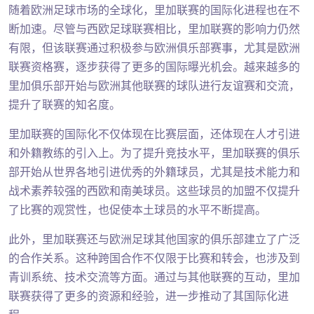
随着欧洲足球市场的全球化，里加联赛的国际化进程也在不
断加速。尽管与西欧足球联赛相比，里加联赛的影响力仍然
有限，但该联赛通过积极参与欧洲俱乐部赛事，尤其是欧洲
联赛资格赛，逐步获得了更多的国际曝光机会。越来越多的
里加俱乐部开始与欧洲其他联赛的球队进行友谊赛和交流，
提升了联赛的知名度。
里加联赛的国际化不仅体现在比赛层面，还体现在人才引进
和外籍教练的引入上。为了提升竞技水平，里加联赛的俱乐
部开始从世界各地引进优秀的外籍球员，尤其是技术能力和
战术素养较强的西欧和南美球员。这些球员的加盟不仅提升
了比赛的观赏性，也促使本土球员的水平不断提高。
此外，里加联赛还与欧洲足球其他国家的俱乐部建立了广泛
的合作关系。这种跨国合作不仅限于比赛和转会，也涉及到
青训系统、技术交流等方面。通过与其他联赛的互动，里加
联赛获得了更多的资源和经验，进一步推动了其国际化进