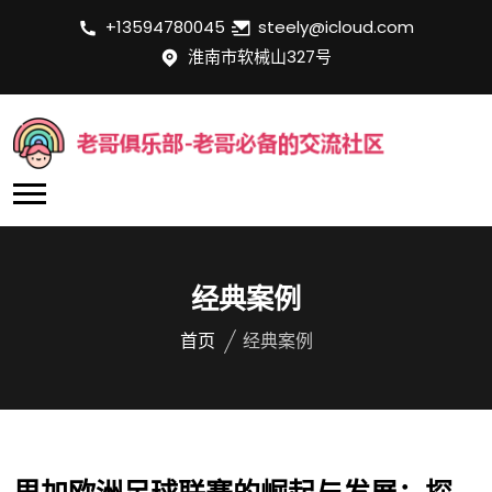
+13594780045
steely@icloud.com
淮南市软械山327号
经典案例
首页
经典案例