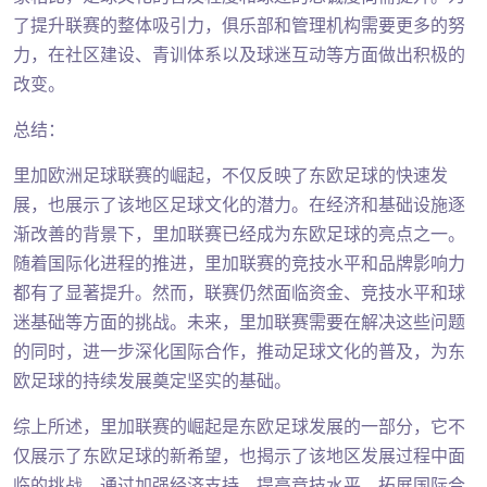
了提升联赛的整体吸引力，俱乐部和管理机构需要更多的努
力，在社区建设、青训体系以及球迷互动等方面做出积极的
改变。
总结：
里加欧洲足球联赛的崛起，不仅反映了东欧足球的快速发
展，也展示了该地区足球文化的潜力。在经济和基础设施逐
渐改善的背景下，里加联赛已经成为东欧足球的亮点之一。
随着国际化进程的推进，里加联赛的竞技水平和品牌影响力
都有了显著提升。然而，联赛仍然面临资金、竞技水平和球
迷基础等方面的挑战。未来，里加联赛需要在解决这些问题
的同时，进一步深化国际合作，推动足球文化的普及，为东
欧足球的持续发展奠定坚实的基础。
综上所述，里加联赛的崛起是东欧足球发展的一部分，它不
仅展示了东欧足球的新希望，也揭示了该地区发展过程中面
临的挑战。通过加强经济支持、提高竞技水平、拓展国际合