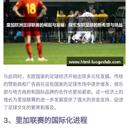
与此同时，东欧国家的足球经济开始出现多元化发展。传统
的赞助商和广告商在这些国家的足球市场中逐步增多，俱乐
部与地方政府和国际品牌的合作也更加紧密。这一经济上的
增长为里加联赛的进一步发展提供了强大的资金支持，促进
了足球文化的繁荣和普及。
3、里加联赛的国际化进程