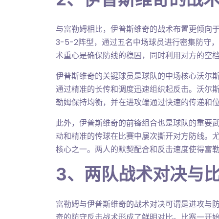
与富勒姆相比，伊普斯维奇的战术布置更倾向
3-5-2阵型，通过五名中场球员进行密集防
术重心是确保防线的稳固，同时利用对方的空
伊普斯维奇的关键球员是球队的中场核心沃尔
通过精准的长传和调度迅速组织起反击。沃尔
勒姆保持均衡，并在进攻端通过快速的传递和
此外，伊普斯维奇的前锋组合也是球队的重要
动和精准的传球在比赛中屡次撕开对方防线。
核心之一。两人的默契配合和反击速度使得富
3、两队战术对决与
富勒姆与伊普斯维奇的战术对决可谓是进攻与
奇的防守反击战术形成了鲜明对比。比赛一开