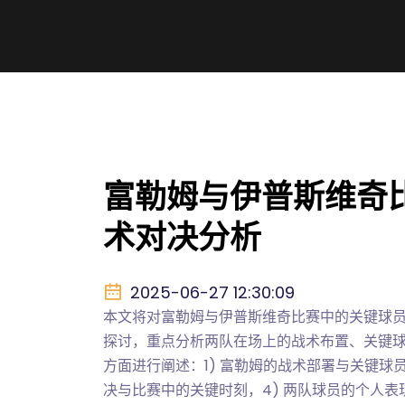
富勒姆与伊普斯维奇
术对决分析
2025-06-27 12:30:09
本文将对富勒姆与伊普斯维奇比赛中的关键球
探讨，重点分析两队在场上的战术布置、关键
方面进行阐述：1) 富勒姆的战术部署与关键球员
决与比赛中的关键时刻，4) 两队球员的个人