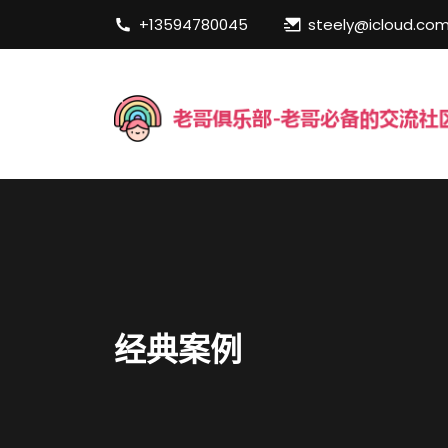
+13594780045
steely@icloud.co
经典案例