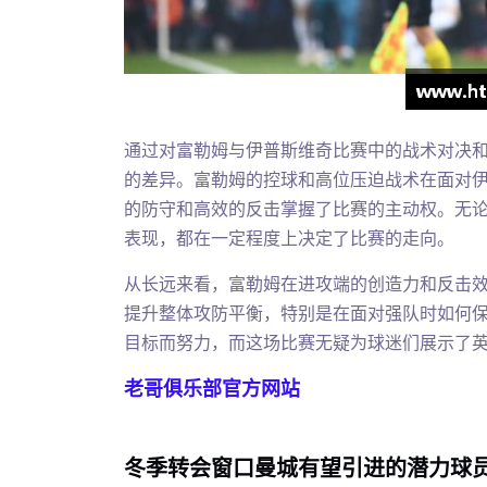
通过对富勒姆与伊普斯维奇比赛中的战术对决
的差异。富勒姆的控球和高位压迫战术在面对
的防守和高效的反击掌握了比赛的主动权。无
表现，都在一定程度上决定了比赛的走向。
从长远来看，富勒姆在进攻端的创造力和反击
提升整体攻防平衡，特别是在面对强队时如何
目标而努力，而这场比赛无疑为球迷们展示了
老哥俱乐部官方网站
冬季转会窗口曼城有望引进的潜力球