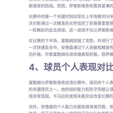
斯维奇的防线。然而，伊普斯维奇依靠其紧凑
比赛中的第一个关键时刻出现在上半场第30分
沃尔斯通过一次精准的长传找到了前锋普里查
一粒精彩的反击进球。这一进球不仅让伊普斯
在比赛的下半场，富勒姆加强了攻势，并进行
一次快速反击中，安德森通过个人突破和精准
功扑救。尽管富勒姆在进攻端表现积极，但伊
4、球员个人表现对
富勒姆与伊普斯维奇这场比赛中，球员的个人
的关键球员之一，他的组织能力和防守贡献让
线非常坚固，卡马拉的发挥未能完全改变比赛
另外，安德森的个人能力也展现得淋漓尽致，