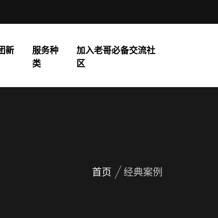
团新
服务种
加入老哥必备交流社
类
区
首页
经典案例