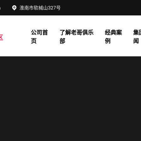
m
淮南市软械山327号
公司首
了解老哥俱乐
经典案
集
页
部
例
闻