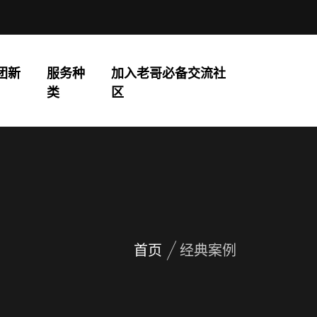
团新
服务种
加入老哥必备交流社
类
区
首页
经典案例