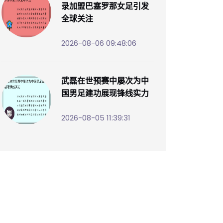
录加盟巴塞罗那女足引发
全球关注
2026-08-06 09:48:06
武磊在世预赛中屡次为中
国男足建功展现锋线实力
2026-08-05 11:39:31