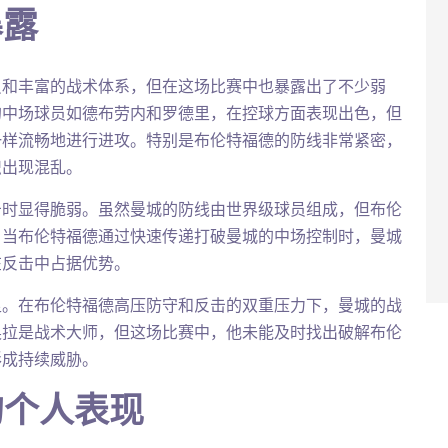
暴露
员和丰富的战术体系，但在这场比赛中也暴露出了不少弱
的中场球员如德布劳内和罗德里，在控球方面表现出色，但
一样流畅地进行进攻。特别是布伦特福德的防线非常紧密，
织出现混乱。
击时显得脆弱。虽然曼城的防线由世界级球员组成，但布伦
。当布伦特福德通过快速传递打破曼城的中场控制时，曼城
在反击中占据优势。
足。在布伦特福德高压防守和反击的双重压力下，曼城的战
奥拉是战术大师，但这场比赛中，他未能及时找出破解布伦
形成持续威胁。
的个人表现