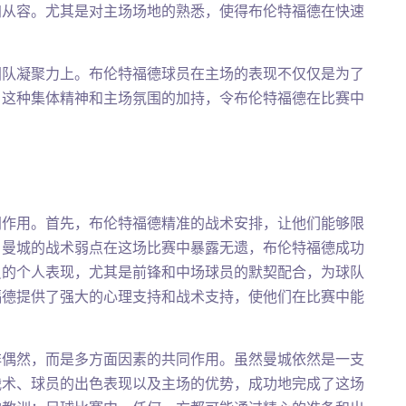
加从容。尤其是对主场场地的熟悉，使得布伦特福德在快速
团队凝聚力上。布伦特福德球员在主场的表现不仅仅是为了
。这种集体精神和主场氛围的加持，令布伦特福德在比赛中
同作用。首先，布伦特福德精准的战术安排，让他们能够限
，曼城的战术弱点在这场比赛中暴露无遗，布伦特福德成功
员的个人表现，尤其是前锋和中场球员的默契配合，为球队
福德提供了强大的心理支持和战术支持，使他们在比赛中能
非偶然，而是多方面因素的共同作用。虽然曼城依然是一支
战术、球员的出色表现以及主场的优势，成功地完成了这场