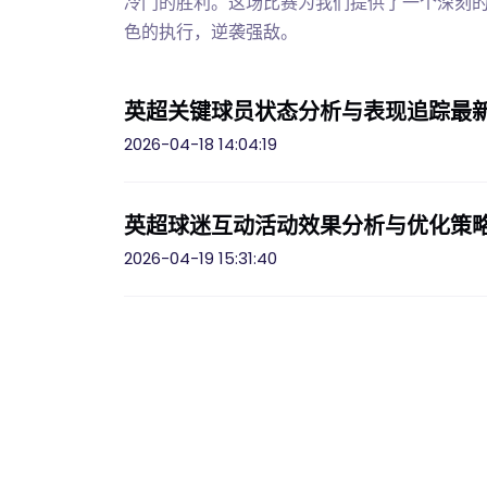
冷门的胜利。这场比赛为我们提供了一个深刻
色的执行，逆袭强敌。
英超关键球员状态分析与表现追踪最
2026-04-18 14:04:19
英超球迷互动活动效果分析与优化策
2026-04-19 15:31:40