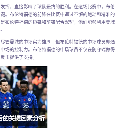
的发挥，直接影响了球队最终的胜利。在这场比赛中，布伦
关键。布伦特福德的前锋在比赛中通过不懈的跑动和精准的
别是布伦特福德的边锋和前锋配合默契，他们能够利用曼城
胁。
。尽管曼城的中场实力雄厚，但布伦特福德的中场球员却通
在中场的控制力。布伦特福德的中场球员不仅在防守端做得
的反击提供了支持。