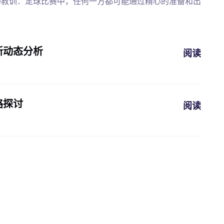
的教训：足球比赛中，任何一方都可能通过精心的准备和出
新动态分析
阅读
略探讨
阅读