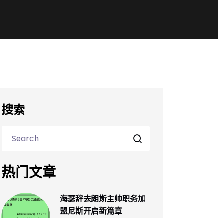
搜索
热门文章
海瑟辞去朗斯主帅职务加
盟尼斯开启新篇章