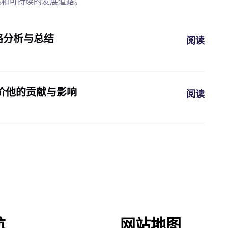
熟和可持续的发展道路。
路分析与总结
阅读
价他的贡献与影响
阅读
航
网站地图