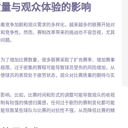
质量与观众体验的影响
随着竞争加剧和观众需求的多样化，越来越多的联赛开始对
性和竞争性。然而，赛制改革带来的挑战也不容忽视，尤其
的问题。
。为了增加比赛数量，很多联赛采取了扩充赛季、增加赛事
体极限，过于密集的赛程可能导致球员受伤的风险增加，从
会使球员的表现处于疲劳状态，观众对比赛质量的期待与实
面影响。比如，比赛时间和形式的调整可能导致观众的收视
赛制有较强的情感归属感，任何过于剧烈的赛制变化都可能
可能导致某些球队与比赛的对抗性不强，从而降低比赛的精