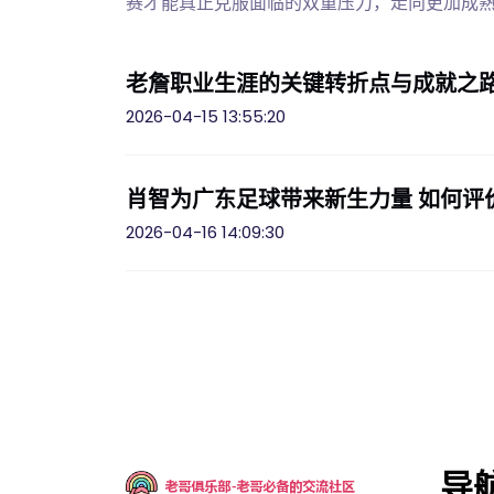
赛才能真正克服面临的双重压力，走向更加成
老詹职业生涯的关键转折点与成就之
2026-04-15 13:55:20
肖智为广东足球带来新生力量 如何评
2026-04-16 14:09:30
导