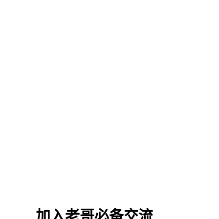
加入老哥必备交流