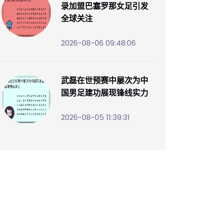
录加盟巴塞罗那女足引发
全球关注
2026-08-06 09:48:06
武磊在世预赛中屡次为中
国男足建功展现锋线实力
2026-08-05 11:39:31