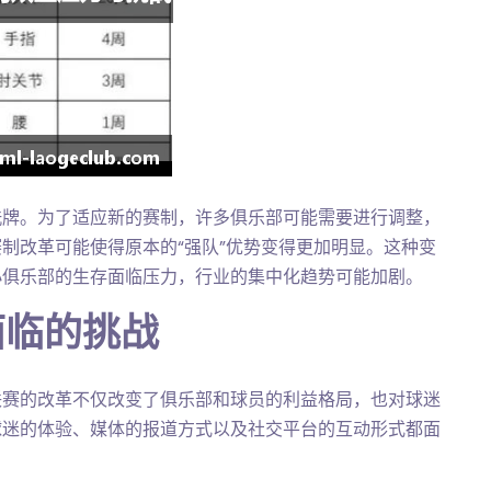
洗牌。为了适应新的赛制，许多俱乐部可能需要进行调整，
制改革可能使得原本的“强队”优势变得更加明显。这种变
小俱乐部的生存面临压力，行业的集中化趋势可能加剧。
面临的挑战
联赛的改革不仅改变了俱乐部和球员的利益格局，也对球迷
球迷的体验、媒体的报道方式以及社交平台的互动形式都面