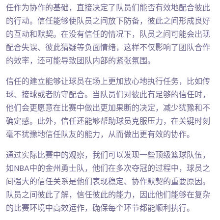
任作为协作的基础，直接决定了队员们能否有效地配合彼此
的行动。信任能够使队员之间放下防备，彼此之间形成良好
的互动和默契。在没有信任的情况下，队员之间可能会出现
配合失误、彼此猜疑等负面情绪，这样不仅影响了团队合作
的效率，还可能导致团队内部的紧张氛围。
信任的建立能够让球员在场上更加放心地执行任务，比如传
球、接球或者防守配合。当队员们对彼此有足够的信任时，
他们会更愿意在比赛中做出更加果断的决定，减少犹豫和不
确定感。此外，信任还能够帮助球员克服压力，在关键时刻
毫不犹豫地信任队友的能力，从而做出更有效的协作。
通过实际比赛中的观察，我们可以发现一些顶级篮球队伍，
如NBA中的金州勇士队，他们在多次夺冠的过程中，球员之
间强大的信任关系是他们表现稳定、协作默契的重要原因。
队员之间彼此了解，信任彼此的能力，因此他们能够在复杂
的比赛环境中高效运作，确保每个环节都能顺利执行。