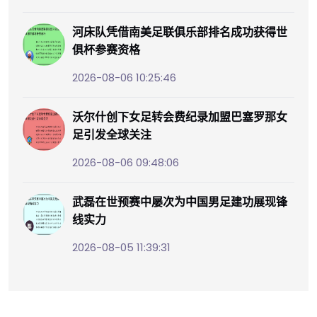
河床队凭借南美足联俱乐部排名成功获得世
俱杯参赛资格
2026-08-06 10:25:46
沃尔什创下女足转会费纪录加盟巴塞罗那女
足引发全球关注
2026-08-06 09:48:06
武磊在世预赛中屡次为中国男足建功展现锋
线实力
2026-08-05 11:39:31