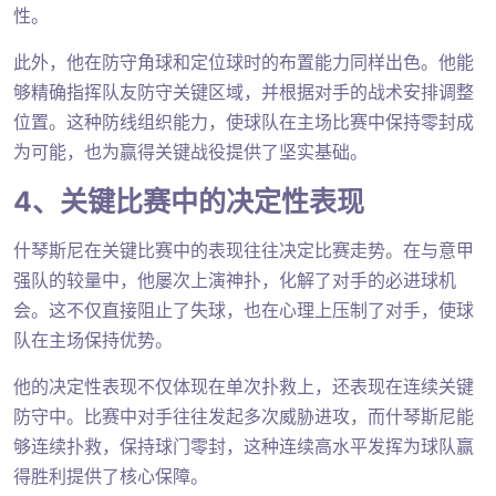
性。
此外，他在防守角球和定位球时的布置能力同样出色。他能
够精确指挥队友防守关键区域，并根据对手的战术安排调整
位置。这种防线组织能力，使球队在主场比赛中保持零封成
为可能，也为赢得关键战役提供了坚实基础。
4、关键比赛中的决定性表现
什琴斯尼在关键比赛中的表现往往决定比赛走势。在与意甲
强队的较量中，他屡次上演神扑，化解了对手的必进球机
会。这不仅直接阻止了失球，也在心理上压制了对手，使球
队在主场保持优势。
他的决定性表现不仅体现在单次扑救上，还表现在连续关键
防守中。比赛中对手往往发起多次威胁进攻，而什琴斯尼能
够连续扑救，保持球门零封，这种连续高水平发挥为球队赢
得胜利提供了核心保障。