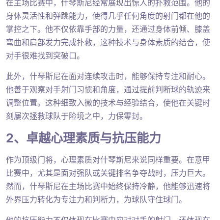
在主场比赛中，什琴斯尼经常展现出惊人的扑救范围。他的
身体灵活性和弹跳能力，使得几乎任何角度的射门都在他的
掌控之下。他不仅依靠手部的力量，还通过身体前倾、膝盖
弯曲和肩部发力完成扑救，这种技术与身体素质的结合，使
对手很难找到突破口。
此外，什琴斯尼在面对连续攻击时，能够保持专注和耐心。
他善于观察对手射门习惯和角度，通过提前判断球的轨迹来
调整位置。这种细致入微的技术与经验结合，使他在关键时
刻屡次拯救球队于险境之中，力保零封。
2、卓越心理素质与抗压能力
作为顶级门将，心理素质对什琴斯尼来说同样重要。在意甲
比赛中，尤其是面对强队或关键排名争夺战时，压力巨大。
然而，什琴斯尼在主场比赛中始终保持冷静，他能够迅速将
外界压力转化为专注力和判断力，为球队守住球门。