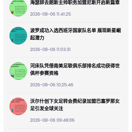
海瑟辞去朗斯主帅职务加盟尼斯开启新篇章
2026-08-06 11:41:25
波罗成功入选西班牙国家队名单 展现新星崛
起潜力
2026-08-06 11:03:31
河床队凭借南美足联俱乐部排名成功获得世
俱杯参赛资格
2026-08-06 10:25:46
沃尔什创下女足转会费纪录加盟巴塞罗那女
足引发全球关注
2026-08-06 09:48:06