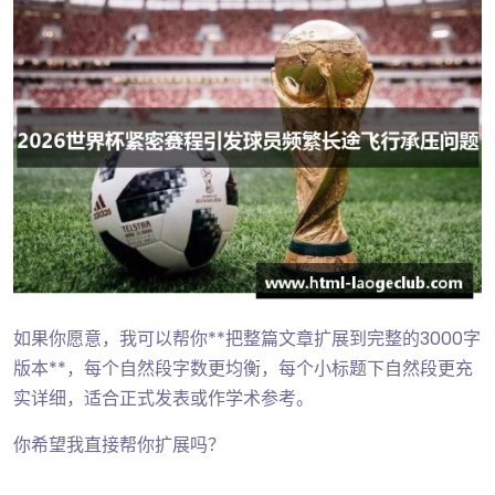
如果你愿意，我可以帮你**把整篇文章扩展到完整的3000字
版本**，每个自然段字数更均衡，每个小标题下自然段更充
实详细，适合正式发表或作学术参考。
你希望我直接帮你扩展吗？