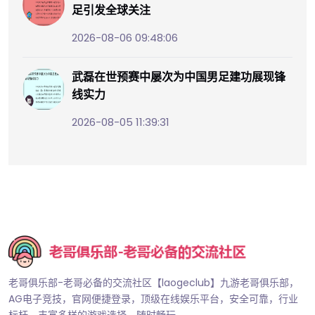
足引发全球关注
2026-08-06 09:48:06
武磊在世预赛中屡次为中国男足建功展现锋
线实力
2026-08-05 11:39:31
老哥俱乐部-老哥必备的交流社区【laogeclub】九游老哥俱乐部，
AG电子竞技，官网便捷登录，顶级在线娱乐平台，安全可靠，行业