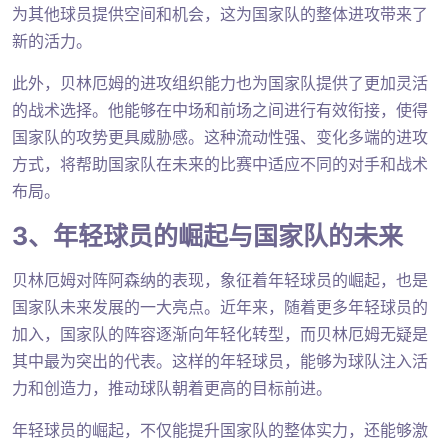
为其他球员提供空间和机会，这为国家队的整体进攻带来了
新的活力。
此外，贝林厄姆的进攻组织能力也为国家队提供了更加灵活
的战术选择。他能够在中场和前场之间进行有效衔接，使得
国家队的攻势更具威胁感。这种流动性强、变化多端的进攻
方式，将帮助国家队在未来的比赛中适应不同的对手和战术
布局。
3、年轻球员的崛起与国家队的未来
贝林厄姆对阵阿森纳的表现，象征着年轻球员的崛起，也是
国家队未来发展的一大亮点。近年来，随着更多年轻球员的
加入，国家队的阵容逐渐向年轻化转型，而贝林厄姆无疑是
其中最为突出的代表。这样的年轻球员，能够为球队注入活
力和创造力，推动球队朝着更高的目标前进。
年轻球员的崛起，不仅能提升国家队的整体实力，还能够激