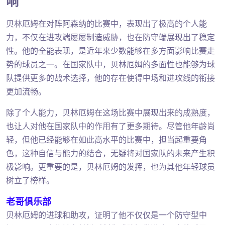
响
贝林厄姆在对阵阿森纳的比赛中，表现出了极高的个人能
力，不仅在进攻端屡屡制造威胁，也在防守端展现出了稳定
性。他的全能表现，是近年来少数能够在多方面影响比赛走
势的球员之一。在国家队中，贝林厄姆的多面性也能够为球
队提供更多的战术选择，他的存在使得中场和进攻线的衔接
更加流畅。
除了个人能力，贝林厄姆在这场比赛中展现出来的成熟度，
也让人对他在国家队中的作用有了更多期待。尽管他年龄尚
轻，但他已经能够在如此高水平的比赛中，担当起重要角
色，这种自信与能力的结合，无疑将对国家队的未来产生积
极影响。更重要的是，贝林厄姆的发挥，也为其他年轻球员
树立了榜样。
老哥俱乐部
贝林厄姆的进球和助攻，证明了他不仅仅是一个防守型中