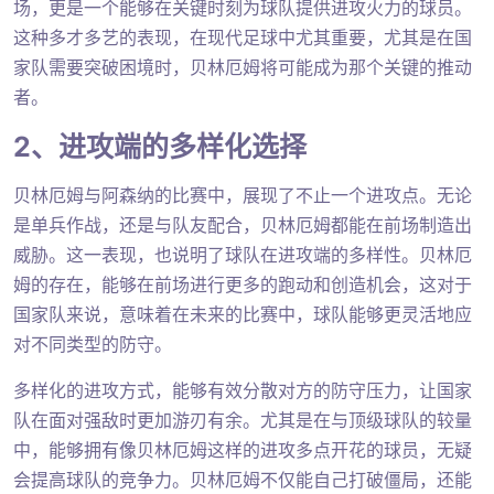
场，更是一个能够在关键时刻为球队提供进攻火力的球员。
这种多才多艺的表现，在现代足球中尤其重要，尤其是在国
家队需要突破困境时，贝林厄姆将可能成为那个关键的推动
者。
2、进攻端的多样化选择
贝林厄姆与阿森纳的比赛中，展现了不止一个进攻点。无论
是单兵作战，还是与队友配合，贝林厄姆都能在前场制造出
威胁。这一表现，也说明了球队在进攻端的多样性。贝林厄
姆的存在，能够在前场进行更多的跑动和创造机会，这对于
国家队来说，意味着在未来的比赛中，球队能够更灵活地应
对不同类型的防守。
多样化的进攻方式，能够有效分散对方的防守压力，让国家
队在面对强敌时更加游刃有余。尤其是在与顶级球队的较量
中，能够拥有像贝林厄姆这样的进攻多点开花的球员，无疑
会提高球队的竞争力。贝林厄姆不仅能自己打破僵局，还能