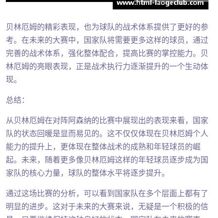
贝林厄姆的精彩表现，也为球队的战术体系提供了更好的参
考。在未来的大赛中，国家队将需要更多这样的球员，通过
完善的战术体系，强化整体配合，提高比赛的掌控能力。贝
林厄姆的亮眼表现，正是战术执行力逐渐提升的一个生动体
现。
总结：
从贝林厄姆在对阵阿森纳的比赛中展现出的表现来看，国家
队的状态回暖是显而易见的。这不仅仅体现在贝林厄姆个人
能力的提升上，更体现在整体战术的成熟和年轻球员的崛
起。未来，随着更多像贝林厄姆这样的年轻球员逐步成为国
家队的核心力量，球队的整体水平将逐步提升。
通过这场比赛的分析，可以看到国家队在多个层面上都有了
明显的进步。这对于未来的大赛来说，无疑是一个积极的信