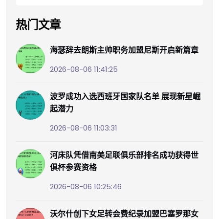
热门文章
海瑟辞去朗斯主帅职务加盟尼斯开启新篇章
2026-08-06 11:41:25
波罗成功入选西班牙国家队名单 展现新星崛
起潜力
2026-08-06 11:03:31
河床队凭借南美足联俱乐部排名成功获得世
俱杯参赛资格
2026-08-06 10:25:46
沃尔什创下女足转会费纪录加盟巴塞罗那女