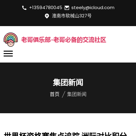
+13594780045
steely@icloud.com
淮南市软械山327号
集团新闻
首页
集团新闻