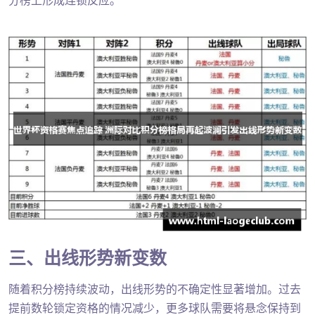
分榜上形成连锁反应。
三、出线形势新变数
随着积分榜持续波动，出线形势的不确定性显著增加。过去
提前数轮锁定资格的情况减少，更多球队需要将悬念保持到