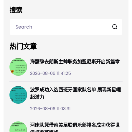
搜索
热门文章
海瑟辞去朗斯主帅职务加盟尼斯开启新篇章
2026-08-06 11:41:25
波罗成功入选西班牙国家队名单 展现新星崛
起潜力
2026-08-06 11:03:31
河床队凭借南美足联俱乐部排名成功获得世