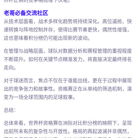
界杯正赛的竞争格局埋下伏笔。
老哥必备交流社区
从技术层面看，战术多样化趋势将持续深化。高位逼抢、快
速转换与阵地控制并存，使得比赛节奏更快，偶然性增强，
这也意味着积分榜仍可能出现新的波动。
在管理与战略层面，球队对数据分析和赛程管理的重视程度
不断提升。如何在关键节点精准发力，将直接决定最终排名
走向。
对于球迷而言，焦点不仅在于谁能出线，更在于过程中展现
出的竞争张力和故事性。资格赛正在从单纯的筛选机制，演
变为一场全球范围内的足球叙事。
总结：
总体来看，世界杯资格赛在洲际对比积分榜的映照下，呈现
出前所未有的复杂性与开放性。格局的再起波澜并非偶然，