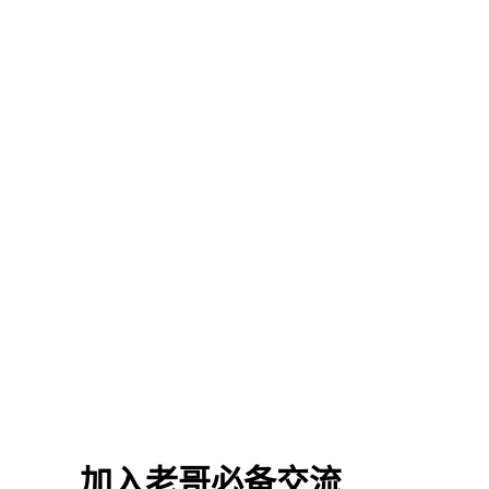
加入老哥必备交流