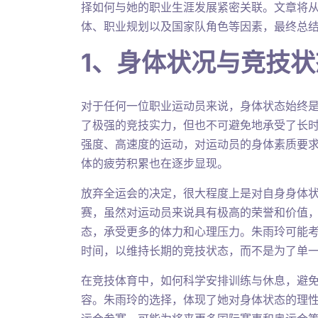
择如何与她的职业生涯发展紧密关联。文章将
体、职业规划以及国家队角色等因素，最终总
1、身体状况与竞技
对于任何一位职业运动员来说，身体状态始终
了极强的竞技实力，但也不可避免地承受了长
强度、高速度的运动，对运动员的身体素质要
体的疲劳积累也在逐步显现。
放弃全运会的决定，很大程度上是对自身身体
赛，虽然对运动员来说具有极高的荣誉和价值
态，承受更多的体力和心理压力。朱雨玲可能
时间，以维持长期的竞技状态，而不是为了单
在竞技体育中，如何科学安排训练与休息，避
容。朱雨玲的选择，体现了她对身体状态的理