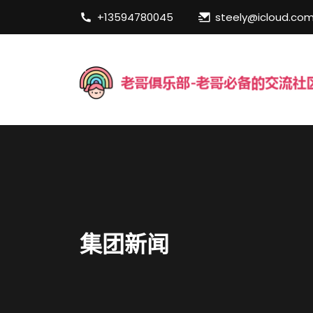
+13594780045
steely@icloud.co
集团新闻