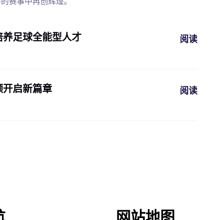
平的赛事中再创辉煌。
培养足球全能型人才
阅读
颈开启新篇章
阅读
航
网站地图