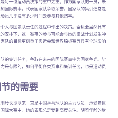
往是每一位运动员决策的重中之重。作为国家队的一员，朱
参加国际赛事，代表国家队争取荣誉。国家队的集训通常是
运动员几乎没有多少时间去参与其他赛事。
衡个人与国家队责任的过程中作出的决策。全运会虽然具有
战的安排下，这一赛事的参与可能会与她的备战计划发生冲
国家队的目标更侧重于奥运会和世界锦标赛等具有全球影响
家队的集训任务，争取在未来的国际赛事中为国家争光。毕
精力是有限的，如何平衡各类赛事和集训任务，也是运动员
调节的需要
朱雨玲长期以来一直是中国乒乓球队的主力队员，承受着巨
是国际大赛中，她的表现总是受到高度关注。随着年龄的增