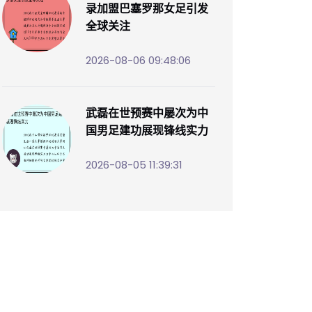
录加盟巴塞罗那女足引发
全球关注
2026-08-06 09:48:06
武磊在世预赛中屡次为中
国男足建功展现锋线实力
2026-08-05 11:39:31