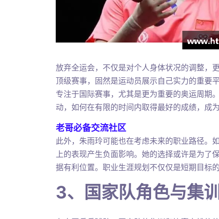
放弃全运会，不仅是对个人身体状况的调整，
顶级赛事，固然是运动员展示自己实力的重要
专注于国际赛事，尤其是更为重要的奥运周期
动，如何在有限的时间内取得最好的成绩，成
老哥必备交流社区
此外，朱雨玲可能也在考虑未来的职业路径。
上的表现产生负面影响。她的选择或许是为了
据有利位置。职业生涯规划不仅仅是短期目标
3、国家队角色与集