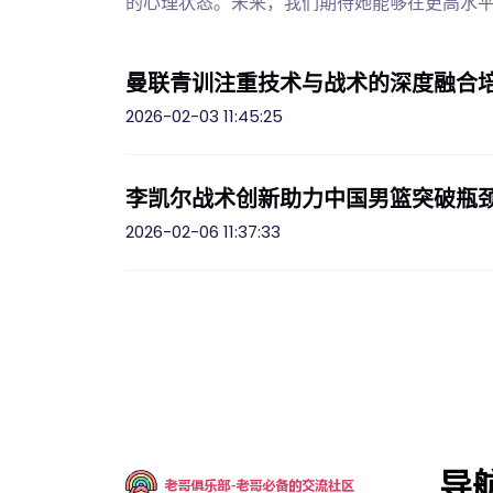
的心理状态。未来，我们期待她能够在更高水
曼联青训注重技术与战术的深度融合
2026-02-03 11:45:25
李凯尔战术创新助力中国男篮突破瓶
2026-02-06 11:37:33
导