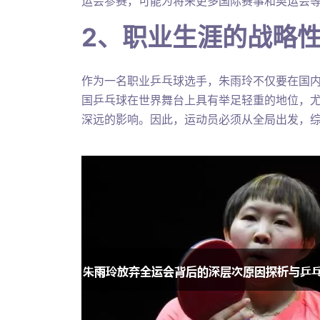
运会参赛，可能为将来更多国际赛事和奥运会
2、职业生涯的战略
作为一名职业乒乓球选手，朱雨玲不仅要在国
国乒乓球在世界舞台上具有举足轻重的地位，
深远的影响。因此，运动员必须从全局出发，