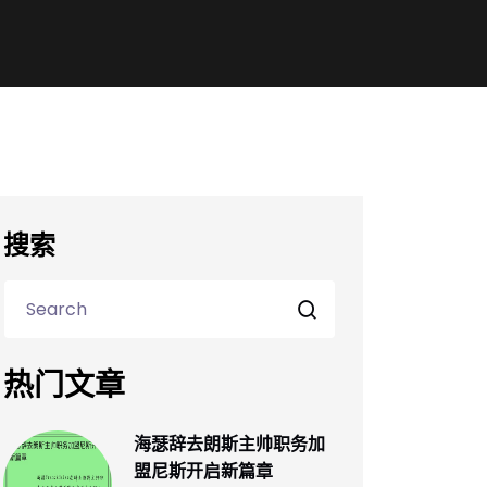
搜索
热门文章
海瑟辞去朗斯主帅职务加
盟尼斯开启新篇章