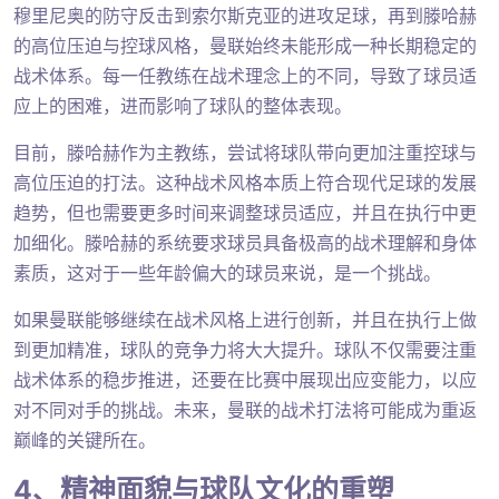
穆里尼奥的防守反击到索尔斯克亚的进攻足球，再到滕哈赫
的高位压迫与控球风格，曼联始终未能形成一种长期稳定的
战术体系。每一任教练在战术理念上的不同，导致了球员适
应上的困难，进而影响了球队的整体表现。
目前，滕哈赫作为主教练，尝试将球队带向更加注重控球与
高位压迫的打法。这种战术风格本质上符合现代足球的发展
趋势，但也需要更多时间来调整球员适应，并且在执行中更
加细化。滕哈赫的系统要求球员具备极高的战术理解和身体
素质，这对于一些年龄偏大的球员来说，是一个挑战。
如果曼联能够继续在战术风格上进行创新，并且在执行上做
到更加精准，球队的竞争力将大大提升。球队不仅需要注重
战术体系的稳步推进，还要在比赛中展现出应变能力，以应
对不同对手的挑战。未来，曼联的战术打法将可能成为重返
巅峰的关键所在。
4、精神面貌与球队文化的重塑