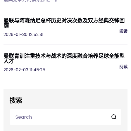
曼联与阿森纳足总杯历史对决次数及双方经典交锋回
顾
阅读
2026-01-30 12:52:31
曼联青训注重技术与战术的深度融合培养足球全能型
人才
阅读
2026-02-03 11:45:25
搜索