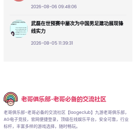
2026-08-06 09:48:06
武磊在世预赛中屡次为中国男足建功展现锋
线实力
2026-08-05 11:39:31
老哥俱乐部-老哥必备的交流社区【laogeclub】九游老哥俱乐部，
AG电子竞技，官网便捷登录，顶级在线娱乐平台，安全可靠，行业
标杆，丰富多样的游戏选择，随时畅玩。