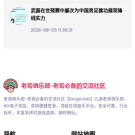
武磊在世预赛中屡次为中国男足建功展现锋
线实力
2026-08-05 11:39:31
老哥俱乐部-老哥必备的交流社区【laogeclub】九游老哥俱乐部，
AG电子竞技，官网便捷登录，顶级在线娱乐平台，安全可靠，行业
标杆，丰富多样的游戏选择，随时畅玩。
导航
网站地图