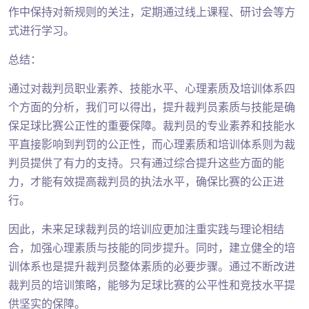
作中保持对新规则的关注，定期通过线上课程、研讨会等方
式进行学习。
总结：
通过对裁判员职业素养、技能水平、心理素质及培训体系四
个方面的分析，我们可以得出，提升裁判员素质与技能是确
保足球比赛公正性的重要保障。裁判员的专业素养和技能水
平直接影响到判罚的公正性，而心理素质和培训体系则为裁
判员提供了有力的支持。只有通过综合提升这些方面的能
力，才能有效提高裁判员的执法水平，确保比赛的公正进
行。
因此，未来足球裁判员的培训应更加注重实践与理论相结
合，加强心理素质与技能的同步提升。同时，建立健全的培
训体系也是提升裁判员整体素质的必要步骤。通过不断改进
裁判员的培训策略，能够为足球比赛的公平性和竞技水平提
供坚实的保障。