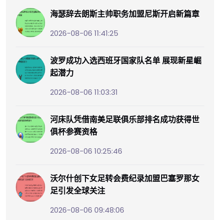
海瑟辞去朗斯主帅职务加盟尼斯开启新篇章
2026-08-06 11:41:25
波罗成功入选西班牙国家队名单 展现新星崛
起潜力
2026-08-06 11:03:31
河床队凭借南美足联俱乐部排名成功获得世
俱杯参赛资格
2026-08-06 10:25:46
沃尔什创下女足转会费纪录加盟巴塞罗那女
足引发全球关注
2026-08-06 09:48:06