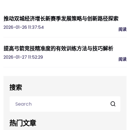
推动双城经济增长新赛季发展策略与创新路径探索
2026-01-26 11:37:54
阅读
提高弓箭竞技精准度的有效训练方法与技巧解析
2026-01-27 11:52:29
阅读
搜索
热门文章