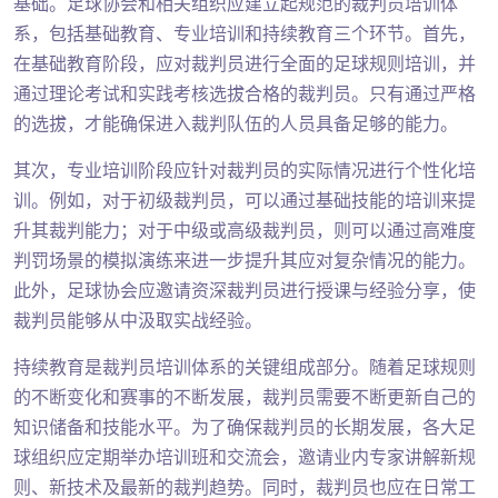
基础。足球协会和相关组织应建立起规范的裁判员培训体
系，包括基础教育、专业培训和持续教育三个环节。首先，
在基础教育阶段，应对裁判员进行全面的足球规则培训，并
通过理论考试和实践考核选拔合格的裁判员。只有通过严格
的选拔，才能确保进入裁判队伍的人员具备足够的能力。
其次，专业培训阶段应针对裁判员的实际情况进行个性化培
训。例如，对于初级裁判员，可以通过基础技能的培训来提
升其裁判能力；对于中级或高级裁判员，则可以通过高难度
判罚场景的模拟演练来进一步提升其应对复杂情况的能力。
此外，足球协会应邀请资深裁判员进行授课与经验分享，使
裁判员能够从中汲取实战经验。
持续教育是裁判员培训体系的关键组成部分。随着足球规则
的不断变化和赛事的不断发展，裁判员需要不断更新自己的
知识储备和技能水平。为了确保裁判员的长期发展，各大足
球组织应定期举办培训班和交流会，邀请业内专家讲解新规
则、新技术及最新的裁判趋势。同时，裁判员也应在日常工