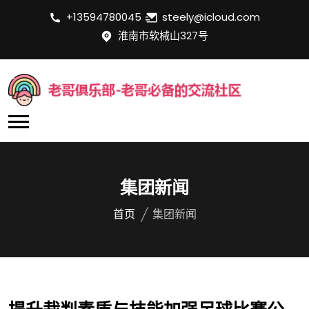
+13594780045
steely@icloud.com
淮南市软械山327号
集团新闻
首页
集团新闻