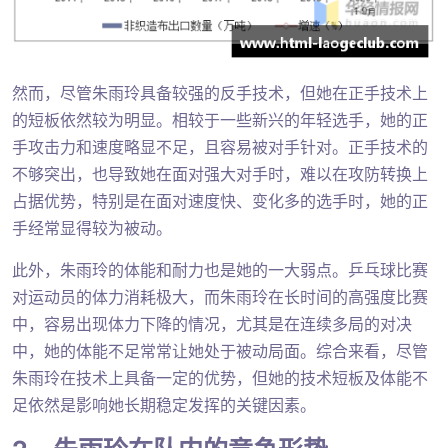
然而，尽管朱雨玲具备较强的反手技术，但她在正手技术上
的短板依然较为明显。相较于一些新兴的年轻选手，她的正
手攻击力和速度略显不足，且容易被对手针对。正手技术的
不够突出，也导致她在面对强大对手时，难以在攻防转换上
占据优势，特别是在面对速度快、变化多的选手时，她的正
手经常显得较为被动。
此外，朱雨玲的体能和耐力也是她的一大弱点。乒乓球比赛
对运动员的体力消耗极大，而朱雨玲在长时间的高强度比赛
中，容易出现体力下降的情况，尤其是在连续多局的对决
中，她的体能不足常常让她处于被动局面。综合来看，尽管
朱雨玲在技术上具备一定的优势，但她的技术短板及体能不
足依然是影响她长期稳定发挥的关键因素。