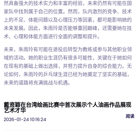
然具备强大的技术实力和丰富的经验，未来仍然有可能在国
家队中找到属于自己的位置。然而，队内激烈的竞争、技术
上的不足、体能问题以及心理压力等因素，都可能影响她的
未来发展。因此，朱雨玲是否能够重回巅峰，还需要她在技
术、心理和体能方面进行全面的调整和提升。
未来，朱雨玲有可能在退役后转型为教练或参与其他职业领
域的活动。她的职业生涯仍有很多可能性，关键在于她如何
在现有的基础上做出选择，并努力提升自身的综合能力。无
论如何，朱雨玲的乒乓球生涯已经为她奠定了坚实的基础，
未来的道路将充满挑战与机遇。
戴资颖在台湾绘画比赛中首次展示个人油画作品展现
艺术才华
阅读
2026-01-24 10:16:24