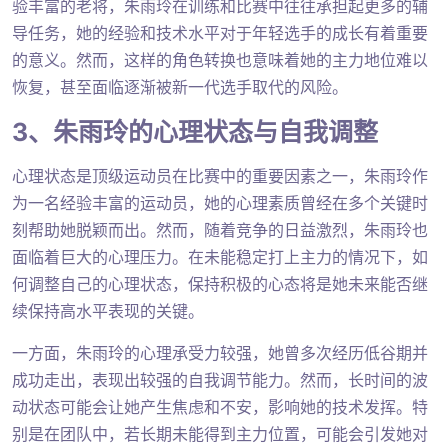
验丰富的老将，朱雨玲在训练和比赛中往往承担起更多的辅
导任务，她的经验和技术水平对于年轻选手的成长有着重要
的意义。然而，这样的角色转换也意味着她的主力地位难以
恢复，甚至面临逐渐被新一代选手取代的风险。
3、朱雨玲的心理状态与自我调整
心理状态是顶级运动员在比赛中的重要因素之一，朱雨玲作
为一名经验丰富的运动员，她的心理素质曾经在多个关键时
刻帮助她脱颖而出。然而，随着竞争的日益激烈，朱雨玲也
面临着巨大的心理压力。在未能稳定打上主力的情况下，如
何调整自己的心理状态，保持积极的心态将是她未来能否继
续保持高水平表现的关键。
一方面，朱雨玲的心理承受力较强，她曾多次经历低谷期并
成功走出，表现出较强的自我调节能力。然而，长时间的波
动状态可能会让她产生焦虑和不安，影响她的技术发挥。特
别是在团队中，若长期未能得到主力位置，可能会引发她对