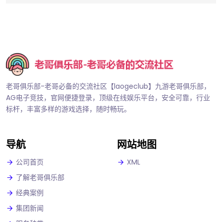
老哥俱乐部-老哥必备的交流社区【laogeclub】九游老哥俱乐部，
AG电子竞技，官网便捷登录，顶级在线娱乐平台，安全可靠，行业
标杆，丰富多样的游戏选择，随时畅玩。
导航
网站地图
公司首页
XML
了解老哥俱乐部
经典案例
集团新闻