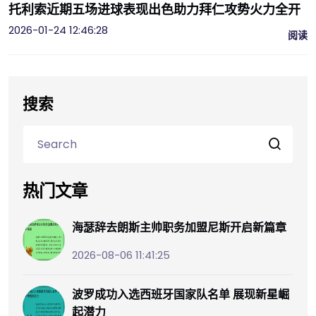
托利索近期五场进球表现出色助力拜仁攻势火力全开
2026-01-24 12:46:28
阅读
搜索
热门文章
海瑟辞去朗斯主帅职务加盟尼斯开启新篇章
2026-08-06 11:41:25
波罗成功入选西班牙国家队名单 展现新星崛
起潜力