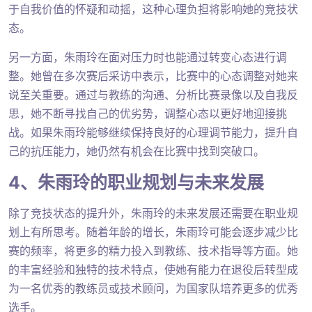
于自我价值的怀疑和动摇，这种心理负担将影响她的竞技状
态。
另一方面，朱雨玲在面对压力时也能通过转变心态进行调
整。她曾在多次赛后采访中表示，比赛中的心态调整对她来
说至关重要。通过与教练的沟通、分析比赛录像以及自我反
思，她不断寻找自己的优劣势，调整心态以更好地迎接挑
战。如果朱雨玲能够继续保持良好的心理调节能力，提升自
己的抗压能力，她仍然有机会在比赛中找到突破口。
4、朱雨玲的职业规划与未来发展
除了竞技状态的提升外，朱雨玲的未来发展还需要在职业规
划上有所思考。随着年龄的增长，朱雨玲可能会逐步减少比
赛的频率，将更多的精力投入到教练、技术指导等方面。她
的丰富经验和独特的技术特点，使她有能力在退役后转型成
为一名优秀的教练员或技术顾问，为国家队培养更多的优秀
选手。