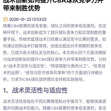
战术创新如何提升CBA球队竞争力并
带来制胜优势
2026-01-23 13:53:02
随着CBA联赛的逐渐发展，球队之间的竞争愈加激烈。在这
种环境下，战术创新成为了提升球队竞争力和实现制胜的重
要手段。传统的篮球战术已经难以满足现今比赛的需求，如
何通过创新战术打破常规，创造出超出对手预期的竞争优
势，已成为各大球队关注的核心。本文将从四个方面详细探
讨战术创新如何提升CBA球队竞争力并带来制胜优势，分别
从“战术灵活性与适应性”、“阵容搭配与角色分工”、“信息技
术的运用”、“进攻与防守体系的革新”四个方面进行详细分
析，力求为CBA球队提供理论支持和实践指导。
1、战术灵活性与适应性
战术灵活性是指在不同比赛情境和对手情况下，能够快速调
整并切换战术的能力。随着CBA联赛的竞争愈发激烈，各支