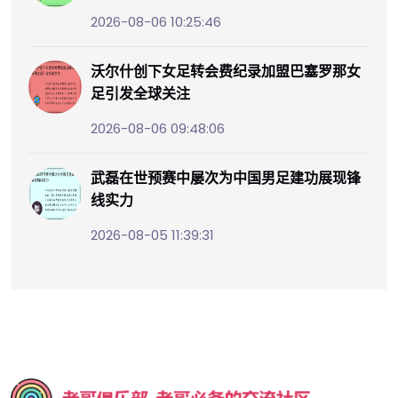
2026-08-06 10:25:46
沃尔什创下女足转会费纪录加盟巴塞罗那女
足引发全球关注
2026-08-06 09:48:06
武磊在世预赛中屡次为中国男足建功展现锋
线实力
2026-08-05 11:39:31