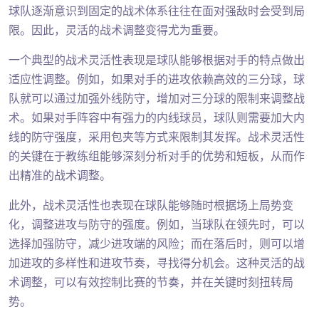
球队逐渐意识到固定的战术体系往往在面对强敌时会受到局
限。因此，灵活的战术调整变得尤为重要。
一个典型的战术灵活性表现是球队能够根据对手的特点做出
适应性调整。例如，如果对手的进攻依赖高效的三分球，球
队就可以通过加强外线防守，增加对三分球的限制来调整战
术。如果对手阵容中有强力的内线球员，球队则需要加大内
线的防守强度，采用包夹等方式来限制其发挥。战术灵活性
的关键在于教练组能够深刻分析对手的优势和短板，从而作
出精准的战术调整。
此外，战术灵活性也表现在球队能够随时根据场上局势变
化，调整进攻与防守的强度。例如，当球队在领先时，可以
选择加强防守，减少进攻端的风险；而在落后时，则可以增
加进攻的多样性和进攻节奏，寻找得分机会。这种灵活的战
术调整，可以有效控制比赛的节奏，并在关键时刻扭转局
势。