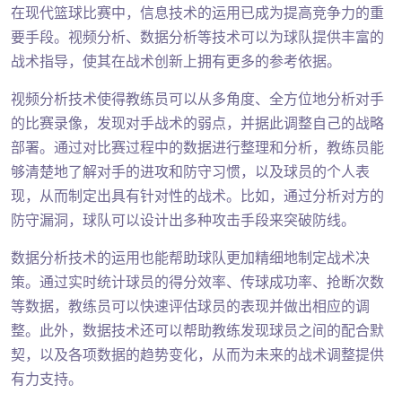
在现代篮球比赛中，信息技术的运用已成为提高竞争力的重
要手段。视频分析、数据分析等技术可以为球队提供丰富的
战术指导，使其在战术创新上拥有更多的参考依据。
视频分析技术使得教练员可以从多角度、全方位地分析对手
的比赛录像，发现对手战术的弱点，并据此调整自己的战略
部署。通过对比赛过程中的数据进行整理和分析，教练员能
够清楚地了解对手的进攻和防守习惯，以及球员的个人表
现，从而制定出具有针对性的战术。比如，通过分析对方的
防守漏洞，球队可以设计出多种攻击手段来突破防线。
数据分析技术的运用也能帮助球队更加精细地制定战术决
策。通过实时统计球员的得分效率、传球成功率、抢断次数
等数据，教练员可以快速评估球员的表现并做出相应的调
整。此外，数据技术还可以帮助教练发现球员之间的配合默
契，以及各项数据的趋势变化，从而为未来的战术调整提供
有力支持。