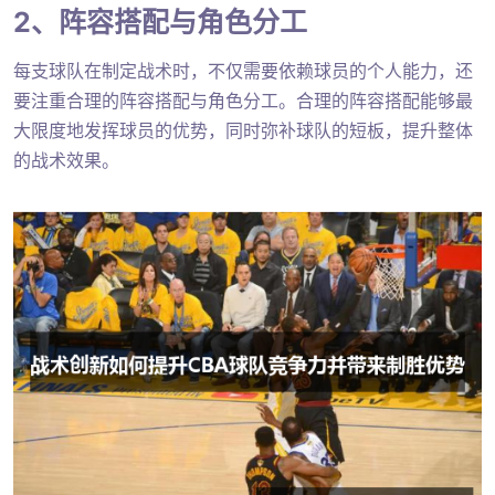
2、阵容搭配与角色分工
每支球队在制定战术时，不仅需要依赖球员的个人能力，还
要注重合理的阵容搭配与角色分工。合理的阵容搭配能够最
大限度地发挥球员的优势，同时弥补球队的短板，提升整体
的战术效果。