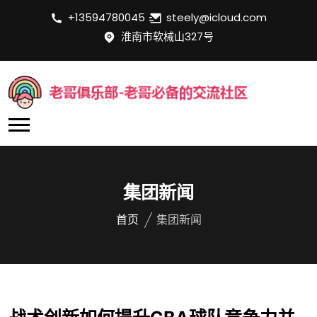
+13594780045
steely@icloud.com
淮南市软械山327号
集团新闻
首页
集团新闻