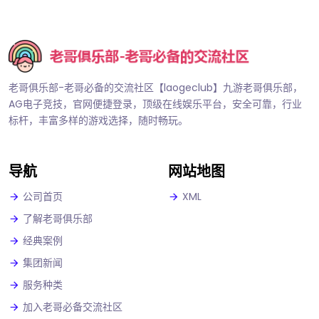
老哥俱乐部-老哥必备的交流社区【laogeclub】九游老哥俱乐部，
AG电子竞技，官网便捷登录，顶级在线娱乐平台，安全可靠，行业
标杆，丰富多样的游戏选择，随时畅玩。
导航
网站地图
公司首页
XML
了解老哥俱乐部
经典案例
集团新闻
服务种类
加入老哥必备交流社区