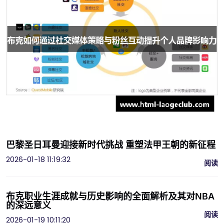
巴黎圣日耳曼迎接新时代挑战 重塑法甲王朝的新征程
2026-01-18 11:19:32
阅读
布克职业生涯成就与历史影响的全面解析及其对NBA
的深远意义
阅读
2026-01-19 10:11:20