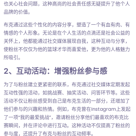
也关心社会问题，这种高尚的社会责任感无疑提升了他个人
品牌的价值。
布克通过这些个性化的内容分享，塑造了一个有血有肉、有
情感的个人形象。无论是在个人生活的点滴还是社会公益的
关怀上，他都能通过社交媒体展现自我，这种互动与分享，
使粉丝不仅仅为他的篮球才华而喜爱他，更为他的人格魅力
所吸引。
2、互动活动：增强粉丝参与感
为了与粉丝建立更紧密的联系，布克通过社交媒体定期发起
互动性强的活动，如挑战赛、抽奖活动、问答环节等。这些
活动不仅让粉丝感受到自己是布克生活的一部分，还增加了
他们参与的兴趣和热情。例如，布克曾在Instagram上发起
了一项“我的最爱挑战”，邀请粉丝分享他们最喜欢的布克比
赛瞬间，并在评论中进行互动。这种活动不仅提高了粉丝的
参与度，还提升了布克与粉丝的互动频率。