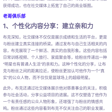
获得成功，也在社交媒体上拓宽了自己的商业版图。
老哥俱乐部
1、个性化内容分享：建立亲和力
布克深知，社交媒体不仅仅是展示成绩和生活的平台，更是
与粉丝建立真实连接的桥梁。通过发布与自己生活相关的内
容，布克展现了一个鲜活、真实的自我形象。这些内容包括
日常训练视频、个人旅行、家庭聚会等，给粉丝传递出一种
“明星也有普通人生活”的亲和力。这种个性化的分享，让布
克与粉丝之间的距离拉近，使粉丝更加认可他作为一个“真
实”的公众人物，而不仅仅是篮球场上的超级明星。
此外，布克还通过社交媒体展示他对慈善事业的关注，积极
参与社会活动，分享公益项目的进展。这不仅塑造了他作为
一个有责任感的公众人物形象，还增强了与粉丝的情感共
鸣。粉丝通过这些内容看到布克不仅关注自己的职业发展，