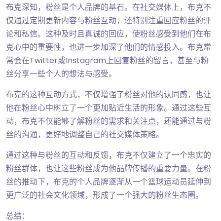
布克深知，粉丝是个人品牌的基石。在社交媒体上，布克不
仅通过定期更新内容与粉丝互动，还特别注重回应粉丝的评
论和私信。这种及时且真诚的回应，使粉丝感受到他们在布
克心中的重要性，也进一步加深了他们的情感投入。布克常
常会在Twitter或Instagram上回复粉丝的留言，甚至与粉
丝分享一些个人的想法与感受。
布克的这种互动方式，不仅增强了粉丝对他的认同感，也让
他在粉丝心中树立了一个更加贴近生活的形象。通过这些互
动，布克不仅能够了解粉丝的需求和关注点，还能通过与粉
丝的沟通，更好地调整自己的社交媒体策略。
通过这种与粉丝的互动和反馈，布克不仅建立了一个忠实的
粉丝群体，也让这些粉丝成为他品牌传播的重要力量。在粉
丝的推动下，布克的个人品牌逐渐从一个篮球运动员延伸到
更广泛的社会文化领域，形成了一个强大的粉丝生态圈。
总结：