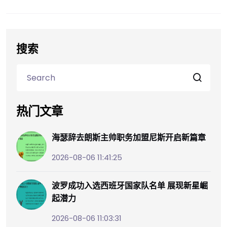
搜索
热门文章
海瑟辞去朗斯主帅职务加盟尼斯开启新篇章
2026-08-06 11:41:25
波罗成功入选西班牙国家队名单 展现新星崛
起潜力
2026-08-06 11:03:31