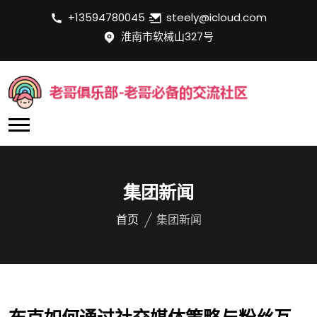
+13594780045
steely@icloud.com
淮南市软械山327号
集团新闻
首页
集团新闻