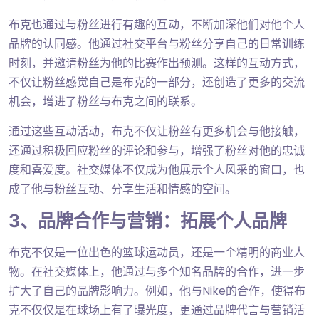
布克也通过与粉丝进行有趣的互动，不断加深他们对他个人
品牌的认同感。他通过社交平台与粉丝分享自己的日常训练
时刻，并邀请粉丝为他的比赛作出预测。这样的互动方式，
不仅让粉丝感觉自己是布克的一部分，还创造了更多的交流
机会，增进了粉丝与布克之间的联系。
通过这些互动活动，布克不仅让粉丝有更多机会与他接触，
还通过积极回应粉丝的评论和参与，增强了粉丝对他的忠诚
度和喜爱度。社交媒体不仅成为他展示个人风采的窗口，也
成了他与粉丝互动、分享生活和情感的空间。
3、品牌合作与营销：拓展个人品牌
布克不仅是一位出色的篮球运动员，还是一个精明的商业人
物。在社交媒体上，他通过与多个知名品牌的合作，进一步
扩大了自己的品牌影响力。例如，他与Nike的合作，使得布
克不仅仅是在球场上有了曝光度，更通过品牌代言与营销活