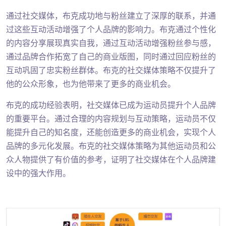
通过社交媒体，布克成功地与粉丝建立了深厚的联系，并通
过这些互动活动增强了个人品牌的影响力。布克通过个性化
的内容分享展现真实自我，通过互动活动增强粉丝参与感，
通过品牌合作拓宽了自己的商业版图，同时通过回应粉丝的
互动巩固了忠实粉丝群体。布克的社交媒体策略不仅提升了
他的公众形象，也为他带来了更多的商业机会。
布克的成功经验表明，社交媒体已成为运动员提升个人品牌
的重要平台。通过合理的内容规划与互动策略，运动员不仅
能提升自己的知名度，还能创造更多的商业机会，实现个人
品牌的多元化发展。布克的社交媒体策略为其他运动员和公
众人物提供了有价值的参考，证明了社交媒体在个人品牌建
设中的强大作用。