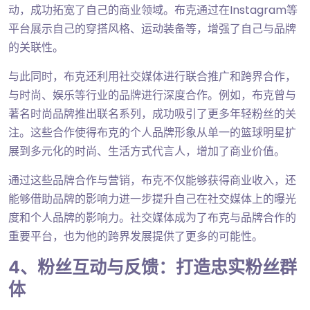
动，成功拓宽了自己的商业领域。布克通过在Instagram等
平台展示自己的穿搭风格、运动装备等，增强了自己与品牌
的关联性。
与此同时，布克还利用社交媒体进行联合推广和跨界合作，
与时尚、娱乐等行业的品牌进行深度合作。例如，布克曾与
著名时尚品牌推出联名系列，成功吸引了更多年轻粉丝的关
注。这些合作使得布克的个人品牌形象从单一的篮球明星扩
展到多元化的时尚、生活方式代言人，增加了商业价值。
通过这些品牌合作与营销，布克不仅能够获得商业收入，还
能够借助品牌的影响力进一步提升自己在社交媒体上的曝光
度和个人品牌的影响力。社交媒体成为了布克与品牌合作的
重要平台，也为他的跨界发展提供了更多的可能性。
4、粉丝互动与反馈：打造忠实粉丝群
体