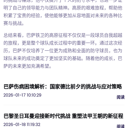
的挑战与锤炼，他不仅提升了个人的防守水平，也进一步证
明了自己的领导能力与团队精神。高原的艰难旅程，帮助他
积累了宝贵的经验，使他能够更加从容地面对未来的各种比
赛与挑战。
总结来看，巴萨铁卫的高原征程不仅仅是一段球员自我超越
的旅程，更是整个球队成长过程中的重要一环。通过这次经
历，巴萨不仅培养了一位更为成熟和全面的防守球员，也为
球队未来的成功奠定了更加坚实的基础。随着他的成长，巴
萨的未来更加充满希望。
巴萨伤病困境解析：国家德比前夕的挑战与应对策略
2026-01-17 10:10:29
阅读
巴黎圣日耳曼迎接新时代挑战 重塑法甲王朝的新征程
2026-01-18 11:19:32
阅读