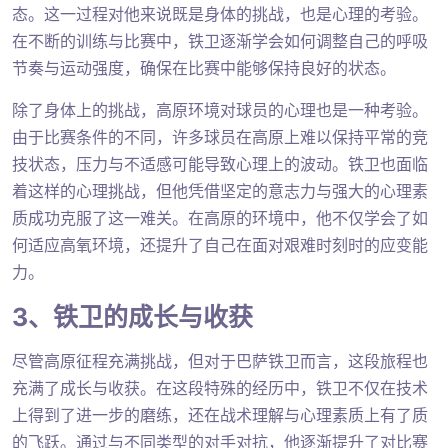
态。这一过程对他来说既是身体的挑战，也是心理的考验。
在不断的训练与比赛中，铁卫逐渐学会如何调整自己的呼吸
节奏与运动强度，确保在比赛中能够保持良好的状态。
除了身体上的挑战，高原环境对球员的心理也是一种考验。
由于比赛条件的不同，许多球员在高原上难以保持平常的竞
技状态，压力与不适感可能导致心理上的波动。铁卫也面临
着这样的心理挑战，但他凭借坚定的意志力与强大的心理素
质成功克服了这一难关。在高原的环境中，他不仅学会了如
何适应高氧环境，还提升了自己在面对艰难时刻时的应变能
力。
3、铁卫的成长与收获
尽管高原征程充满挑战，但对于巴萨铁卫而言，这段旅程也
充满了成长与收获。在这段特殊的经历中，铁卫不仅在技术
上得到了进一步的磨练，还在战术理解与心理素质上有了质
的飞跃。通过与不同类型的对手对抗，他逐渐提升了对比赛