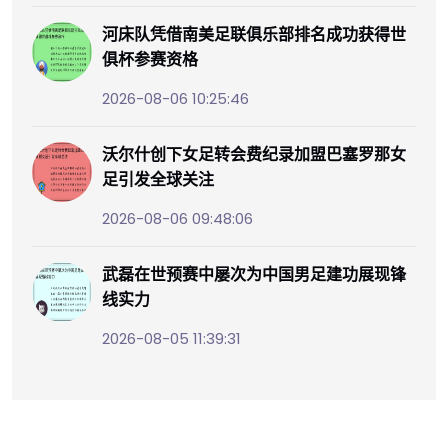
河床队凭借南美足联俱乐部排名成功获得世
俱杯参赛资格
2026-08-06 10:25:46
沃尔什创下女足转会费纪录加盟巴塞罗那女
足引发全球关注
2026-08-06 09:48:06
武磊在世预赛中屡次为中国男足建功展现锋
线实力
2026-08-05 11:39:31