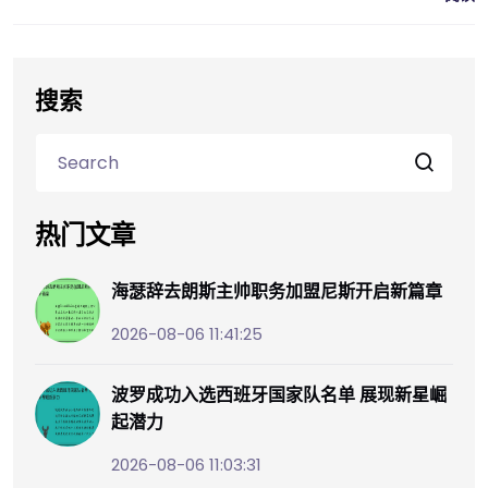
搜索
热门文章
海瑟辞去朗斯主帅职务加盟尼斯开启新篇章
2026-08-06 11:41:25
波罗成功入选西班牙国家队名单 展现新星崛
起潜力
2026-08-06 11:03:31