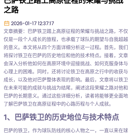
巴萨铁卫踏上高原征程的荣耀与挑战
之路
2026-01-17 12:37:17
文章摘要：巴萨铁卫踏上高原征程的荣耀与挑战之路，不仅
仅是一段个人成长的旅程，也承载了球队的期望与自我超越
的意义。本文将从四个方面详细分析这一过程。首先，我们
将探讨铁卫在巴萨的历史地位和他的技术特点。接着，文章
会深入分析他如何在高原环境中迎接挑战、如何克服身体与
心理上的困难。同时，还将讨论铁卫在高原之行中的收获与
成长，以及他对巴萨整体表现的影响。最后，文章将以铁卫
在未来可能的成就与挑战为结尾，阐述这段荣耀之路对他和
巴萨的长期意义。通过这些详细分析，读者将能够更全面地
了解巴萨铁卫在高原征程中的心路历程与个人成就。
1、巴萨铁卫的历史地位与技术特点
巴萨的铁卫，作为球队防线的核心人物之一，一直以来在球