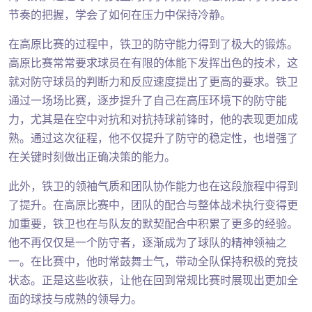
节奏的把握，学会了如何在压力中保持冷静。
在高原比赛的过程中，铁卫的防守能力得到了极大的锻炼。
高原比赛常常要求球员在有限的体能下发挥出色的技术，这
就对防守球员的判断力和反应速度提出了更高的要求。铁卫
通过一场场比赛，逐步提升了自己在高压环境下的防守能
力，尤其是在空中对抗和对抗持球前锋时，他的表现更加成
熟。通过这次征程，他不仅提升了防守的稳定性，也增强了
在关键时刻做出正确决策的能力。
此外，铁卫的领袖气质和团队协作能力也在这段旅程中得到
了提升。在高原比赛中，团队的配合与整体战术执行变得更
加重要，铁卫也在与队友的默契配合中积累了更多的经验。
他不再仅仅是一个防守者，逐渐成为了球队的精神领袖之
一。在比赛中，他时常鼓舞士气，带动全队保持积极的竞技
状态。正是这些收获，让他在回到常规比赛时展现出更加全
面的球技与成熟的领导力。