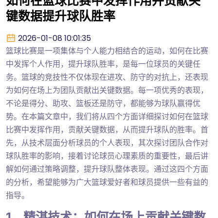
如何在篮球比赛中发挥作用并贡献关
键数据提升球队胜率
2026-01-08 10:01:35
篮球比赛是一项集体与个人能力相结合的运动，如何在比赛
中发挥个人作用，提升球队胜率，是每一位球员的关键任
务。篮球的竞技性不仅体现在进攻、防守的对抗上，还表现
为如何在场上为团队贡献出关键数据。每一项优秀的表现，
不论是得分、助攻、篮板还是防守，都能够为球队赢得优
势。在本篇文章中，我们将从四个方面详细探讨如何在篮球
比赛中发挥作用，贡献关键数据，从而提升球队的胜率。首
先，从技术层面分析球员的个人表现，其次探讨团队合作对
球队胜率的影响，接着讨论球员心理素质的重要性，最后讲
解如何通过策略调整，提升球队整体表现。通过这四个方面
的分析，希望能够为广大篮球爱好者和球员提供一些有益的
指导。
1、精湛技术：如何在场上贡献关键数