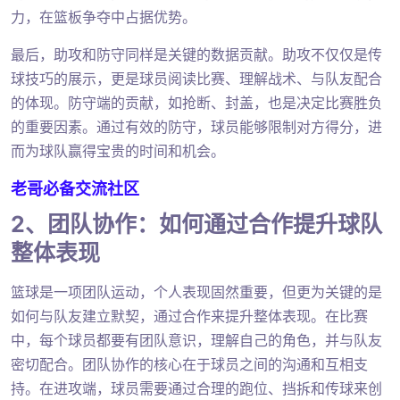
力，在篮板争夺中占据优势。
最后，助攻和防守同样是关键的数据贡献。助攻不仅仅是传
球技巧的展示，更是球员阅读比赛、理解战术、与队友配合
的体现。防守端的贡献，如抢断、封盖，也是决定比赛胜负
的重要因素。通过有效的防守，球员能够限制对方得分，进
而为球队赢得宝贵的时间和机会。
老哥必备交流社区
2、团队协作：如何通过合作提升球队
整体表现
篮球是一项团队运动，个人表现固然重要，但更为关键的是
如何与队友建立默契，通过合作来提升整体表现。在比赛
中，每个球员都要有团队意识，理解自己的角色，并与队友
密切配合。团队协作的核心在于球员之间的沟通和互相支
持。在进攻端，球员需要通过合理的跑位、挡拆和传球来创