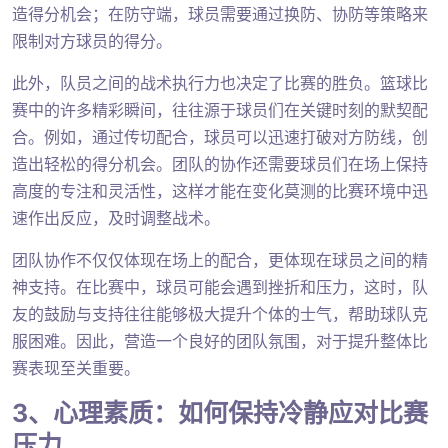
造得分机会；在防守端，球员需要通过换防、协防等策略来
限制对方球员的得分。
此外，队员之间的战术执行力也决定了比赛的胜负。篮球比
赛中的许多精彩瞬间，往往源于球员们在关键时刻的默契配
合。例如，通过传切配合，球员可以迅速打破对方防线，创
造出轻松的得分机会。团队的协作还需要球员们在场上保持
高度的专注和灵活性，这样才能在变化莫测的比赛环境中迅
速作出反应，及时调整战术。
团队协作不仅仅体现在场上的配合，更体现在球员之间的精
神支持。在比赛中，球员可能会遇到挫折和压力，这时，队
友的鼓励与支持往往能够极大提升个体的士气，帮助球队克
服困难。因此，营造一个良好的团队氛围，对于提升整体比
赛表现至关重要。
3、心理素质：如何保持冷静应对比赛
压力