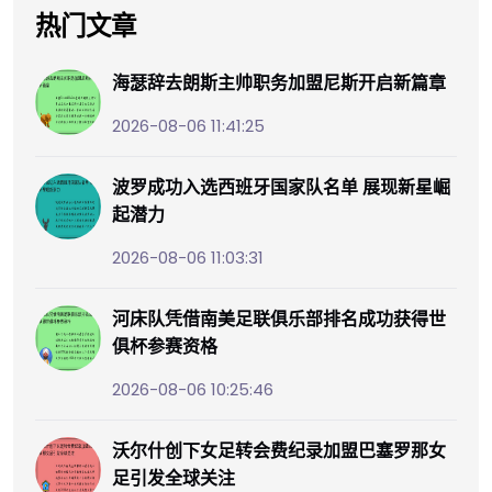
热门文章
海瑟辞去朗斯主帅职务加盟尼斯开启新篇章
2026-08-06 11:41:25
波罗成功入选西班牙国家队名单 展现新星崛
起潜力
2026-08-06 11:03:31
河床队凭借南美足联俱乐部排名成功获得世
俱杯参赛资格
2026-08-06 10:25:46
沃尔什创下女足转会费纪录加盟巴塞罗那女
足引发全球关注