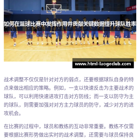
战术调整不仅仅是针对对方的弱点，还要根据球队自身的特
点来做出相应的策略。例如，一支以快速反击为主要战术的
球队，可以利用快速进攻打击对方防线；而一支以防守为主
的球队，则需要加强对对方主力球员的防守，减少对方的进
攻机会。
在比赛的过程中，球员和教练的互动非常重要。教练不仅需
要根据比赛形势做出实时的战术调整，还需要与球员保持良