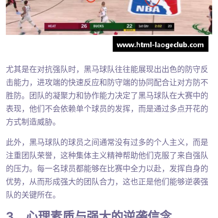
尤其是在对抗强队时，黑马球队往往能展现出出色的防守反
击能力，进攻端的快速反应和防守端的协同配合让对方防不
胜防。团队的凝聚力和协作能力决定了黑马球队在大赛中的
表现，他们不会依赖单个球员的发挥，而是通过多点开花的
方式制造威胁。
此外，黑马球队的球员之间通常没有过多的个人主义，而是
注重团队荣誉，这种集体主义精神帮助他们克服了来自强队
的压力。每一名球员都能够在比赛中全力以赴，发挥自身的
优势，从而形成强大的团队合力，这也正是他们能够逆袭强
队的关键所在。
3、心理素质与强大的逆袭信念