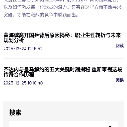
以及如何激发每一位球员的潜力。只有在这些方面不断寻求
突破，才能在激烈的竞争中脱颖而出。
黄海诚离开国乒背后原因揭秘：职业生涯转折与未来
规划分析
阅读
2025-12-24 12:15:52
齐达内与皇马解约的五大关键时刻揭秘 重新审视这段
传奇合作历程
阅读
2025-12-25 10:10:48
搜索