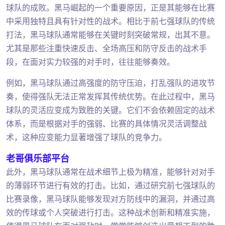
球队的成败。黑马崛起的一个重要原因，正是其能够在比赛
中采用独特且具有针对性的战术。相比于前七强球队的传统
打法，黑马球队通常能够在关键时刻突破常规，出其不意。
尤其是那些注重快速反击、全场高压和防守反击的战术手
段，在面对实力较强的对手时，往往能够奏效。
例如，黑马球队通过高强度的防守压迫，打乱强队的进攻节
奏，使得强队无法正常发挥其传统优势。在此过程中，黑马
球队的灵活应变成为致胜的关键。它们不会依赖固定的战术
体系，而是根据对手的强弱、比赛的具体情况灵活调整战
术，这种应变能力显著增强了球队的竞争力。
老哥俱乐部平台
此外，黑马球队通常在战术细节上极为精准，能够针对对手
的薄弱环节进行有效的打击。比如，通过研究前七强球队的
比赛录像，黑马球队能够发现对方防线中的漏洞，并通过高
效的传球或个人突破进行打击。这种战术创新和精准实施，