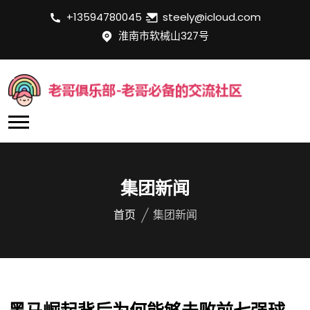
+13594780045
steely@icloud.com
淮南市软械山327号
集团新闻
首页
集团新闻