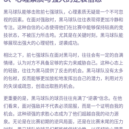
黑马球队能够击败前七强球队，心理素质无疑是一个不可忽
视的因素。在面对强敌时，黑马球队往往表现得更加冷静和
专注。这种自信的心态使得他们在比赛中能够保持较高的竞
技状态，不被压力所击垮。尤其是在关键时刻，黑马球队能
够展现出强大的心理韧性，逆袭成功。
相比之下，前七强球队在面对黑马时，往往会有一定的自满
情绪，认为对方不具备足够的实力来威胁自己。这种心态上
的轻敌，往往为黑马提供了反击的机会。黑马球队没有太多
的包袱，反而能够更加放松地发挥出自己的潜力，利用对方
的失误或疏忽，创造出取胜的机会。
更重要的是，黑马球队的球员往往充满了“逆袭”信念。在他
们看来，面对强敌并不代表必须屈服，而是一个证明自我的
机会。这种顽强的求胜心态成为了他们超越自我的动力源
泉。无论是在比赛初期的逆风局面，还是在比赛末尾的压力