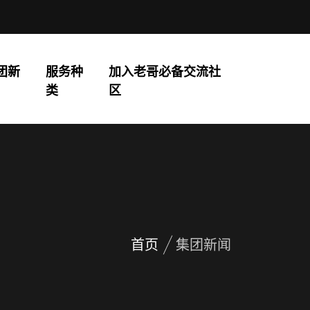
团新
服务种
加入老哥必备交流社
类
区
首页
集团新闻