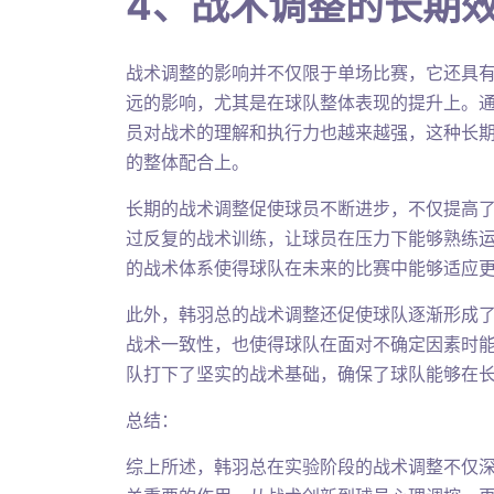
4、战术调整的长期
战术调整的影响并不仅限于单场比赛，它还具
远的影响，尤其是在球队整体表现的提升上。
员对战术的理解和执行力也越来越强，这种长
的整体配合上。
长期的战术调整促使球员不断进步，不仅提高
过反复的战术训练，让球员在压力下能够熟练
的战术体系使得球队在未来的比赛中能够适应
此外，韩羽总的战术调整还促使球队逐渐形成
战术一致性，也使得球队在面对不确定因素时
队打下了坚实的战术基础，确保了球队能够在
总结：
综上所述，韩羽总在实验阶段的战术调整不仅