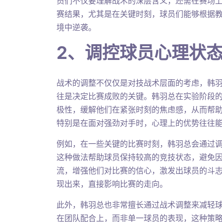
员们不仅要理解战术的深层含义，还需在赛场
赛结果，尤其是在关键时刻，球员们能够根据
境中逆袭。
2、调控球员心理状
战术的调整不仅仅是对技战术层面的考虑，韩
往是决定比赛成败的关键。韩羽总在实验阶段
极性，缓解他们在紧张时刻的焦虑感，从而帮
特别是在面对强劲对手时，心理上的优势往往
例如，在一些关键的比赛时刻，韩羽总会通过
这种做法帮助球员保持较高的竞技状态，避免
流，增强他们对比赛的信心，激发出球员的斗
现出来，直接影响比赛的走向。
此外，韩羽总也非常擅长通过战术调整来减轻
在团队配合上，而非单一球员的表现，这种策