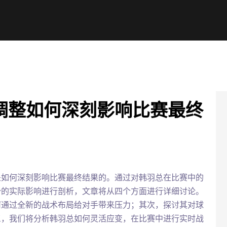
调整如何深刻影响比赛最终
是如何深刻影响比赛最终结果的。通过对韩羽总在比赛中的
势的实际影响进行剖析，文章将从四个方面进行详细讨论。
何通过全新的战术布局给对手带来压力；其次，探讨其对球
三，我们将分析韩羽总如何灵活应变，在比赛中进行实时战