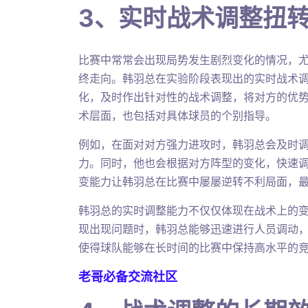
3、实时战术调整扭
比赛中常常会出现局势发生剧烈变化的情况，
终走向。韩羽总在实验阶段表现出的实时战术
化，及时作出针对性的战术调整，将对方的优
术层面，也包括对具体球员的个别指导。
例如，在面对对方强力进攻时，韩羽总会及时
力。同时，他也会根据对方阵型的变化，快速
变能力让韩羽总在比赛中屡屡逆转不利局面，
韩羽总的实时调整能力不仅仅体现在战术上的
现出现问题时，韩羽总能够迅速进行人员调动
使得球队能够在长时间的比赛中保持高水平的
老哥必备交流社区