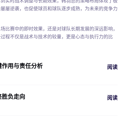
再到实时战术调整与长期效果，韩羽总的策略布局体现了极
中屡屡逆袭，也促使球员和球队逐步成熟，为未来的竞争力
单场比赛中的即时效果，还是对球队长期发展的深远影响，
一过程不仅是战术与技术的较量，更是心态与执行力的比
键作用与责任分析
阅读
终胜负走向
阅读