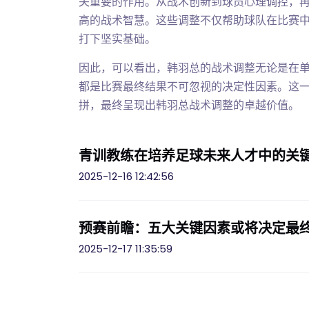
关重要的作用。从战术创新到球员心理调控，
高的战术智慧。这些调整不仅帮助球队在比赛
打下坚实基础。
因此，可以看出，韩羽总的战术调整无论是在
都是比赛最终结果不可忽视的决定性因素。这
拼，最终呈现出韩羽总战术调整的卓越价值。
青训教练在培养足球未来人才中的关
2025-12-16 12:42:56
预赛前瞻：五大关键因素或将决定最
2025-12-17 11:35:59