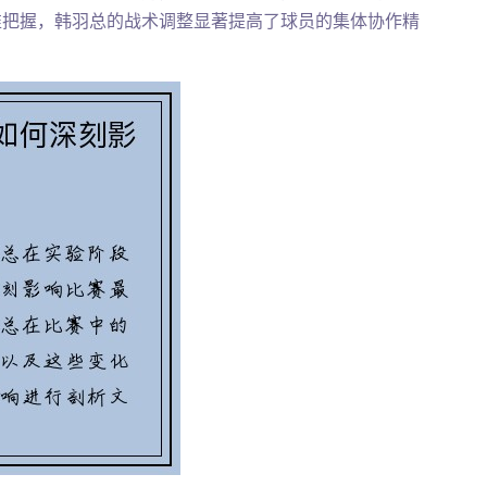
准把握，韩羽总的战术调整显著提高了球员的集体协作精