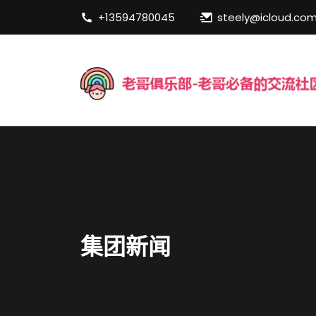
+13594780045
steely@icloud.co
集团新闻