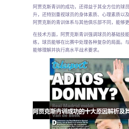
阿贾克斯青训的成功，还得益于其全方位的球
升，还特别重视球员的身体素质、心理素质以
阿贾克斯的青训体系与其他俱乐部不同，能够
在技术方面，阿贾克斯青训强调球员的基础技
练，球员能够在比赛中处理各种复杂的局面。
能够理解并执行高水平战术要求。