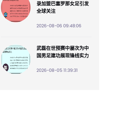
录加盟巴塞罗那女足引发
全球关注
2026-08-06 09:48:06
武磊在世预赛中屡次为中
国男足建功展现锋线实力
2026-08-05 11:39:31