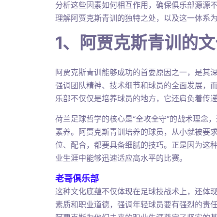
分析这些因素如何相互作用，确保俱乐部源源
理解阿贾克斯青训的独特之处，以及这一体系
1、阿贾克斯青训的
阿贾克斯青训能够成功的首要原因之一，是其
强调团队精神、技术细节和球员的全面发展，
乐部不仅仅是培养球员的地方，它还肩负着传
荷兰足球哲学的核心是“全攻全守”的战术理念
素养。阿贾克斯青训培养的球员，从小就被要
位、配合，都要具备细腻的技巧。正是因为这
业生涯中能够迅速适应高水平的比赛。
老哥俱乐部
这种文化底蕴不仅体现在足球技战术上，还体
素质和职业道德，强调年轻球员要有强烈的责