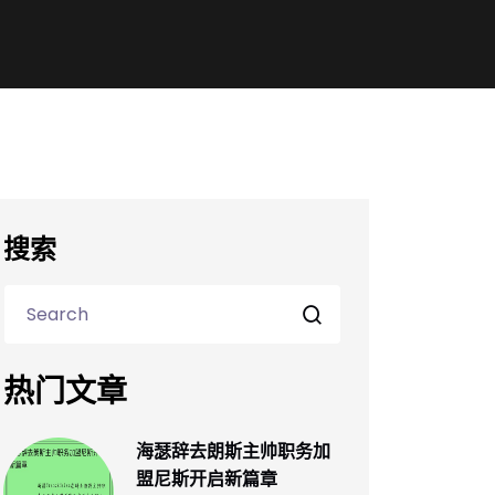
搜索
热门文章
海瑟辞去朗斯主帅职务加
盟尼斯开启新篇章