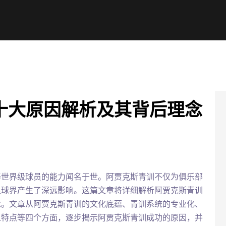
十大原因解析及其背后理念
养世界级球员的能力闻名于世。阿贾克斯青训不仅为俱乐部
足球界产生了深远影响。这篇文章将详细解析阿贾克斯青训
念。文章从阿贾克斯青训的文化底蕴、青训系统的专业化、
人特点等四个方面，逐步揭示阿贾克斯青训成功的原因，并