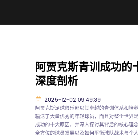
阿贾克斯青训成功的
深度剖析
2025-12-02 09:49:39
阿贾克斯足球俱乐部以其卓越的青训体系和培
输送了大量优秀的年轻球员，而且对整个世界
成功的十大原因，并深入探讨其背后的核心理
全方位的球员发展以及如何平衡球队战术与个