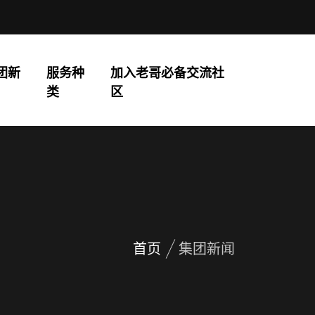
团新
服务种
加入老哥必备交流社
类
区
首页
集团新闻