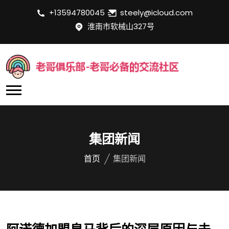
+13594780045
steely@icloud.com
淮南市软械山327号
集团新闻
首页
集团新闻