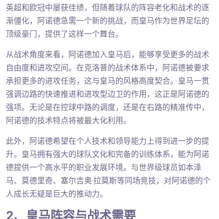
英超和欧冠中屡获佳绩，但随着球队的阵容老化和战术的逐
渐僵化，阿诺德急需一个新的挑战，而皇马作为世界足坛的
顶级豪门，提供了这样一个舞台。
从战术角度来看，阿诺德加入皇马后，能够享受更多的战术
自由度和进攻空间。在克洛普的战术体系中，阿诺德被要求
承担更多的进攻任务，这与皇马的风格高度契合。皇马一贯
强调边路的快速推进和进攻型边卫的作用，这正是阿诺德的
强项。无论是在控球中路的调度，还是在右路的精准传中，
阿诺德的技术特点将被最大化利用。
此外，阿诺德希望在个人技术和领导能力上得到进一步的提
升。皇马拥有强大的球队文化和完备的训练体系，能为阿诺
德提供一个高水平的职业发展环境。与世界级球员如本泽
马、莫德里奇、塞尔吉奥·拉莫斯等同场竞技，对阿诺德的个
人成长无疑是巨大的推动力。
2、皇马阵容与战术需要