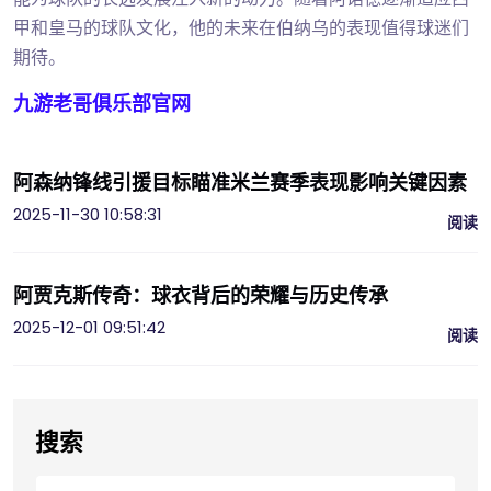
甲和皇马的球队文化，他的未来在伯纳乌的表现值得球迷们
期待。
九游老哥俱乐部官网
阿森纳锋线引援目标瞄准米兰赛季表现影响关键因素
2025-11-30 10:58:31
阅读
阿贾克斯传奇：球衣背后的荣耀与历史传承
2025-12-01 09:51:42
阅读
搜索