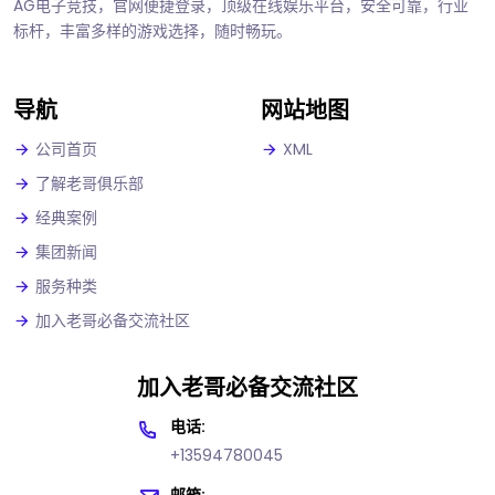
AG电子竞技，官网便捷登录，顶级在线娱乐平台，安全可靠，行业
标杆，丰富多样的游戏选择，随时畅玩。
导航
网站地图
公司首页
XML
了解老哥俱乐部
经典案例
集团新闻
服务种类
加入老哥必备交流社区
加入老哥必备交流社区
电话:
+13594780045