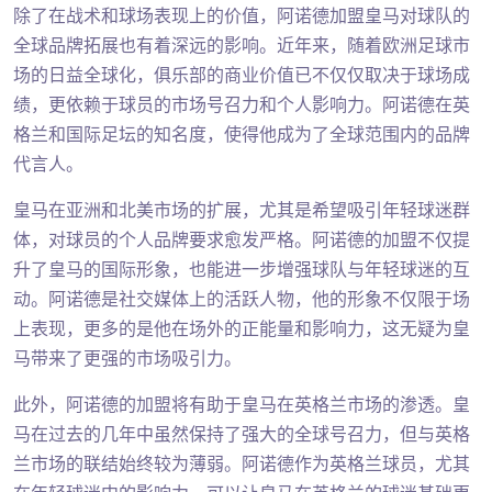
除了在战术和球场表现上的价值，阿诺德加盟皇马对球队的
全球品牌拓展也有着深远的影响。近年来，随着欧洲足球市
场的日益全球化，俱乐部的商业价值已不仅仅取决于球场成
绩，更依赖于球员的市场号召力和个人影响力。阿诺德在英
格兰和国际足坛的知名度，使得他成为了全球范围内的品牌
代言人。
皇马在亚洲和北美市场的扩展，尤其是希望吸引年轻球迷群
体，对球员的个人品牌要求愈发严格。阿诺德的加盟不仅提
升了皇马的国际形象，也能进一步增强球队与年轻球迷的互
动。阿诺德是社交媒体上的活跃人物，他的形象不仅限于场
上表现，更多的是他在场外的正能量和影响力，这无疑为皇
马带来了更强的市场吸引力。
此外，阿诺德的加盟将有助于皇马在英格兰市场的渗透。皇
马在过去的几年中虽然保持了强大的全球号召力，但与英格
兰市场的联结始终较为薄弱。阿诺德作为英格兰球员，尤其