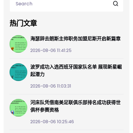
热门文章
海瑟辞去朗斯主帅职务加盟尼斯开启新篇章
2026-08-06 11:41:25
波罗成功入选西班牙国家队名单 展现新星崛
起潜力
2026-08-06 11:03:31
河床队凭借南美足联俱乐部排名成功获得世
俱杯参赛资格
2026-08-06 10:25:46