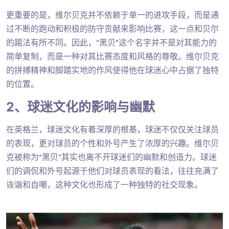
更重要的是，维尔贝克并不依赖于单一的进攻手段，而是通
过不断的跑动和积极的防守贡献来影响比赛，这一点和贝尔
的踢法有所不同。因此，“黑贝”这个名字并不是对其能力的
简单复制，而是一种对其比赛态度和风格的尊敬。维尔贝克
的拼搏精神和脚踏实地的作风使得他在球迷心中占据了独特
的位置。
2、球迷文化的影响与幽默
在英格兰，球迷文化有着深厚的根基，球迷不仅仅关注球员
的表现，更对球员的个性和外号产生了浓厚的兴趣。维尔贝
克被称为“黑贝”其实也离不开球迷们的幽默和创造力。球迷
们的调侃和外号起源于他们对球员表现的看法，往往充满了
诙谐和自嘲，这种文化也形成了一种独特的社交现象。