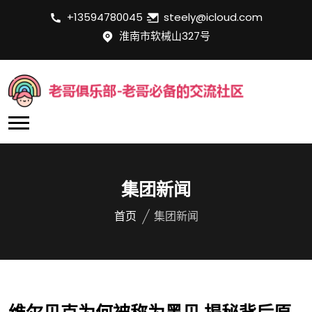
+13594780045
steely@icloud.com
淮南市软械山327号
集团新闻
首页
集团新闻