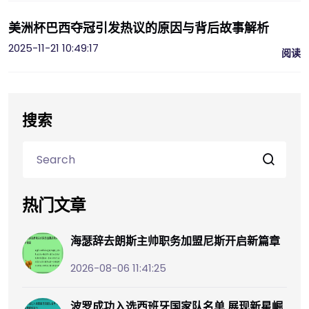
美洲杯巴西夺冠引发热议的原因与背后故事解析
2025-11-21 10:49:17
阅读
搜索
热门文章
海瑟辞去朗斯主帅职务加盟尼斯开启新篇章
2026-08-06 11:41:25
波罗成功入选西班牙国家队名单 展现新星崛