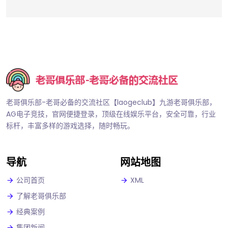
老哥俱乐部-老哥必备的交流社区【laogeclub】九游老哥俱乐部，
AG电子竞技，官网便捷登录，顶级在线娱乐平台，安全可靠，行业
标杆，丰富多样的游戏选择，随时畅玩。
导航
网站地图
公司首页
XML
了解老哥俱乐部
经典案例
集团新闻