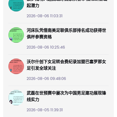
起潜力
2026-08-06 11:03:31
河床队凭借南美足联俱乐部排名成功获得世
俱杯参赛资格
2026-08-06 10:25:46
沃尔什创下女足转会费纪录加盟巴塞罗那女
足引发全球关注
2026-08-06 09:48:06
武磊在世预赛中屡次为中国男足建功展现锋
线实力
2026-08-05 11:39:31