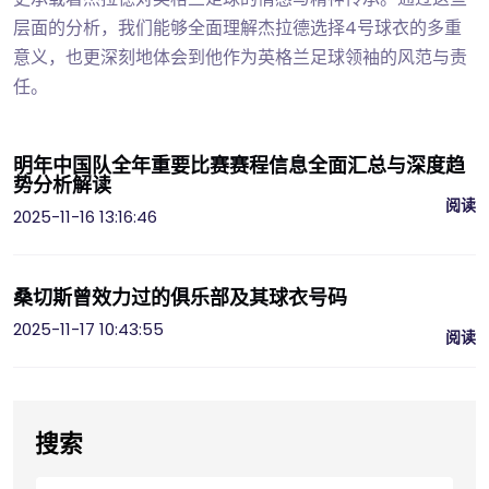
层面的分析，我们能够全面理解杰拉德选择4号球衣的多重
意义，也更深刻地体会到他作为英格兰足球领袖的风范与责
任。
明年中国队全年重要比赛赛程信息全面汇总与深度趋
势分析解读
阅读
2025-11-16 13:16:46
桑切斯曾效力过的俱乐部及其球衣号码
2025-11-17 10:43:55
阅读
搜索