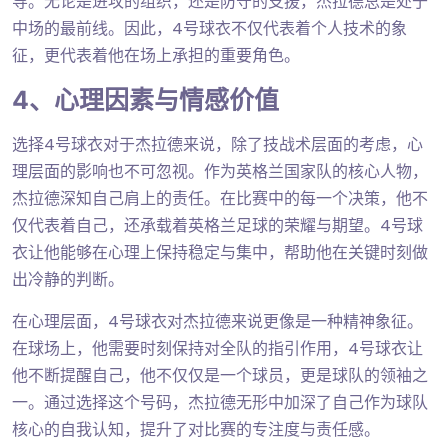
导。无论是进攻的组织，还是防守的支援，杰拉德总是处于
中场的最前线。因此，4号球衣不仅代表着个人技术的象
征，更代表着他在场上承担的重要角色。
4、心理因素与情感价值
选择4号球衣对于杰拉德来说，除了技战术层面的考虑，心
理层面的影响也不可忽视。作为英格兰国家队的核心人物，
杰拉德深知自己肩上的责任。在比赛中的每一个决策，他不
仅代表着自己，还承载着英格兰足球的荣耀与期望。4号球
衣让他能够在心理上保持稳定与集中，帮助他在关键时刻做
出冷静的判断。
在心理层面，4号球衣对杰拉德来说更像是一种精神象征。
在球场上，他需要时刻保持对全队的指引作用，4号球衣让
他不断提醒自己，他不仅仅是一个球员，更是球队的领袖之
一。通过选择这个号码，杰拉德无形中加深了自己作为球队
核心的自我认知，提升了对比赛的专注度与责任感。