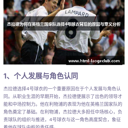
1、个人发展与角色认同
杰拉德选择4号球衣的一个重要原因在于个人发展与角色认
同。从职业生涯的早期开始，杰拉德便展示了出色的领导才
能和中场控制力。他在利物浦的表现为他在英格兰国家队的
角色奠定了基础。在利物浦，杰拉德大多担任中场核心，负
责球队的组织与推进，4号球衣与这一角色高度契合，象征
着他在球队中枢的责任感。