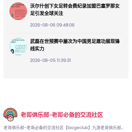
沃尔什创下女足转会费纪录加盟巴塞罗那女
足引发全球关注
2026-08-06 09:48:06
武磊在世预赛中屡次为中国男足建功展现锋
线实力
2026-08-05 11:39:31
老哥俱乐部-老哥必备的交流社区【laogeclub】九游老哥俱乐部，