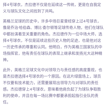
择4号球衣，杰拉德不仅是在延续这一传统，更是在自我定
义与球队文化之间找到了共鸣。
英格兰足球的历史中，许多中场巨星曾经穿上过4号球衣，
像是乔治·哈伯森、博比·查尔顿等足球传奇人物，他们在球队
中都扮演着至关重要的角色。杰拉德作为一位中场大师，选
择4号球衣，不仅是延续这些历史人物的足迹，也是他对这
一历史传承的尊重和认同。他明白，作为英格兰国家队的中
场指挥官，他有责任在球队的表现上继承和发扬光大这种精
神。
此外，英格兰足球文化中对领导力与责任感的高度重视，也
是杰拉德选择4号球衣的一个原因。在这片绿茵场上，球员
不仅要有技术能力，还需要展现出领导力与对球队的责任
感。杰拉德穿上4号球衣，意味着他肩负起了为球队争取胜
利的使命，并且在每一场比赛中都要承担起指引全队的责
任。