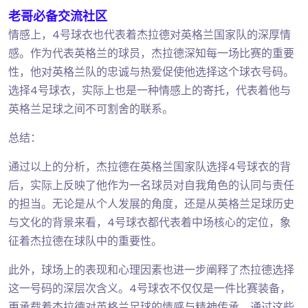
老哥必备交流社区
情感上，4号球衣也代表着杰拉德对英格兰国家队的深厚情
感。作为代表英格兰的球员，杰拉德深知每一场比赛的重要
性，他对英格兰队的忠诚与热爱促使他选择这个球衣号码。
选择4号球衣，实际上也是一种情感上的寄托，代表着他与
英格兰足球之间不可割舍的联系。
总结：
通过以上的分析，杰拉德在英格兰国家队选择4号球衣的背
后，实际上反映了他作为一名球员对自我角色的认同与责任
的担当。无论是从个人发展的角度，还是从英格兰足球历史
与文化的背景来看，4号球衣都代表着中场核心的定位，象
征着杰拉德在球队中的重要性。
此外，球场上的表现和心理因素也进一步阐释了杰拉德选择
这一号码的深层次含义。4号球衣不仅仅是一件比赛装备，
更承载着杰拉德对英格兰足球的情感与精神传承。通过这些