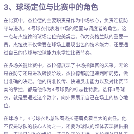
3、球场定位与比赛中的角色
在比赛中，杰拉德的主要职责是作为中场核心，负责连接防
守与进攻。4号球衣代表着中场的稳固与调度者的角色，这
一点与杰拉德的球场定位完美契合。作为英格兰队的重要一
员，杰拉德不仅需要在球场上展现出色的技术能力，还要通
过自己的传球与控球能力来掌控比赛节奏。
在多场关键比赛中，杰拉德展现了中场指挥官的风采。无论
是在防守还是进攻转换阶段，杰拉德都能迅速判断局势，做
出准确的决定。他的精准长传、快速反击能力以及对比赛节
奏的掌控，都是他作为4号球员的标志性特质。选择4号球
衣，就是要通过这个数字，向外界展示自己在场上的核心地
位。
在球场上，4号球衣也意味着杰拉德肩负着巨大的责任。他
不仅是球队的核心人物之一，还要为球队的整体表现提供指