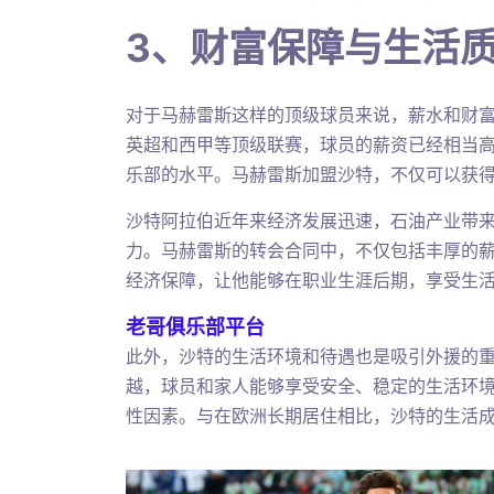
3、财富保障与生活
对于马赫雷斯这样的顶级球员来说，薪水和财
英超和西甲等顶级联赛，球员的薪资已经相当
乐部的水平。马赫雷斯加盟沙特，不仅可以获
沙特阿拉伯近年来经济发展迅速，石油产业带
力。马赫雷斯的转会合同中，不仅包括丰厚的
经济保障，让他能够在职业生涯后期，享受生
老哥俱乐部平台
此外，沙特的生活环境和待遇也是吸引外援的
越，球员和家人能够享受安全、稳定的生活环
性因素。与在欧洲长期居住相比，沙特的生活