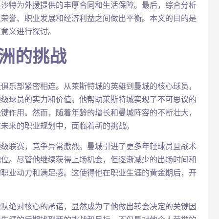
是沙特为外援提供的丰厚合同和生活保障。最后，综合分析
人荣誉、职业发展和经济利益之间做出平衡。本文的目的是
其意义进行探讨。
欧洲的挑战
级俱乐部紧密相连。从莱斯特城的英雄到曼城的核心球员，
顶级球员的实力和价值。他帮助莱斯特城实现了不可思议的
关键作用。然而，随着年龄的增长和曼城阵容的不断壮大，
在未来的职业规划中，面临着新的挑战。
顶级联赛，竞争异常激烈。曼城引进了更多年轻球员且战术
地位。尽管他继续获得上场机会，但逐渐减少的出场时间和
的职业动力和满足感。这使得他在职业生涯的黄金期后，开
球队绝对核心的承诺，显然成为了他做出转会决定的关键因