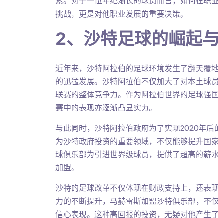
素。对于一位年纪渐长的球员而言，如何在职
挑战，更是对他职业发展的重要决策。
2、沙特足球的崛起
近年来，沙特阿拉伯的足球环境发生了翻天覆
的迅猛发展。沙特阿拉伯不仅加大了对本土球
联赛的整体竞争力。作为阿拉伯世界的足球强
赛中的表现亦逐渐凸显实力。
与此同时，沙特阿拉伯政府为了实现2020年
为沙特政府投资的重要领域，不仅能够提升国
球俱乐部为引进世界级球员，提供了超高的薪
加盟。
沙特的足球改革不仅体现在财政支持上，还表
力的不断提升，马赫雷斯加盟沙特俱乐部，不
信心表现。这种高回报的投资，无疑对他产生