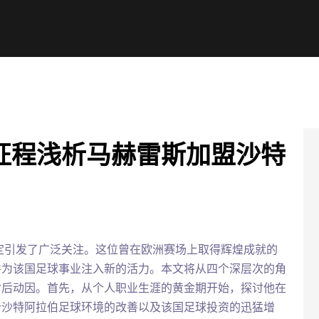
征程浅析马赫雷斯加盟沙特
定引发了广泛关注。这位曾在欧洲赛场上取得辉煌成就的
并为该国足球事业注入新的活力。本文将从四个深层次的角
背后动因。首先，从个人职业生涯的黄金期开始，探讨他在
析沙特阿拉伯足球环境的改善以及该国足球投资的迅猛增