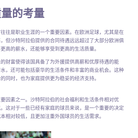
质量的考量
富往往是职业生涯的一个重要因素。在欧洲足球，尤其是在
高，但沙特阿拉伯提供的合同待遇远远超过了大部分欧洲俱
得更高的薪水，还能够享受到更高的生活质量。
来的财富使得该国具备了为外援提供高薪和优厚待遇的能
薪水，还可能包括豪华的生活条件和丰富的商业机会。这种
活的同时，也为家庭提供更为稳妥的经济支持。
重要因素之一。沙特阿拉伯的社会福利和生活条件相对优
境。这对于一些已经有家庭的球员来说，是一个重要的决定
成本相对较低，且更加注重外国球员的生活需求。