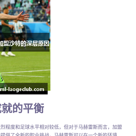
成就的平衡
激烈程度和足球水平相对较低，但对于马赫雷斯而言，加盟
他提供了全新的职业挑战。马赫雷斯可以在一个新的环境