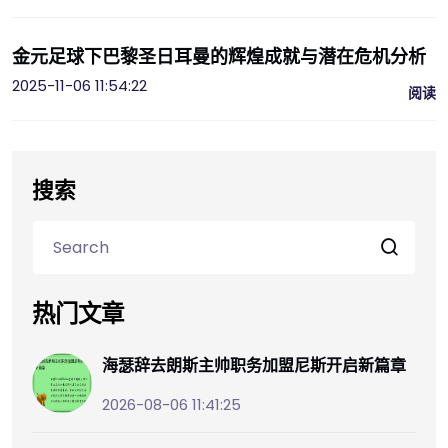
金元足球下巴黎圣日耳曼的辉煌成就与潜在危机分析
2025-11-06 11:54:22
阅读
搜索
热门文章
海瑟辞去朗斯主帅职务加盟尼斯开启新篇章
2026-08-06 11:41:25