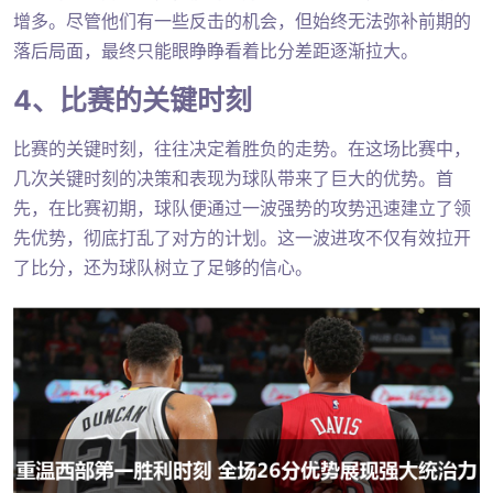
增多。尽管他们有一些反击的机会，但始终无法弥补前期的
落后局面，最终只能眼睁睁看着比分差距逐渐拉大。
4、比赛的关键时刻
比赛的关键时刻，往往决定着胜负的走势。在这场比赛中，
几次关键时刻的决策和表现为球队带来了巨大的优势。首
先，在比赛初期，球队便通过一波强势的攻势迅速建立了领
先优势，彻底打乱了对方的计划。这一波进攻不仅有效拉开
了比分，还为球队树立了足够的信心。