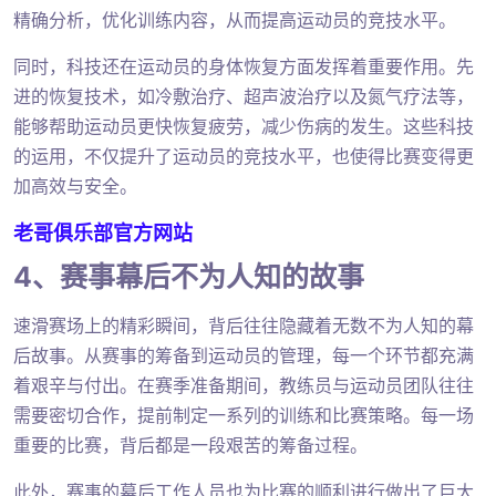
精确分析，优化训练内容，从而提高运动员的竞技水平。
同时，科技还在运动员的身体恢复方面发挥着重要作用。先
进的恢复技术，如冷敷治疗、超声波治疗以及氮气疗法等，
能够帮助运动员更快恢复疲劳，减少伤病的发生。这些科技
的运用，不仅提升了运动员的竞技水平，也使得比赛变得更
加高效与安全。
老哥俱乐部官方网站
4、赛事幕后不为人知的故事
速滑赛场上的精彩瞬间，背后往往隐藏着无数不为人知的幕
后故事。从赛事的筹备到运动员的管理，每一个环节都充满
着艰辛与付出。在赛季准备期间，教练员与运动员团队往往
需要密切合作，提前制定一系列的训练和比赛策略。每一场
重要的比赛，背后都是一段艰苦的筹备过程。
此外，赛事的幕后工作人员也为比赛的顺利进行做出了巨大