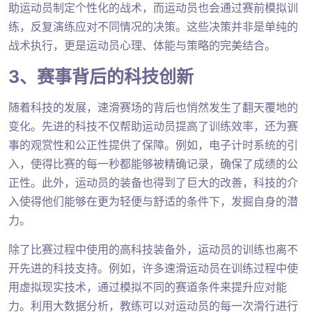
助运动员制定个性化的战术，而运动员也会通过赛前模拟训
练，反复演练应对不同情况的决策。这些决策并非是单纯的
战术执行，更是运动员心理、体能与策略的完美结合。
3、赛事背后的科技创新
随着科技的发展，速滑赛场的背后也悄然发生了翻天覆地的
变化。先进的科技不仅帮助运动员提高了训练效率，还为赛
事的观赏性和公正性提供了保障。例如，电子计时系统的引
入，使得比赛的每一秒都能够被精确记录，确保了成绩的公
正性。此外，运动员的装备也得到了巨大的改善，科技的介
入使得他们能够在更为轻便与舒适的条件下，发掘自身的潜
力。
除了比赛过程中使用的高科技装备外，运动员的训练也离不
开先进的科技支持。例如，许多速滑运动员在训练过程中使
用虚拟现实技术，通过模拟不同的赛道条件来提升应对能
力。利用大数据分析，教练可以对运动员的每一次滑行进行