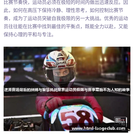
比赛节奏快，运动员必须在极短的时间内做出迅速反应。因
此，如何在高压下保持冷静、理性思考，如何控制比赛节
奏，成为了运动员突破自我极限的另一大挑战。优秀的运动
员往往能在比赛中找到最佳的平衡点，既能全力以赴，又能
保持心理的平和与专注。