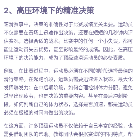
2、高压环境下的精准决策
速滑赛事中，决策的准确性对于比赛成绩至关重要。运动员
不仅需要在赛场上迅速作出决策，还要在短短的几秒钟内评
估赛况，选择合适的战术。比赛中的任何一个小失误，都可
能让运动员失去优势，甚至影响最终的成绩。因此，在高压
环境下的决策能力，成为了顶级速滑运动员的必备素质。
例如，在比赛过程中，运动员必须在不同的阶段选择最佳的
滑行策略。在起跑阶段，运动员需要迅速进入状态，最大化
发挥爆发力；在中后期阶段，如何合理控制体力分配，避免
过早出现疲劳，也是决策的重要内容。甚至在最后冲刺阶
段，如何判断自己的体力状态，选择是否加速，都是运动员
必须在极短的时间内做出的决策。
在这方面，许多顶级运动员不仅依赖于自己丰富的经验，也
需要借助团队的帮助。教练团队会根据赛道的不同特点，帮