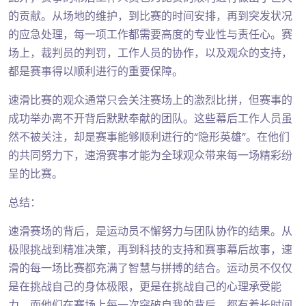
的贡献。从场地的维护，到比赛的时间安排，再到突发状况
的应急处理，每一项工作都需要高度的专业性与责任心。赛
场上，裁判员的判罚，工作人员的协作，以及观众的支持，
都是赛事得以顺利进行的重要保障。
速滑比赛的观众通常只会关注赛场上的激烈比拼，但赛事的
成功举办离不开背后默默奉献的团队。这些幕后工作人员虽
然不被关注，却是赛事能够顺利进行的“隐形英雄”。在他们
的共同努力下，速滑赛事才能为全球观众带来每一场精彩纷
呈的比赛。
总结：
速滑赛场的背后，是运动员不懈努力与团队协作的结果。从
极限挑战到精准决策，再到科技的支持和赛事幕后故事，速
滑的每一场比赛都充满了智慧与拼搏的结合。运动员不仅仅
是在挑战自己的身体极限，更是在挑战自己的心理承受能
力，而他们在赛场上每一次突破自我的背后，都有着长时间