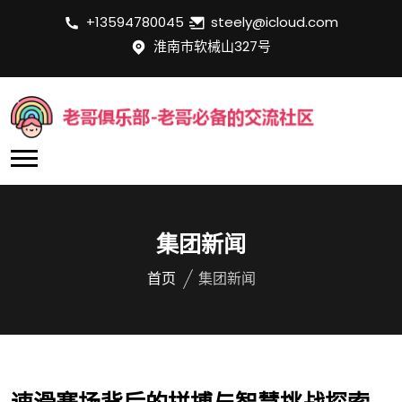
+13594780045
steely@icloud.com
淮南市软械山327号
集团新闻
首页
集团新闻