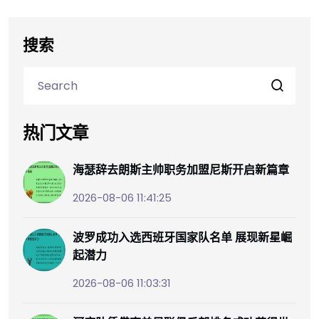
搜索
热门文章
海瑟辞去朗斯主帅职务加盟尼斯开启新篇章
2026-08-06 11:41:25
波罗成功入选西班牙国家队名单 展现新星崛
起潜力
2026-08-06 11:03:31