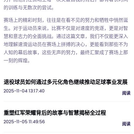
的训练与无数次的尝试。
赛场上的精彩时刻，往往是在看不见的努力和牺牲中悄然诞
生。对于运动员来说，比赛不仅是对速度的竞逐，更是对智
慧和意志力的全面挑战。通过这篇文章，我们不仅能更深入
地理解速滑运动员在赛场上拼搏的决心，更能看到那些不为
人知的幕后故事，这些无声的努力，最终汇聚成了赛场上那
一刻的辉煌。
退役球员如何通过多元化角色继续推动足球事业发展
2025-11-04 13:17:40
阅读
重塑红军荣耀背后的故事与智慧揭秘全过程
2025-11-05 11:49:56
阅读