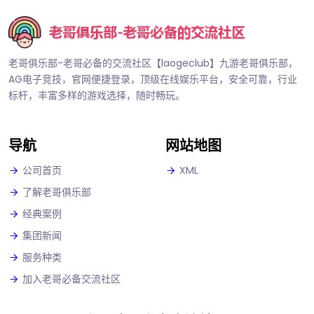
老哥俱乐部-老哥必备的交流社区【laogeclub】九游老哥俱乐部，
AG电子竞技，官网便捷登录，顶级在线娱乐平台，安全可靠，行业
标杆，丰富多样的游戏选择，随时畅玩。
导航
网站地图
公司首页
XML
了解老哥俱乐部
经典案例
集团新闻
服务种类
加入老哥必备交流社区