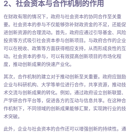
2、社会资本与合作机制的作用
在财政有限的情况下，政府与社会资本的协同合作至关重
要。社会资本的参与不仅能够弥补财政资金的不足，还能促
进创新资源的合理流动。首先，政府应通过引导基金、风险
投资等方式吸引社会资本参与创新项目。与政府合作的企业
可以在税收、政策等方面获得相应支持，从而形成良性的互
动。社会资本的参与，可以有效提高创新项目的市场化程
度，推动创新成果的快速产业化。
其次，合作机制的建立对于推动创新至关重要。政府应鼓励
企业与科研机构、大学等单位进行合作，共享资源，推动技
术交流与创新成果的转化。例如，通过政府设立创新联盟、
产学研合作平台等，促进各方的互动与信息共享。在这种合
作机制下，不同领域的创新成果能够汇聚，实现跨行业的技
术突破。
此外，企业与社会资本的合作还可以增强创新的持续性。通