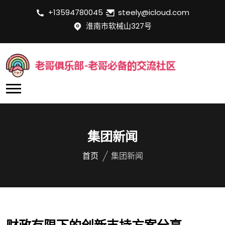
+13594780045
steely@icloud.com
淮南市软械山327号
集团新闻
首页
集团新闻