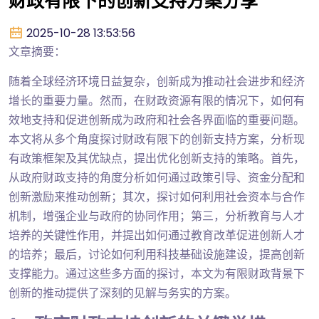
财政有限下的创新支持方案分享
2025-10-28 13:53:56
文章摘要：
随着全球经济环境日益复杂，创新成为推动社会进步和经济
增长的重要力量。然而，在财政资源有限的情况下，如何有
效地支持和促进创新成为政府和社会各界面临的重要问题。
本文将从多个角度探讨财政有限下的创新支持方案，分析现
有政策框架及其优缺点，提出优化创新支持的策略。首先，
从政府财政支持的角度分析如何通过政策引导、资金分配和
创新激励来推动创新；其次，探讨如何利用社会资本与合作
机制，增强企业与政府的协同作用；第三，分析教育与人才
培养的关键性作用，并提出如何通过教育改革促进创新人才
的培养；最后，讨论如何利用科技基础设施建设，提高创新
支撑能力。通过这些多方面的探讨，本文为有限财政背景下
创新的推动提供了深刻的见解与务实的方案。