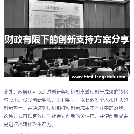
此外，政府还可以通过创新奖励机制来激励创新成果的转化
与应用。设立创新奖项、专利奖等，以此激发个人和团队的
创新热情，并通过奖励机制推动创新成果在产业中的落地。
这种方式可以有效提升社会对创新的关注度，并使创新成果
更迅速地转化为生产力。