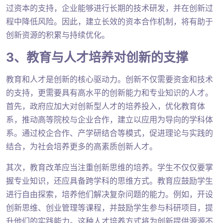
过资本的支持，企业能够进行长期的技术研发，并在创新过
程中降低风险。因此，建立长效的资本合作机制，将有助于
创新资源的积累与持续优化。
3、教育与人才培养对创新的支撑
教育和人才是创新的核心驱动力。创新不仅需要资金和技术
的支持，更需要具有高水平的创新能力和专业知识的人才。
首先，政府应加大对创新型人才的培养投入，优化教育体
系，推动高等院校与企业合作，建立以应用为导向的学科体
系。通过校企合作、产学研结合等模式，促进理论与实践的
结合，为社会培养更多的高素质创新人才。
其次，教育改革应当注重创新思维的培养。学生不仅仅要掌
握专业知识，还应具备跨学科的思维方式。教育应鼓励学生
进行自由探索，培养他们解决复杂问题的能力。例如，开设
创新思维、创业管理等课程，并鼓励学生参与科研项目，提
升他们的实践能力。这种人才培养方式将为创新提供源源不