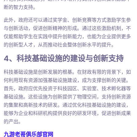
断的智力支持。
此外，政府还可以通过奖学金、创新竞赛等方式激励学生参
与创新活动，促进创新精神的形成。通过这些激励机制，不
仅能帮助学生在实践中提升创新能力，也能为企业提供更多
的创新型人才，从而推动社会整体创新水平的提升。
4、科技基础设施的建设与创新支持
科技基础设施是创新发展的根基。在财政有限的背景下，如
何利用现有资源加强基础设施建设，成为支撑创新的关键。
首先，政府应优先投资于科技园区、实验室、技术孵化器等
基础设施。这些设施为创新提供了物理空间，支持创新资源
的集聚和高新技术的研发。通过优化科技基础设施的建设，
能够为企业和科研机构提供良好的研发环境，促进创新成果
的产出。
九游老哥俱乐部官网