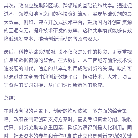
其次，政府应鼓励跨区域、跨领域的基础设施共享。通过促
进不同领域和地区之间的科技资源流动，实现基础设施的最
大效益。例如，建立开放式技术平台，鼓励国内外创新资源
的互通有无，提升技术研发的效率。这种共享模式能够有效
降低研发成本，推动创新活动的普及与深入。
最后，科技基础设施的建设不仅仅是硬件的投资，更要重视
信息和数据资源的整合。在大数据、人工智能等前沿技术快
速发展的时代，信息的共享与利用成为创新的关键。政府可
以通过建立全国性的创新数据平台，推动技术、人才、项目
等资源的实时对接，从而加速创新链条的形成。
总结：
在财政有限的背景下，创新的推动依赖于多方面的综合策
略。政府在制定创新支持方案时，需要考虑资金分配、税收
优惠、创新奖励等多重因素，确保资源得到最大化利用。同
时，社会资本的参与和合作机制的建立也是创新成功的关键