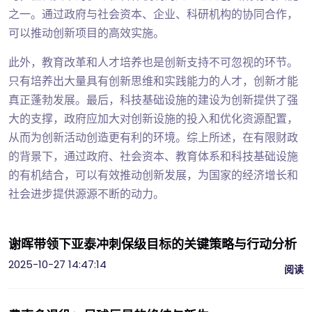
之一。通过政府与社会资本、企业、科研机构的协同合作，
可以推动创新项目的高效实施。
此外，教育改革和人才培养也是创新支持不可忽视的环节。
只有培养出大量具有创新思维和实践能力的人才，创新才能
真正蓬勃发展。最后，科技基础设施的建设为创新提供了强
大的支撑，政府应加大对创新设施的投入和优化资源配置，
从而为创新活动创造更有利的环境。综上所述，在有限财政
的背景下，通过政府、社会资本、教育体系和科技基础设施
的有机结合，可以有效推动创新发展，为国家的经济增长和
社会进步提供源源不断的动力。
谢晖带领下亚泰冲刺保级目标的关键策略与行动分析
2025-10-27 14:47:14
阅读