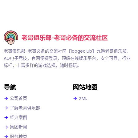
老哥俱乐部-老哥必备的交流社区【laogeclub】九游老哥俱乐部，
AG电子竞技，官网便捷登录，顶级在线娱乐平台，安全可靠，行业
标杆，丰富多样的游戏选择，随时畅玩。
导航
网站地图
公司首页
XML
了解老哥俱乐部
经典案例
集团新闻
服务种类