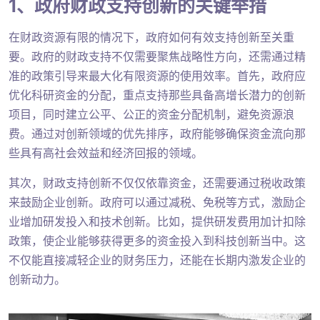
1、政府财政支持创新的关键举措
在财政资源有限的情况下，政府如何有效支持创新至关重
要。政府的财政支持不仅需要聚焦战略性方向，还需通过精
准的政策引导来最大化有限资源的使用效率。首先，政府应
优化科研资金的分配，重点支持那些具备高增长潜力的创新
项目，同时建立公平、公正的资金分配机制，避免资源浪
费。通过对创新领域的优先排序，政府能够确保资金流向那
些具有高社会效益和经济回报的领域。
其次，财政支持创新不仅仅依靠资金，还需要通过税收政策
来鼓励企业创新。政府可以通过减税、免税等方式，激励企
业增加研发投入和技术创新。比如，提供研发费用加计扣除
政策，使企业能够获得更多的资金投入到科技创新当中。这
不仅能直接减轻企业的财务压力，还能在长期内激发企业的
创新动力。