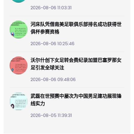
2026-08-06 11:03:31
河床队凭借南美足联俱乐部排名成功获得世
俱杯参赛资格
2026-08-06 10:25:46
沃尔什创下女足转会费纪录加盟巴塞罗那女
足引发全球关注
2026-08-06 09:48:06
武磊在世预赛中屡次为中国男足建功展现锋
线实力
2026-08-05 11:39:31