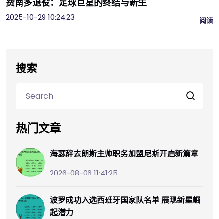
费南多退役：足球巨星的终结与新生
2025-10-29 10:24:23
阅读
搜索
热门文章
海瑟辞去朗斯主帅职务加盟尼斯开启新篇章
2026-08-06 11:41:25
波罗成功入选西班牙国家队名单 展现新星崛
起潜力