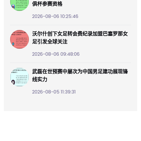
俱杯参赛资格
2026-08-06 10:25:46
沃尔什创下女足转会费纪录加盟巴塞罗那女
足引发全球关注
2026-08-06 09:48:06
武磊在世预赛中屡次为中国男足建功展现锋
线实力
2026-08-05 11:39:31