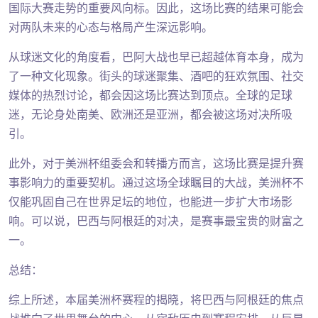
国际大赛走势的重要风向标。因此，这场比赛的结果可能会
对两队未来的心态与格局产生深远影响。
从球迷文化的角度看，巴阿大战也早已超越体育本身，成为
了一种文化现象。街头的球迷聚集、酒吧的狂欢氛围、社交
媒体的热烈讨论，都会因这场比赛达到顶点。全球的足球
迷，无论身处南美、欧洲还是亚洲，都会被这场对决所吸
引。
此外，对于美洲杯组委会和转播方而言，这场比赛是提升赛
事影响力的重要契机。通过这场全球瞩目的大战，美洲杯不
仅能巩固自己在世界足坛的地位，也能进一步扩大市场影
响。可以说，巴西与阿根廷的对决，是赛事最宝贵的财富之
一。
总结：
综上所述，本届美洲杯赛程的揭晓，将巴西与阿根廷的焦点