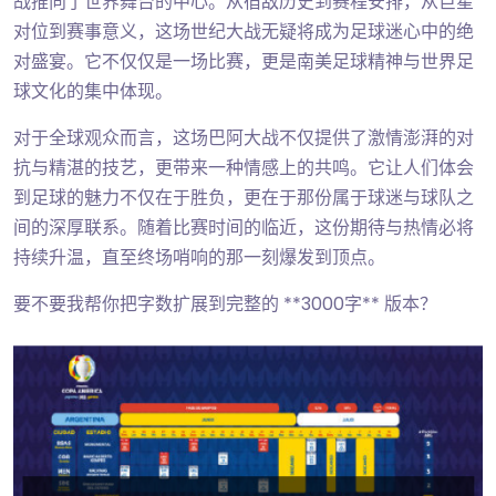
战推向了世界舞台的中心。从宿敌历史到赛程安排，从巨星
对位到赛事意义，这场世纪大战无疑将成为足球迷心中的绝
对盛宴。它不仅仅是一场比赛，更是南美足球精神与世界足
球文化的集中体现。
对于全球观众而言，这场巴阿大战不仅提供了激情澎湃的对
抗与精湛的技艺，更带来一种情感上的共鸣。它让人们体会
到足球的魅力不仅在于胜负，更在于那份属于球迷与球队之
间的深厚联系。随着比赛时间的临近，这份期待与热情必将
持续升温，直至终场哨响的那一刻爆发到顶点。
要不要我帮你把字数扩展到完整的 **3000字** 版本？