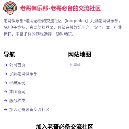
老哥俱乐部-老哥必备的交流社区【laogeclub】九游老哥俱乐部，
AG电子竞技，官网便捷登录，顶级在线娱乐平台，安全可靠，行业
标杆，丰富多样的游戏选择，随时畅玩。
导航
网站地图
公司首页
XML
了解老哥俱乐部
经典案例
集团新闻
服务种类
加入老哥必备交流社区
加入老哥必备交流社区