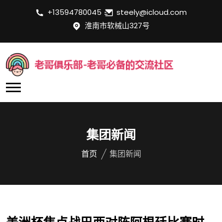
+13594780045
steely@icloud.com
淮南市软械山327号
集团新闻
首页
集团新闻