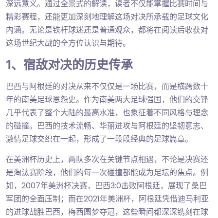
深远意义。通过全景式的解读，读者不仅能掌握比赛时间与
精彩赛程，还能更加深刻地理解这场对决所承载的足球文化
内涵。无论是铁杆球迷还是普通观众，都将在阅读后收获对
这场世纪大战的全方位认识与期待。
1、宿敌对决的历史传承
巴西与阿根廷的对决从来不仅仅是一场比赛，而是横跨数十
年的南美足球恩怨史。作为南美两大足球强国，他们的交锋
几乎代表了整个大陆的最高水准，也象征着不同风格与理念
的碰撞。巴西的技术流畅、华丽进攻与阿根廷的坚韧意志、
激情足球交织在一起，形成了一段段经典的足球篇章。
在美洲杯历史上，两队多次在关键节点相遇，不论是决赛还
是淘汰赛阶段，他们的每一次碰撞都能成为足坛的焦点。例
如，2007年美洲杯决赛，巴西3:0击败阿根廷，展现了桑巴
军团的全面压制；而在2021年美洲杯，阿根廷凭借迪马利亚
的进球战胜巴西，梅西圆梦夺冠，这些瞬间都深深镌刻在球