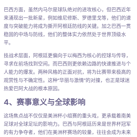
巴西方面，虽然内马尔是球队绝对的进攻核心，但巴西近年
来涌现出一批新星，例如维尼修斯、罗德里戈等，他们的速
度与突破能力将成为撕开阿根廷防线的关键。加之巴西一贯
稳固的中场与防线，他们的整体实力依然处于世界顶级水
平。
技战术层面，阿根廷更偏向于以梅西为核心的控球与传导，
寻求在前场找到空间。而巴西则更依赖边路的快速推进与个
人能力的爆发。两种风格的正面对抗，将为比赛带来极高的
观赏性与不确定性。这种“华丽与激情”的对撞，也正是球迷
热爱巴阿大战的根本原因。
4、赛事意义与全球影响
这场焦点战不仅仅是美洲杯小组赛的重头戏，更承载着南美
足球对全球足坛的影响力。巴西与阿根廷历来是世界杯冠军
的有力争夺者，他们在美洲杯赛场的较量，往往会成为未来