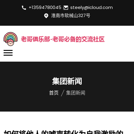
+13594780045
steely@icloud.com
淮南市软械山327号
集团新闻
首页
集团新闻