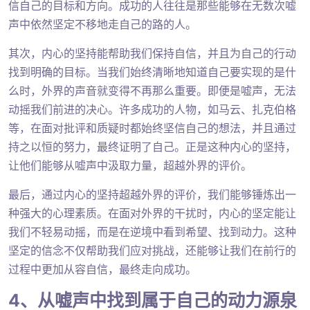
信自己的目标和方向。成功的人往往是那些能够在无数次嘘
声中依然坚定不移地走自己的路的人。
其次，内心的坚持能帮助我们保持自信，并且为自己的行动
找到明确的目标。当我们始终清晰地知道自己要实现的是什
么时，外界的声音就变得不再那么重要。即便是嘘声，无法
动摇我们前进的决心。许多成功的人物，如马云、扎克伯格
等，在面对批评和质疑时都始终坚信自己的想法，并且通过
持之以恒的努力，最终证明了自己。正是这种内心的坚持，
让他们能够从嘘声中汲取力量，超越外界的评价。
最后，通过内心的坚持超越外界的评价，我们能够锤炼出一
种强大的心理素质。在面对外界的干扰时，内心的坚定能让
我们不轻易动摇，而是在逆境中看到希望、找到动力。这种
坚定的信念不仅帮助我们应对挑战，还能够让我们在前行的
过程中更加从容自信，最终走向成功。
4、从嘘声中找到属于自己的动力源泉