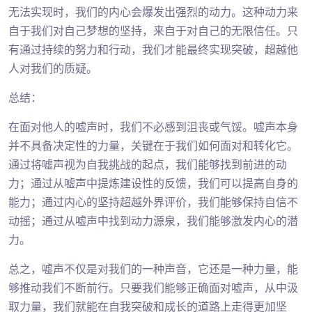
无法实现时，我们的内心会爆发出强烈的动力。这种动力来
自于我们对自己梦想的坚持，来自于对自己的无限信任。只
有通过持续的努力和行动，我们才能最终实现突破，超越他
人对我们的质疑。
总结：
在面对他人的嘘声时，我们不必感到沮丧或气馁。嘘声本身
并不具备决定性的力量，关键在于我们如何面对和转化它。
通过将嘘声视为自我挑战的起点，我们能够找到前进的动
力；通过从嘘声中提炼建设性的反馈，我们可以提高自身的
能力；通过内心的坚持超越外界评价，我们能够保持自信不
动摇；通过从嘘声中找到动力源泉，我们能够激发内心的潜
力。
总之，嘘声不仅是对我们的一种声音，它还是一种力量，能
够推动我们不断前行。只要我们能够正确面对嘘声，从中汲
取力量，我们就能在自我突破和成长的道路上走得更加坚