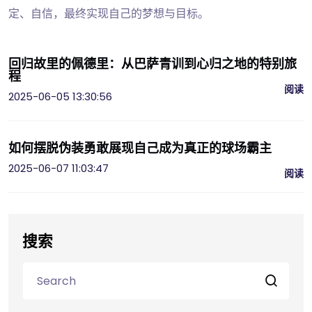
定、自信，最终实现自己的梦想与目标。
回归故里的佩德里：从巴萨青训到心归之地的特别旅
程
阅读
2025-06-05 13:30:56
如何摆脱伪装勇敢展现自己成为真正的球场霸主
2025-06-07 11:03:47
阅读
搜索