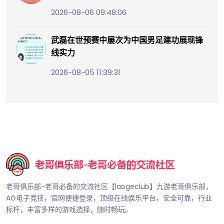
2026-08-06 09:48:06
武磊在世预赛中屡次为中国男足建功展现锋
线实力
2026-08-05 11:39:31
老哥俱乐部-老哥必备的交流社区【laogeclub】九游老哥俱乐部，
AG电子竞技，官网便捷登录，顶级在线娱乐平台，安全可靠，行业
标杆，丰富多样的游戏选择，随时畅玩。