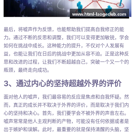
最后，将嘘声作为反馈，也能帮助我们提高自我修正的能
力。通过不断的反思和调整，我们可以变得更加敏锐，学会
如何在挑战中成长。这种能力的提升，不仅对个人发展有
益，也能让我们在日后的挑战中更加从容不迫。正是这种反
思和改进的过程，让我们不断超越自己，突破一个又一个的
瓶颈，最终走向成功。
3、通过内心的坚持超越外界的评价
面对他人的嘘声，我们最容易的反应是焦虑和自我怀疑。然
而，真正的成长并不取决于外界的评价，而是取决于我们内
心的坚持和决心。首先，我们要学会不被外界的声音左右。
嘘声常常是他人主观判断的产物，可能没有任何依据或者是
出于嫉妒和误解。此时，最重要的就是保持清醒的头脑，坚