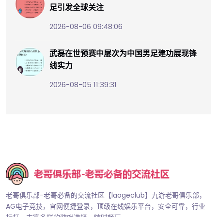
足引发全球关注
2026-08-06 09:48:06
武磊在世预赛中屡次为中国男足建功展现锋
线实力
2026-08-05 11:39:31
老哥俱乐部-老哥必备的交流社区【laogeclub】九游老哥俱乐部，
AG电子竞技，官网便捷登录，顶级在线娱乐平台，安全可靠，行业