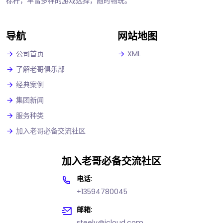
标杆，丰富多样的游戏选择，随时畅玩。
导航
网站地图
公司首页
XML
了解老哥俱乐部
经典案例
集团新闻
服务种类
加入老哥必备交流社区
加入老哥必备交流社区
电话:
+13594780045
邮箱:
steely@icloud.com