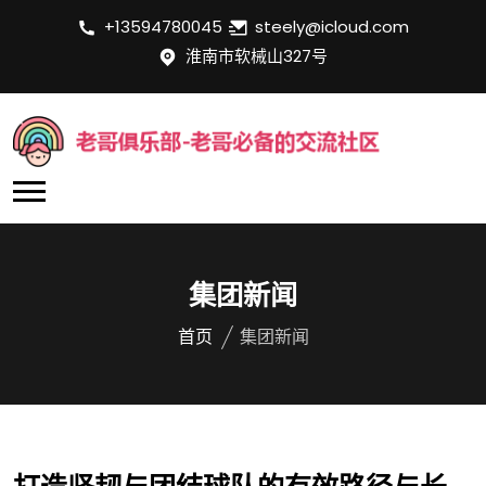
+13594780045
steely@icloud.com
淮南市软械山327号
集团新闻
首页
集团新闻