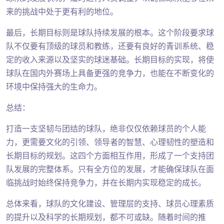
来的挑战中处于更有利的地位。
最后，长期目标则是球队持续发展的根本。这个阶段要求球
队不仅要有顶级的球员和教练，还要有良好的青训系统、稳
定的收入来源以及坚实的球迷基础。长期目标的实现，将使
球队在国内外赛场上具备更强的竞争力，也能在不断变化的
环境中保持强大的生命力。
总结：
打造一支坚韧与团结的球队，绝非仅仅依赖球员的个人能
力，更需要文化的引领、领导者的智慧、心理韧性的塑造和
长期目标的规划。这四个方面相互作用，形成了一个支持团
队发展的完整体系。只有全方位的发展，才能确保球队在面
临挑战时始终保持竞争力，并在长期内实现稳定的成长。
总体来看，球队的文化建设、管理层的支持、球员心理素质
的提升以及科学的长期规划，都不可或缺。随着时间的推