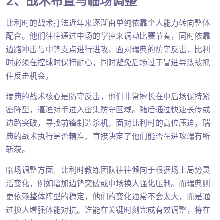
2、战术布置与临场调整
比利时的战术打法近年来逐渐由单纯依靠个人能力转向整体
配合。他们往往通过中场的掌控来调动比赛节奏，同时依靠
边路冲击与中锋支点进行进攻。面对瑞典的防守反击，比利
时必须在控球时保持耐心，同时避免后场过于冒进导致被抓
住反击机会。
瑞典的战术核心是防守反击，他们非常擅长在中后场保持紧
密阵型，逼迫对手进入密集防守区域。随后通过快速长传或
边路突破，寻找前锋制造杀机。面对比利时的高位压迫，瑞
典的战术执行是否精准，直接决定了他们能否在进攻端有所
斩获。
临场调整方面，比利时教练团队往往倾向于根据场上局势灵
活变化，例如增加边锋突破或中场换人强化压制。而瑞典则
更依赖整体阵型的稳定，他们的变化通常不会太大，而是通
过换人增强体能对抗。谁能在关键时刻完成有效调整，将在