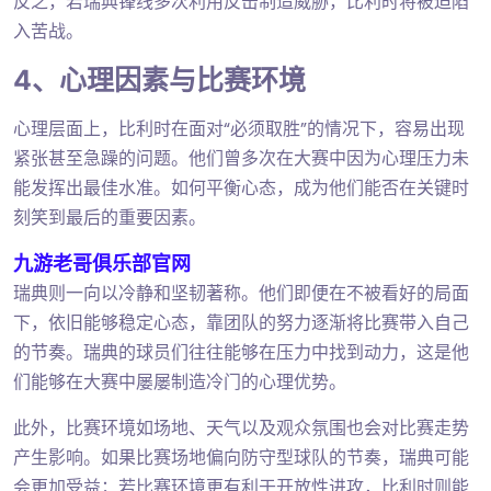
反之，若瑞典锋线多次利用反击制造威胁，比利时将被迫陷
入苦战。
4、心理因素与比赛环境
心理层面上，比利时在面对“必须取胜”的情况下，容易出现
紧张甚至急躁的问题。他们曾多次在大赛中因为心理压力未
能发挥出最佳水准。如何平衡心态，成为他们能否在关键时
刻笑到最后的重要因素。
九游老哥俱乐部官网
瑞典则一向以冷静和坚韧著称。他们即便在不被看好的局面
下，依旧能够稳定心态，靠团队的努力逐渐将比赛带入自己
的节奏。瑞典的球员们往往能够在压力中找到动力，这是他
们能够在大赛中屡屡制造冷门的心理优势。
此外，比赛环境如场地、天气以及观众氛围也会对比赛走势
产生影响。如果比赛场地偏向防守型球队的节奏，瑞典可能
会更加受益；若比赛环境更有利于开放性进攻，比利时则能