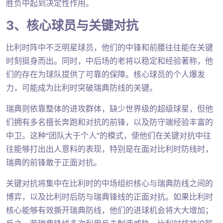
胜负中起到决定性作用。
3、核心球员与关键对抗
比利时阵中不乏明星球员，他们的中锋和前腰往往能在关键
时刻挺身而出。同时，中后场的老将以稳定和经验著称，他
们的存在为球队提供了可靠的保障。核心球员的个人爆发
力，可能成为比利时突破瑞典防线的关键。
瑞典则依靠整体的进攻群体，缺少世界级的超级球星，但他
们拥有多名擅长奔跑和对抗的前锋，以及防守端经验丰富的
中卫。这种“团队大于个人”的模式，使他们在关键对抗中往
往能够打出出人意料的表现，特别是在面对比利时防线时，
瑞典的前锋敢于正面对抗。
关键对抗将集中在比利时的中场组织核心与瑞典防线之间的
博弈，以及比利时后防与瑞典锋线的正面对抗。如果比利时
核心能够有效撕开瑞典防线，他们的进球机会将大大增加；