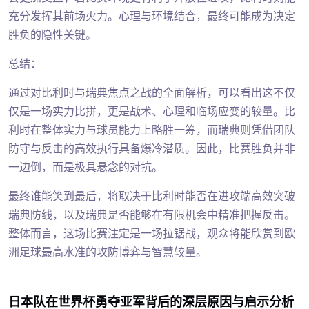
充分发挥其前场火力。心理与环境结合，最终可能成为决定
胜负的隐性关键。
总结：
通过对比利时与瑞典焦点之战的全面解析，可以看出这不仅
仅是一场实力比拼，更是战术、心理和临场应变的较量。比
利时在整体实力与球员能力上略胜一筹，而瑞典则凭借团队
防守与反击的高效执行具备爆冷潜质。因此，比赛胜负并非
一边倒，而是极具悬念的对抗。
最终谁能笑到最后，将取决于比利时能否在进攻端高效突破
瑞典防线，以及瑞典是否能够在有限机会中精准把握反击。
整体而言，这场比赛注定是一场拉锯战，观众将能欣赏到欧
洲足球最高水准的攻防博弈与智慧较量。
日本队在世界杯勇夺亚军背后的深层原因与启示分析