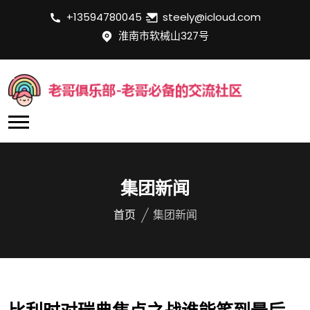
+13594780045
steely@icloud.com
淮南市软械山327号
集团新闻
首页
集团新闻