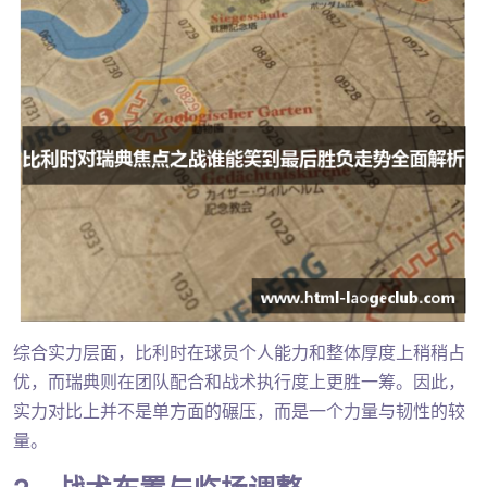
综合实力层面，比利时在球员个人能力和整体厚度上稍稍占
优，而瑞典则在团队配合和战术执行度上更胜一筹。因此，
实力对比上并不是单方面的碾压，而是一个力量与韧性的较
量。