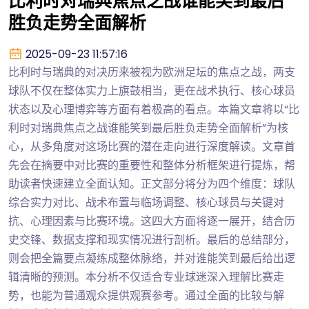
比利时对瑞典焦点之战谁能笑到最后
胜负走势全面解析
2025-09-23 11:57:16
比利时与瑞典的对决历来被视为欧洲足坛的焦点之战，两支
球队不仅在整体实力上旗鼓相当，更在战术执行、核心球员
状态以及心理博弈等方面有着极高的看点。本篇文章将以“比
利时对瑞典焦点之战谁能笑到最后胜负走势全面解析”为核
心，从多角度对这场比赛的潜在走向进行深度解读。文章首
先会在摘要中对比赛的重要性和整体分析框架进行提炼，帮
助读者快速建立全面认知。正文部分将分为四个维度：球队
综合实力对比、战术布置与临场调整、核心球员与关键对
抗、心理因素与比赛环境。这四大方面将逐一展开，结合历
史交锋、数据支撑和现实情况进行剖析。最后的总结部分，
则会把全篇要点凝练成整体脉络，并对谁能笑到最后给出逻
辑清晰的预测。本分析不仅适合专业球迷深入理解比赛走
势，也能为普通观众提供观赛参考。通过全面的比较与解