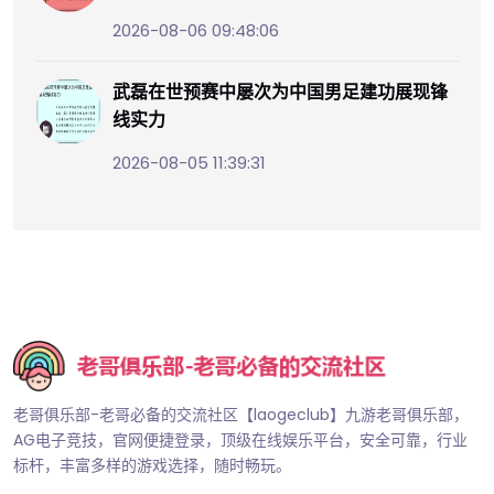
2026-08-06 09:48:06
武磊在世预赛中屡次为中国男足建功展现锋
线实力
2026-08-05 11:39:31
老哥俱乐部-老哥必备的交流社区【laogeclub】九游老哥俱乐部，
AG电子竞技，官网便捷登录，顶级在线娱乐平台，安全可靠，行业
标杆，丰富多样的游戏选择，随时畅玩。