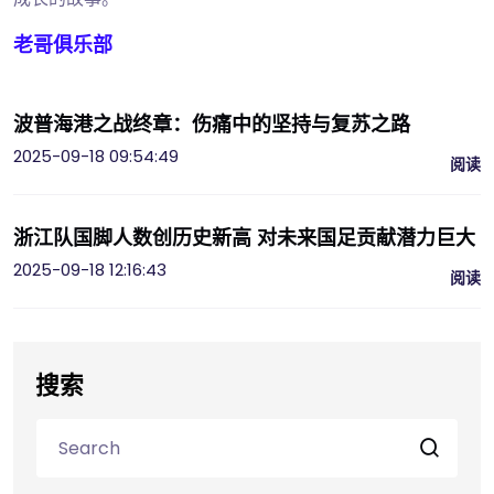
老哥俱乐部
波普海港之战终章：伤痛中的坚持与复苏之路
2025-09-18 09:54:49
阅读
浙江队国脚人数创历史新高 对未来国足贡献潜力巨大
2025-09-18 12:16:43
阅读
搜索