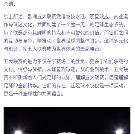
总结：
综上所述，欧洲五大联赛凭借竞技水准、明星效应、商业运
作与球迷文化，共同构建了一个独一无二的足球生态系统。
每个联赛都有其鲜明的特点和不可替代的价值，而它们之间
的互动与竞争，则推动了世界足球的整体进步。这种多元化
与融合，使五大联赛成为世界体育的最高舞台。
五大联赛的魅力不仅在于赛场上的胜负，更在于它们承载的
文化、情感与梦想。从球星到球迷，从商业到战术，五大联
赛不断刷新着人们对足球的认知。理解五大联赛，便是理解
足球的全部精华。它们的存在，让足球不仅仅是一项运动，
更是一种全球性的共同语言。