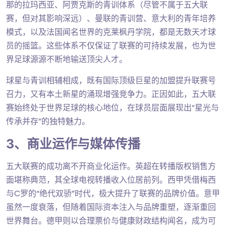
那的拉玛西亚、阿贾克斯的青训体系（尽管不属于五大联
赛，但对其影响深远）、曼联的青训营、意大利的青年培养
模式，以及法国闻名世界的克莱枫丹学院，都是无数天才球
员的摇篮。这些体系不仅保证了联赛的可持续发展，也为世
界足球源源不断地输送顶尖人才。
球星与青训相辅相成，既有国际顶级巨星的加盟提升联赛号
召力，又有本土新星的涌现增强竞争力。正因如此，五大联
赛始终处于世界足球的核心地位，在球员层面展现出“星光与
传承并存”的独特魅力。
3、商业运作与媒体传播
五大联赛的成功离不开商业化运作。英超在转播版权销售方
面堪称典范，其全球电视转播收入位居前列。西甲凭借梅西
与C罗的“绝代双骄”时代，极大提升了联赛的品牌价值。意甲
虽然一度衰落，但随着国际资本注入与品牌重塑，逐渐重回
世界舞台。德甲则以合理票价与健康财政结构闻名，成为可