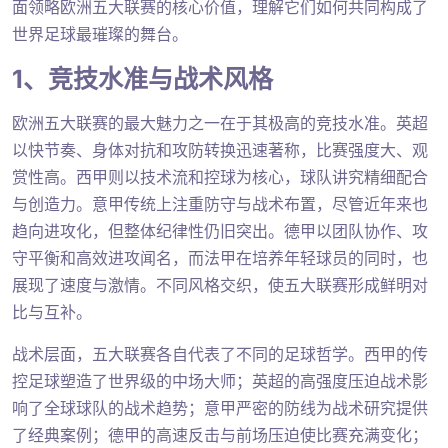
面领略欧洲五大联赛的核心价值，理解它们如何共同构成了
世界足球最璀璨的舞台。
1、竞技水准与战术风格
欧洲五大联赛的最大魅力之一在于其极高的竞技水准。英超
以快节奏、身体对抗和攻防转换迅速著称，比赛强度大、观
赏性高。西甲则以技术流和控球为核心，球队讲究精细配合
与创造力。意甲传统上注重防守与战术布置，尽管近年来也
趋向进攻化，但整体纪律性仍旧突出。德甲以团队协作、攻
守平衡和高效进攻闻名，而法甲在培养年轻球员的同时，也
展现了速度与激情。不同风格交织，使五大联赛形成鲜明对
比与互补。
战术层面，五大联赛各自代表了不同的足球哲学。西甲的传
控足球塑造了世界级的中场大师；英超的高强度压迫战术影
响了全球球队的战术趋势；意甲严密的防线为战术研究提供
了经典案例；德甲的高速反击与前场压迫使比赛充满变化；