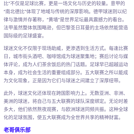
比”不仅是足球比赛，更是一场文化与历史的较量。意甲的
“南北德比”体现了地域与传统的深厚影响。德甲球迷则以纪
律与激情并存著称，“黄墙”是世界足坛最具震撼力的看台。
法甲虽然整体氛围略逊，但巴黎圣日耳曼的主场依然能营造
国际级的足球盛宴。
球迷文化不仅限于现场助威，更渗透到生活方式。每逢比赛
日，城市街头酒吧、咖啡馆成为球迷聚集地；赛后讨论与媒
体评论，成为人们茶余饭后的热门话题。足球早已超越运动
本身，成为社会生活的重要组成部分。五大联赛之所以能成
为文化现象，正是因为它们与球迷之间建立了深厚纽带。
此外，球迷文化还体现在跨国影响力上。无数亚洲、非洲、
美洲的球迷，将自己与五大联赛的球队深度绑定。无论时差
多大，他们依然熬夜观赛，与欧洲球迷同频共振。这种全球
化的足球氛围，使五大联赛成为全世界共享的精神财富。
老哥俱乐部