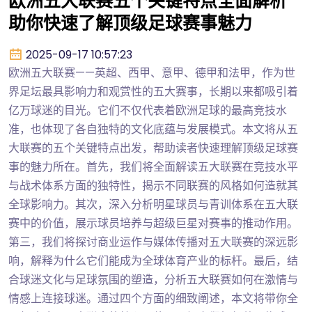
欧洲五大联赛五个关键特点全面解析
助你快速了解顶级足球赛事魅力
2025-09-17 10:57:23
欧洲五大联赛——英超、西甲、意甲、德甲和法甲，作为世
界足坛最具影响力和观赏性的五大赛事，长期以来都吸引着
亿万球迷的目光。它们不仅代表着欧洲足球的最高竞技水
准，也体现了各自独特的文化底蕴与发展模式。本文将从五
大联赛的五个关键特点出发，帮助读者快速理解顶级足球赛
事的魅力所在。首先，我们将全面解读五大联赛在竞技水平
与战术体系方面的独特性，揭示不同联赛的风格如何造就其
全球影响力。其次，深入分析明星球员与青训体系在五大联
赛中的价值，展示球员培养与超级巨星对赛事的推动作用。
第三，我们将探讨商业运作与媒体传播对五大联赛的深远影
响，解释为什么它们能成为全球体育产业的标杆。最后，结
合球迷文化与足球氛围的塑造，分析五大联赛如何在激情与
情感上连接球迷。通过四个方面的细致阐述，本文将带你全