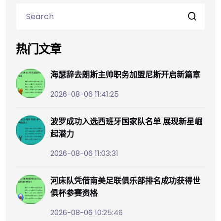
热门文章
海瑟辞去朗斯主帅职务加盟尼斯开启新篇章
2026-08-06 11:41:25
波罗成功入选西班牙国家队名单 展现新星崛
起潜力
2026-08-06 11:03:31
河床队凭借南美足联俱乐部排名成功获得世
俱杯参赛资格
2026-08-06 10:25:46