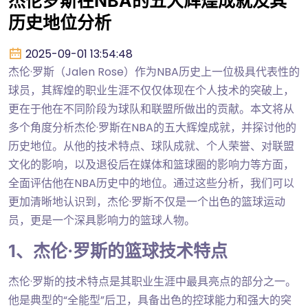
杰伦罗斯在NBA的五大辉煌成就及其
历史地位分析
2025-09-01 13:54:48
杰伦·罗斯（Jalen Rose）作为NBA历史上一位极具代表性的
球员，其辉煌的职业生涯不仅仅体现在个人技术的突破上，
更在于他在不同阶段为球队和联盟所做出的贡献。本文将从
多个角度分析杰伦·罗斯在NBA的五大辉煌成就，并探讨他的
历史地位。从他的技术特点、球队成就、个人荣誉、对联盟
文化的影响，以及退役后在媒体和篮球圈的影响力等方面，
全面评估他在NBA历史中的地位。通过这些分析，我们可以
更加清晰地认识到，杰伦·罗斯不仅是一个出色的篮球运动
员，更是一个深具影响力的篮球人物。
1、杰伦·罗斯的篮球技术特点
杰伦·罗斯的技术特点是其职业生涯中最具亮点的部分之一。
他是典型的“全能型”后卫，具备出色的控球能力和强大的突