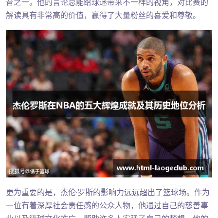
音之一。他的言论总能给球迷带来不一样的视角，对比赛的
解读具有非常高的价值，赢得了大量粉丝的喜爱和尊敬。
更为重要的是，杰伦·罗斯的影响力远远超出了篮球场。作为
一位有着深厚社会责任感的公众人物，他通过自己的慈善事