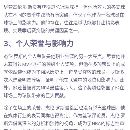
尽管杰伦·罗斯没有获得过总冠军戒指，但他所效力的各支球
队在不同的赛季中都能有所突破，体现了他作为一名球员在
球场上的影响力。他的存在，往往是球队能够打出精彩表
现、实现季后赛突破的关键因素之一。
3、个人荣誉与影响力
杰伦·罗斯的个人荣誉是他职业生涯的另一大亮点。尽管他并
未获得过MVP这样的顶级个人奖项，但他在多项荣誉上的成
就依然使他成为了NBA历史上一位备受尊敬的球员。罗斯多
次入选全明星阵容，证明了他在联盟中的地位和影响力。此
外，他还曾被评为NBA最佳第六人，这个奖项也彰显了他在
球场上为球队带来的巨大贡献。
除了在场上的荣誉，杰伦·罗斯退役后也没有脱离篮球圈。他
在媒体行业的表现同样值得肯定。作为篮球评论员，杰伦·罗
斯凭借其深入的分析和独特的视角，成为了NBA的标志性声