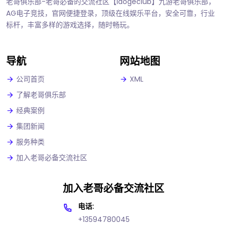
老哥俱乐部-老哥必备的交流社区【laogeclub】九游老哥俱乐部，
AG电子竞技，官网便捷登录，顶级在线娱乐平台，安全可靠，行业
标杆，丰富多样的游戏选择，随时畅玩。
导航
网站地图
公司首页
XML
了解老哥俱乐部
经典案例
集团新闻
服务种类
加入老哥必备交流社区
加入老哥必备交流社区
电话:
+13594780045