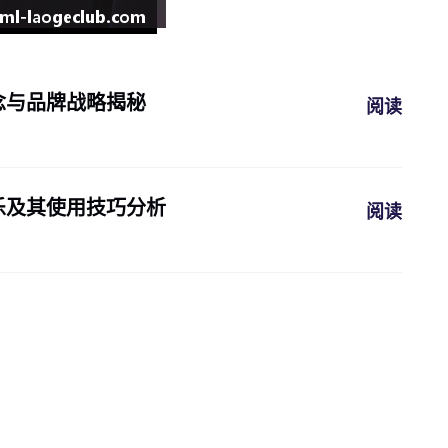
念与品牌战略揭秘
阅读
乐及其使用技巧分析
阅读