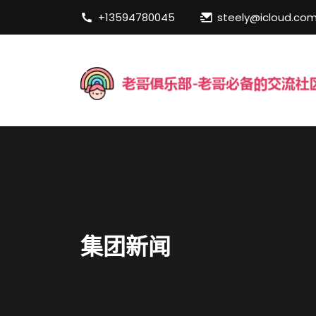
+13594780045
steely@icloud.co
集团新闻