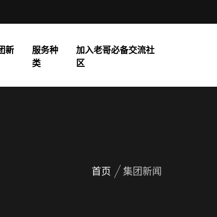
团新
服务种
加入老哥必备交流社
类
区
首页
集团新闻