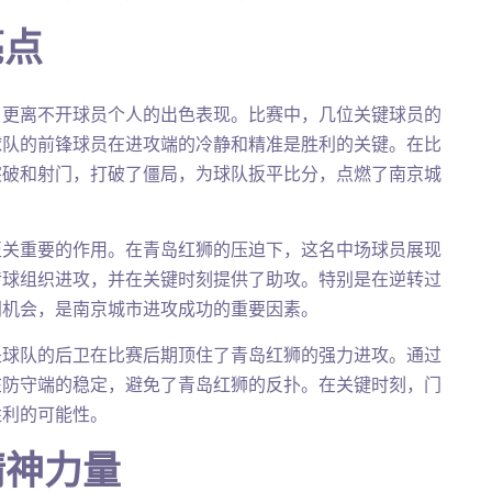
亮点
，更离不开球员个人的出色表现。比赛中，几位关键球员的
球队的前锋球员在进攻端的冷静和精准是胜利的关键。在比
突破和射门，打破了僵局，为球队扳平比分，点燃了南京城
至关重要的作用。在青岛红狮的压迫下，这名中场球员展现
传球组织进攻，并在关键时刻提供了助攻。特别是在逆转过
门机会，是南京城市进攻成功的重要因素。
是球队的后卫在比赛后期顶住了青岛红狮的强力进攻。通过
在防守端的稳定，避免了青岛红狮的反扑。在关键时刻，门
胜利的可能性。
精神力量