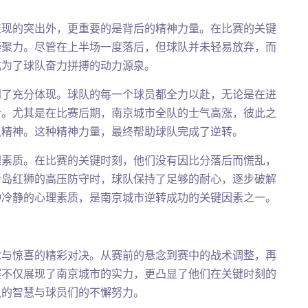
表现的突出外，更重要的是背后的精神力量。在比赛的关键
凝聚力。尽管在上半场一度落后，但球队并未轻易放弃，而
成为了球队奋力拼搏的动力源泉。
到了充分体现。球队的每一个球员都全力以赴，无论是在进
合。尤其是在比赛后期，南京城市全队的士气高涨，彼此之
队精神。这种精神力量，最终帮助球队完成了逆转。
理素质。在比赛的关键时刻，他们没有因比分落后而慌乱，
青岛红狮的高压防守时，球队保持了足够的耐心，逐步破解
种冷静的心理素质，是南京城市逆转成功的关键因素之一。
念与惊喜的精彩对决。从赛前的悬念到赛中的战术调整，再
赛不仅展现了南京城市的实力，更凸显了他们在关键时刻的
队的智慧与球员们的不懈努力。