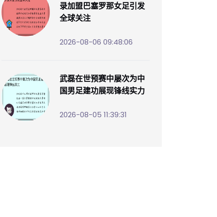
录加盟巴塞罗那女足引发
全球关注
2026-08-06 09:48:06
武磊在世预赛中屡次为中
国男足建功展现锋线实力
2026-08-05 11:39:31