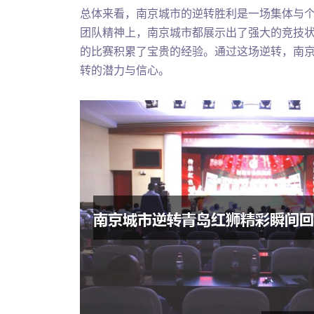
总体来看，南京城市的逆转胜利是一场集体与
团队精神上，南京城市都展示出了强大的竞技
的比赛积累了宝贵的经验。通过这场逆转，南
转的潜力与信心。