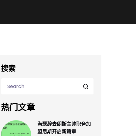
搜索
热门文章
海瑟辞去朗斯主帅职务加
盟尼斯开启新篇章