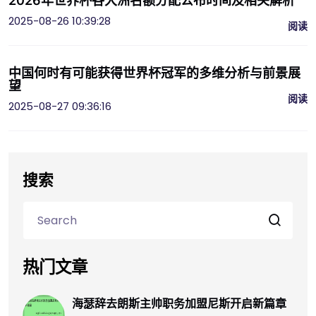
2026年世界杯各大洲名额分配公布时间及相关解析
2025-08-26 10:39:28
阅读
中国何时有可能获得世界杯冠军的多维分析与前景展
望
阅读
2025-08-27 09:36:16
搜索
热门文章
海瑟辞去朗斯主帅职务加盟尼斯开启新篇章