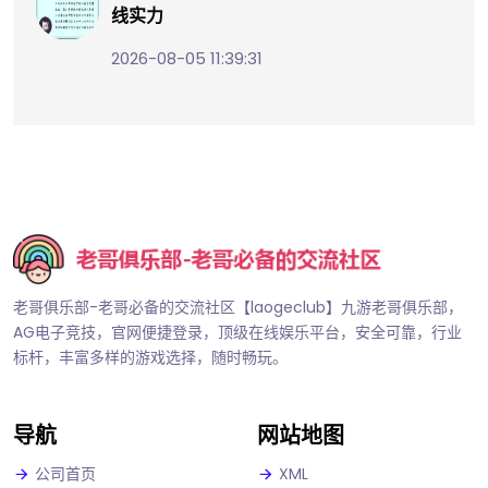
线实力
2026-08-05 11:39:31
老哥俱乐部-老哥必备的交流社区【laogeclub】九游老哥俱乐部，
AG电子竞技，官网便捷登录，顶级在线娱乐平台，安全可靠，行业
标杆，丰富多样的游戏选择，随时畅玩。
导航
网站地图
公司首页
XML