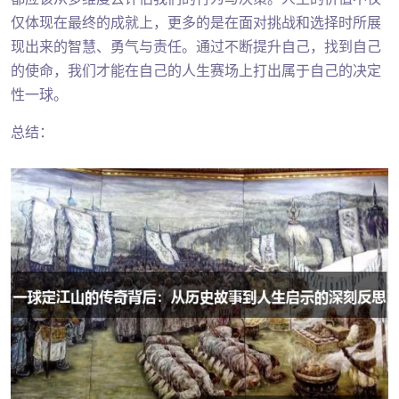
仅体现在最终的成就上，更多的是在面对挑战和选择时所展
现出来的智慧、勇气与责任。通过不断提升自己，找到自己
的使命，我们才能在自己的人生赛场上打出属于自己的决定
性一球。
总结：