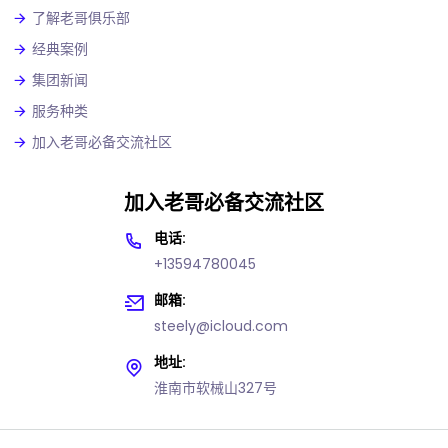
了解老哥俱乐部
经典案例
集团新闻
服务种类
加入老哥必备交流社区
加入老哥必备交流社区
电话:
+13594780045
邮箱:
steely@icloud.com
地址:
淮南市软械山327号