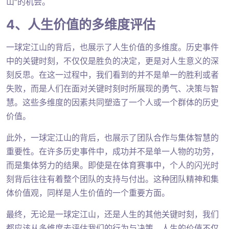
山”的机会。
4、人生价值的多维度评估
一球定江山的背后，也展示了人生价值的多维度。历史事件
中的关键时刻，不仅仅是胜负的决定，更是对人生意义的深
刻反思。在这一过程中，我们看到的并不是单一的胜利或者
失败，而是人们在面对关键时刻时所展现的勇气、决策与智
慧。这些多维度的因素共同塑造了一个人或一个群体的历史
价值。
此外，一球定江山的背后，也展示了团队合作与集体智慧的
重要性。在许多历史事件中，成功并不是单一人物的功劳，
而是集体努力的结果。即使是在体育赛事中，个人的闪光时
刻背后往往有着整个团队的支持与付出。这种团队精神和集
体价值观，同样是人生价值的一个重要方面。
最终，无论是一球定江山，还是人生的其他关键时刻，我们
都应该从多维度去评估我们的行为与决策。人生的价值不仅