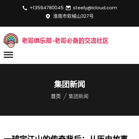
+13594780045
steely@icloud.com
淮南市软械山327号
集团新闻
首页
集团新闻