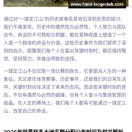
通过对“一球定江山”的历史故事及其背后深刻反思的探讨，
我们不难发现，历史中的偶然性与必然性，个人努力与团队
合作，命运的不可预知与把握，都在某种程度上塑造了一个
人或一个群体的命运与价值。这些历史事件为我们提供了深
刻的启示，提醒我们每个人在面对关键时刻时，都应保持警
觉、坚持努力，并做出明智的选择。
一球定江山不仅仅是一场比赛的胜负，它更是对人生的一种
象征。无论是在体育赛事、历史事件，还是我们的日常生活
中，关键时刻往往决定了未来的走向。而这些关键时刻的背
后，不仅有偶然与必然的碰撞，也有个人奋斗与集体智慧的
结晶。在人生的赛场上，我们每个人都有可能通过一球定江
山，改变自己的命运。