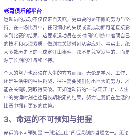
老哥俱乐部平台
运动员的成功不仅仅来自天赋，更重要的是不懈的努力与坚
持。在一场比赛中，任何细小的失误或者成功都可能直接影
响到比赛的结果，这要求运动员在长时间的训练中磨砺自己
的技术和心理素质，做到在关键时刻从容应对。事实上，绝
大多数历史上的一球定江山事件，都不是凭空发生的，而是
源于长期的准备和坚持。
个人的努力也反映在人生的方方面面。无论是学习、工作，
还是生活中的种种挑战，往往需要我们付出巨大的努力，才
能在关键时刻取得突破。正如运动员的“一球定江山”，人生
中的关键时刻往往是长期积累的结果，努力让我们在生活的
比赛中拥有更多的优势。
3、命运的不可预知与把握
命运的不可预知是“一球定江山”背后深刻的哲理之一。无论