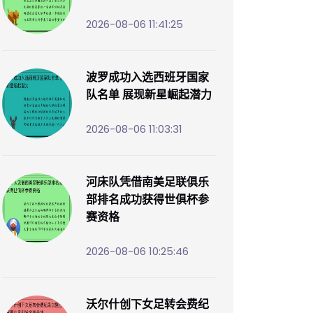
2026-08-06 11:41:25
波罗成功入选西班牙国家
队名单 展现新星崛起潜力
2026-08-06 11:03:31
河床队凭借南美足联俱乐
部排名成功获得世俱杯参
赛资格
2026-08-06 10:25:46
沃尔什创下女足转会费纪