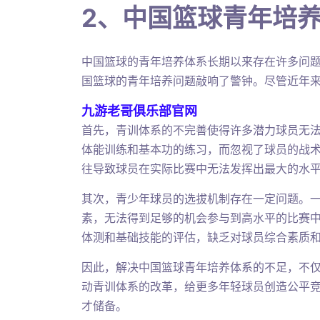
2、中国篮球青年培
中国篮球的青年培养体系长期以来存在许多问
国篮球的青年培养问题敲响了警钟。尽管近年
九游老哥俱乐部官网
首先，青训体系的不完善使得许多潜力球员无
体能训练和基本功的练习，而忽视了球员的战
往导致球员在实际比赛中无法发挥出最大的水
其次，青少年球员的选拔机制存在一定问题。
素，无法得到足够的机会参与到高水平的比赛
体测和基础技能的评估，缺乏对球员综合素质
因此，解决中国篮球青年培养体系的不足，不
动青训体系的改革，给更多年轻球员创造公平
才储备。