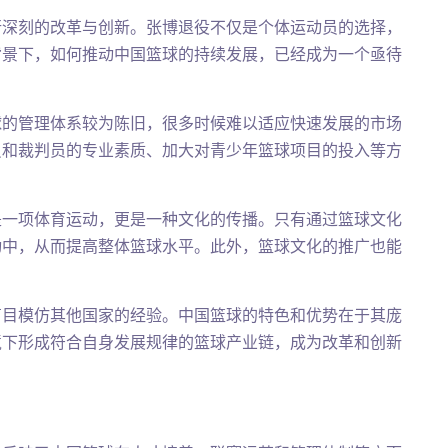
行深刻的改革与创新。张博退役不仅是个体运动员的选择，
背景下，如何推动中国篮球的持续发展，已经成为一个亟待
球的管理体系较为陈旧，很多时候难以适应快速发展的市场
员和裁判员的专业素质、加大对青少年篮球项目的投入等方
。
是一项体育运动，更是一种文化的传播。只有通过篮球文化
动中，从而提高整体篮球水平。此外，篮球文化的推广也能
盲目模仿其他国家的经验。中国篮球的特色和优势在于其庞
境下形成符合自身发展规律的篮球产业链，成为改革和创新