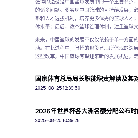
张博的退役是中国篮球发展中的一个重要节点
的诸多问题。要实现中国篮球的可持续发展，
系和人才选拔机制，培养更多优秀的篮球人才；
体水平；最后，改革篮球管理体制，注重篮球
未来，中国篮球的发展不仅仅依赖于单一方面
动。在此过程中，张博的退役背后所体现的深
这些改革，中国篮球有望迎来新的发展机遇，
国家体育总局局长职能职责解读及其
2025-08-25 12:39:50
2026年世界杯各大洲名额分配公布
2025-08-26 10:39:28