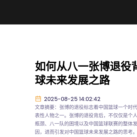
如何从八一张博退役
球未来发展之路
2025-08-25 14:02:42
文章摘要：张博的退役标志着中国篮球一个时
表性人物之一。张博的退役背后，不仅仅是个
瓶颈、八一队的困境以及中国篮球联赛的整体
因，进而引发对中国篮球未来发展之路的思考