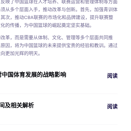
，反映了中国篮球在人才培养、联赛运营和管理体制等方面
必须从多个层面入手，推动改革与创新。首先，加强青训体
其次，推动CBA联赛的市场化和品牌建设，提升联赛整
文化的传播，为中国篮球的崛起奠定坚实基础。
的改革，而是需要从体制、文化、管理等多个层面共同推
层原因，将为中国篮球的未来提供宝贵的经验和教训。通过
走向更加光辉的明天。
对中国体育发展的战略影响
阅读
时间及相关解析
阅读