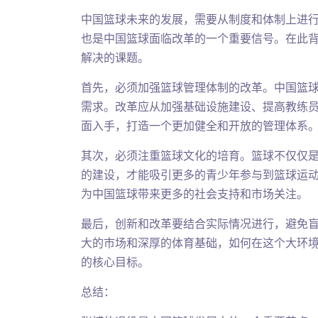
中国篮球未来的发展，需要从制度和体制上进
也是中国篮球面临改革的一个重要信号。在此
解决的课题。
首先，必须加强篮球管理体制的改革。中国篮
需求。改革应从加强基础设施建设、提高教练
面入手，打造一个更加健全和开放的管理体系
其次，必须注重篮球文化的培育。篮球不仅仅
的建设，才能吸引更多的青少年参与到篮球运
为中国篮球带来更多的社会支持和市场关注。
最后，创新和改革要结合实际情况进行，避免
大的市场和深厚的体育基础，如何在这个大环
的核心目标。
总结：