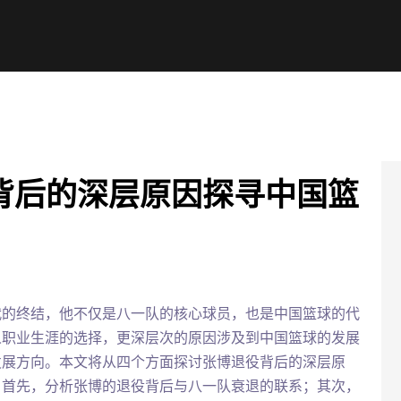
背后的深层原因探寻中国篮
代的终结，他不仅是八一队的核心球员，也是中国篮球的代
人职业生涯的选择，更深层次的原因涉及到中国篮球的发展
发展方向。本文将从四个方面探讨张博退役背后的深层原
。首先，分析张博的退役背后与八一队衰退的联系；其次，