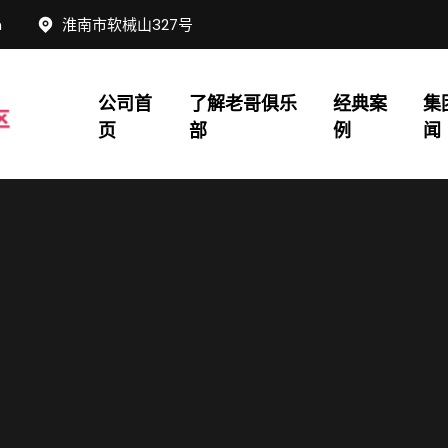
m
淮南市软械山327号
公司首
了解老哥俱乐
经典案
集
页
部
例
闻