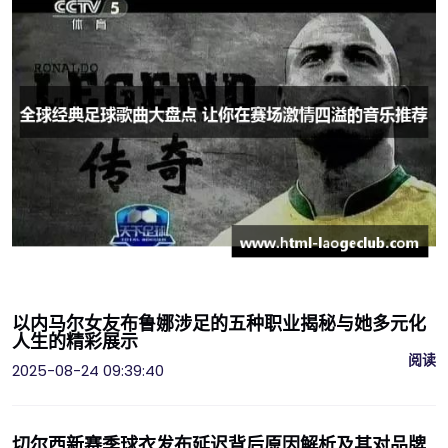
以内马尔女友布鲁娜涉足的五种职业揭秘与她多元化
人生的精彩展示
阅读
2025-08-24 09:39:40
切尔西新赛季球衣发布延迟背后原因解析及其对品牌