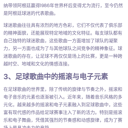
纳带领阿根廷赢得1986年世界杯后变得尤为流行，至今仍然
是阿根廷球迷的代表歌曲。
球迷歌曲往往具有浓烈的地方色彩，它们不仅代表了俱乐部
的精神面貌，还能展现特定地域的文化特征。每支球队都有
自己独特的球迷歌曲，这些歌曲一方面增加了球队的凝聚
力，另一方面也成为了与其他球队之间竞争的精神象征。球
迷歌曲的存在，让足球不再仅仅是场上的比赛，更是一种跨
越时空、地域和文化的情感连接。
3、足球歌曲中的摇滚与电子元素
在足球歌曲的世界里，除了传统的旋律与节奏之外，摇滚和
电子音乐的元素也逐渐被引入。近年来，随着音乐风格的多
元化，越来越多的摇滚和电子元素融入到足球歌曲中，这些
富有现代感的作品给足球赛事注入了新的活力。特别是摇滚
乐和电子舞曲，凭借其强烈的节奏感和动感旋律，成为了赛
场上最具冲击力的音符。