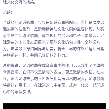
球文化交流的桥梁。
总结：
全球经典足球歌曲不仅仅是足球赛事的配乐，它们是激发球
迷热情的催化剂，是运动精神与文化认同的重要体现。从赛
事主题曲到球迷歌曲，再到现代的摇滚和电子元素融入，足
球歌曲的多元化发展展示了足球文化的包容性与全球影响
力。这些歌曲穿越国界与语言，将全世界的球迷和运动员紧
密联系在一起，共同见证足球的魅力。
总的来说，足球歌曲在体育赛事中的作用远远超出了简单的
背景音乐。它们不仅是情感的表达，更是激情的象征。在未
来，随着足球赛事的不断发展和音乐风格的演变，足球歌曲
将继续在赛场上、在球迷的心中激荡，成为一代又一代球迷
心中的永恒旋律。