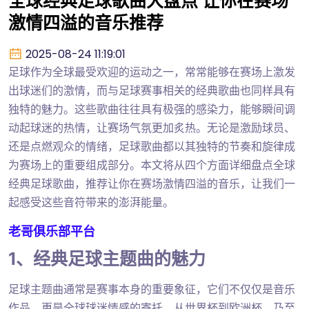
全球经典足球歌曲大盘点 让你在赛场
激情四溢的音乐推荐
2025-08-24 11:19:01
足球作为全球最受欢迎的运动之一，常常能够在赛场上激发
出球迷们的激情，而与足球赛事相关的经典歌曲也同样具有
独特的魅力。这些歌曲往往具有极强的感染力，能够瞬间调
动起球迷的热情，让赛场气氛更加炙热。无论是激励球员、
还是点燃观众的情绪，足球歌曲都以其独特的节奏和旋律成
为赛场上的重要组成部分。本文将从四个方面详细盘点全球
经典足球歌曲，推荐让你在赛场激情四溢的音乐，让我们一
起感受这些音符带来的澎湃能量。
老哥俱乐部平台
1、经典足球主题曲的魅力
足球主题曲通常是赛事本身的重要象征，它们不仅仅是音乐
作品，更是全球球迷情感的寄托。从世界杯到欧洲杯，乃至