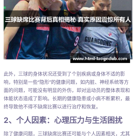
此外，三球的身体状况还受到了个别疾病或身体不适的影
响，特别是一些“隐形”的健康问题，如内脏、神经系统等方
面的问题，可能没有明显的外伤，却对运动员的整体表现和
体能状态造成了影响。长期的健康隐患或小病不断累积，最
终导致他不得不缺席比赛以进行治疗和恢复。
2、个人因素：心理压力与生活困扰
除了健康问题，三球缺席比赛还可能与个人因素相关，尤其