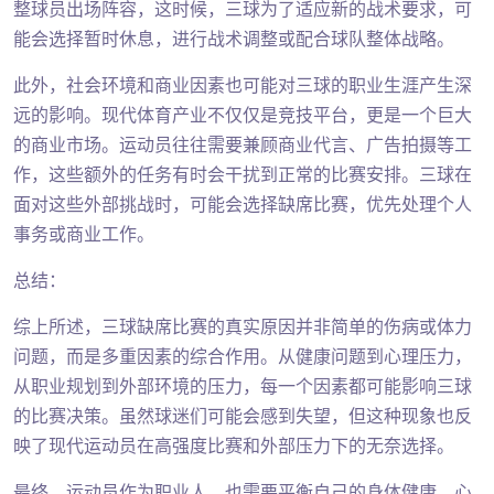
整球员出场阵容，这时候，三球为了适应新的战术要求，可
能会选择暂时休息，进行战术调整或配合球队整体战略。
此外，社会环境和商业因素也可能对三球的职业生涯产生深
远的影响。现代体育产业不仅仅是竞技平台，更是一个巨大
的商业市场。运动员往往需要兼顾商业代言、广告拍摄等工
作，这些额外的任务有时会干扰到正常的比赛安排。三球在
面对这些外部挑战时，可能会选择缺席比赛，优先处理个人
事务或商业工作。
总结：
综上所述，三球缺席比赛的真实原因并非简单的伤病或体力
问题，而是多重因素的综合作用。从健康问题到心理压力，
从职业规划到外部环境的压力，每一个因素都可能影响三球
的比赛决策。虽然球迷们可能会感到失望，但这种现象也反
映了现代运动员在高强度比赛和外部压力下的无奈选择。
最终，运动员作为职业人，也需要平衡自己的身体健康、心