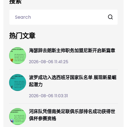
搜索
热门文章
海瑟辞去朗斯主帅职务加盟尼斯开启新篇章
2026-08-06 11:41:25
波罗成功入选西班牙国家队名单 展现新星崛
起潜力
2026-08-06 11:03:31
河床队凭借南美足联俱乐部排名成功获得世
俱杯参赛资格