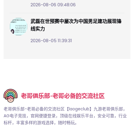
2026-08-06 09:48:06
武磊在世预赛中屡次为中国男足建功展现锋
线实力
2026-08-05 11:39:31
老哥俱乐部-老哥必备的交流社区【laogeclub】九游老哥俱乐部，
AG电子竞技，官网便捷登录，顶级在线娱乐平台，安全可靠，行业
标杆，丰富多样的游戏选择，随时畅玩。