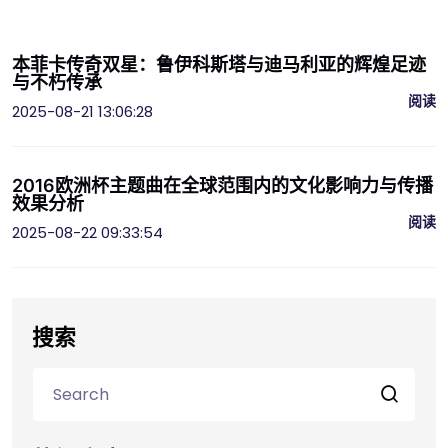
本菲卡传奇双星：鲁伊科斯塔与迪马利亚的辉煌足迹
与不朽传承
阅读
2025-08-21 13:06:28
2016欧洲杯主题曲在全球范围内的文化影响力与传播
效果分析
阅读
2025-08-22 09:33:54
搜索