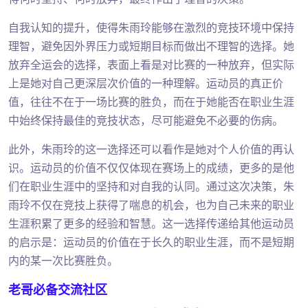
自我认知的提升，使得朱雨玲能够在激烈的竞技环境中保持
理智，避免因外界压力或短期目标而做出不理智的选择。她
放弃全运会的选择，表面上看是对比赛的一种放弃，但实际
上是她对自己更深层次价值的一种理解。运动员的真正价
值，往往不在于一场比赛的胜负，而在于她能否在职业生涯
中始终保持最佳的竞技状态，尽可能避免不必要的伤病。
此外，朱雨玲的这一选择还可以看作是她对个人价值的再认
识。运动员的价值不仅仅体现在赛场上的成绩，更多的是他
们在职业生涯中的坚持和对自我的认同。通过这次决策，朱
雨玲不仅在竞技上获得了喘息的机会，也为自己未来的职业
生涯积累了更多的经验和智慧。这一选择传递给其他运动员
的启示是：运动员的价值在于长久的职业生涯，而不是短期
内的某一次比赛胜负。
老哥必备交流社区