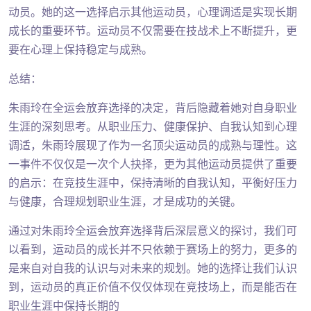
动员。她的这一选择启示其他运动员，心理调适是实现长期
成长的重要环节。运动员不仅需要在技战术上不断提升，更
要在心理上保持稳定与成熟。
总结：
朱雨玲在全运会放弃选择的决定，背后隐藏着她对自身职业
生涯的深刻思考。从职业压力、健康保护、自我认知到心理
调适，朱雨玲展现了作为一名顶尖运动员的成熟与理性。这
一事件不仅仅是一次个人抉择，更为其他运动员提供了重要
的启示：在竞技生涯中，保持清晰的自我认知，平衡好压力
与健康，合理规划职业生涯，才是成功的关键。
通过对朱雨玲全运会放弃选择背后深层意义的探讨，我们可
以看到，运动员的成长并不只依赖于赛场上的努力，更多的
是来自对自我的认识与对未来的规划。她的选择让我们认识
到，运动员的真正价值不仅仅体现在竞技场上，而是能否在
职业生涯中保持长期的