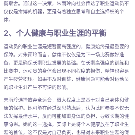
衡取舍。通过这一决策，朱雨玲向社会传达了职业运动员不
仅仅是拼搏的机器，更是有着独立思考和自主选择权的个
体。
2、个人健康与职业生涯的平衡
运动员的职业生涯是短暂而高强度的，健康始终是最重要的
保障。对朱雨玲而言，健康不仅仅是为下一场比赛做好准
备，更是确保长期职业发展的基础。在长期高强度的训练和
比赛中，运动员的身体会出现不同程度的损伤，精神也容易
产生疲劳积压。如果不及时调整，健康问题可能会对运动员
的职业生涯产生不可逆的影响。
朱雨玲选择放弃全运会，很大程度上是基于对自己身体和健
康的保护。她可能在经过深思熟虑后，认为此时参赛不仅无
法发挥最佳水平，反而可能加重身体的负担，导致长期的健
康隐患。她的这一选择，实际上是将个人健康放在了职业生
涯的首位，这不仅是对自己负责，也是对未来职业生涯的保