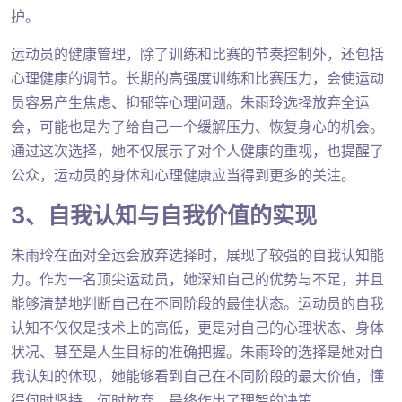
护。
运动员的健康管理，除了训练和比赛的节奏控制外，还包括
心理健康的调节。长期的高强度训练和比赛压力，会使运动
员容易产生焦虑、抑郁等心理问题。朱雨玲选择放弃全运
会，可能也是为了给自己一个缓解压力、恢复身心的机会。
通过这次选择，她不仅展示了对个人健康的重视，也提醒了
公众，运动员的身体和心理健康应当得到更多的关注。
3、自我认知与自我价值的实现
朱雨玲在面对全运会放弃选择时，展现了较强的自我认知能
力。作为一名顶尖运动员，她深知自己的优势与不足，并且
能够清楚地判断自己在不同阶段的最佳状态。运动员的自我
认知不仅仅是技术上的高低，更是对自己的心理状态、身体
状况、甚至是人生目标的准确把握。朱雨玲的选择是她对自
我认知的体现，她能够看到自己在不同阶段的最大价值，懂
得何时坚持、何时放弃，最终作出了理智的决策。