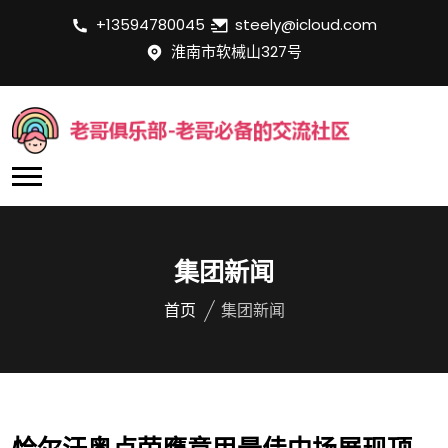
+13594780045
steely@icloud.com
淮南市软械山327号
集团新闻
首页
集团新闻