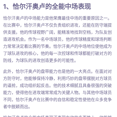
1、恰尔汗奥卢的全能中场表现
恰尔汗奥卢的中场能力是他荣膺最佳中场的重要原因之一。
在比赛中，恰尔汗奥卢不仅负责组织进攻，还能在防守端提
供支援。他的传球视野广阔，能精准地找到空档，为队友创
造进攻机会。作为一名中场球员，他的传球精度和球场判断
力常常决定着比赛的节奏。恰尔汗奥卢的中场地位使他成为
了球队进攻的核心，他的每一次控球和传球都能打破对方的
防线，为球队的进攻创造更多的可能性。
此外，恰尔汗奥卢的盘带能力也是他的一大亮点。在面对对
方防守时，他能够保持冷静，利用巧妙的盘带摆脱对方球员
的逼抢，成功组织起反击。他的技术细腻且具备很强的突破
能力，使得他在进攻端常常成为关键人物。与其他中场球员
不同，恰尔汗奥卢在比赛中的自信和稳定性使他在众多竞争
者中脱颖而出。