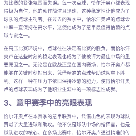
为比赛的紧张氛围而失误。每一次点球，恰尔汗奥卢都表现
得极为自信，他的动作简洁且迅速，这种稳定性让他成为了
球队的点球主罚者。在过去的赛季中，恰尔汗奥卢的点球命
中率一直保持在高水平，这使他成为了意甲最值得信赖的点
球专家之一。
在高压比赛环境中，点球往往决定着比赛的胜负，而恰尔汗
奥卢在这些时刻的稳定表现也成为了他被评为最佳中场的重
要原因之一。无论是在欧战还是在国内赛场，恰尔汗奥卢都
能够在关键时刻站出来，凭借精准的点球帮助球队拿下胜
利。这样一种在压力下依旧保持冷静的能力，使得恰尔汗奥
卢的点球表现成为了他职业生涯中的一项标志性成就。
3、意甲赛季中的亮眼表现
恰尔汗奥卢在本赛季的意甲联赛中，凭借出色的表现为球队
贡献了大量进球和助攻。他不仅是球队中场的指挥官，也是
球队进攻的核心。在多场比赛中，恰尔汗奥卢通过精准的传