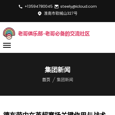
+13594780045
steely@icloud.com
淮南市软械山327号
集团新闻
首页
集团新闻