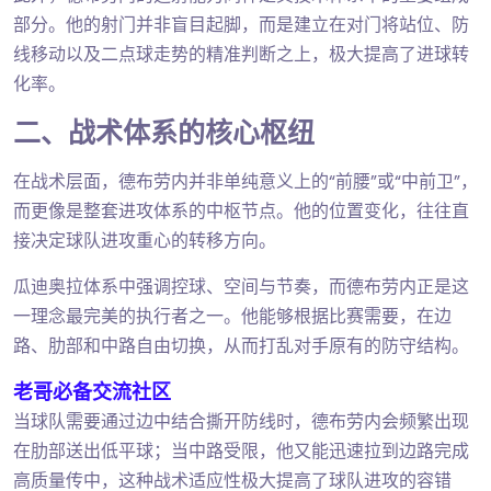
部分。他的射门并非盲目起脚，而是建立在对门将站位、防
线移动以及二点球走势的精准判断之上，极大提高了进球转
化率。
二、战术体系的核心枢纽
在战术层面，德布劳内并非单纯意义上的“前腰”或“中前卫”，
而更像是整套进攻体系的中枢节点。他的位置变化，往往直
接决定球队进攻重心的转移方向。
瓜迪奥拉体系中强调控球、空间与节奏，而德布劳内正是这
一理念最完美的执行者之一。他能够根据比赛需要，在边
路、肋部和中路自由切换，从而打乱对手原有的防守结构。
老哥必备交流社区
当球队需要通过边中结合撕开防线时，德布劳内会频繁出现
在肋部送出低平球；当中路受限，他又能迅速拉到边路完成
高质量传中，这种战术适应性极大提高了球队进攻的容错