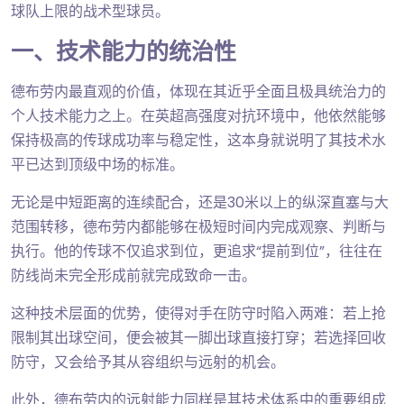
球队上限的战术型球员。
一、技术能力的统治性
德布劳内最直观的价值，体现在其近乎全面且极具统治力的
个人技术能力之上。在英超高强度对抗环境中，他依然能够
保持极高的传球成功率与稳定性，这本身就说明了其技术水
平已达到顶级中场的标准。
无论是中短距离的连续配合，还是30米以上的纵深直塞与大
范围转移，德布劳内都能够在极短时间内完成观察、判断与
执行。他的传球不仅追求到位，更追求“提前到位”，往往在
防线尚未完全形成前就完成致命一击。
这种技术层面的优势，使得对手在防守时陷入两难：若上抢
限制其出球空间，便会被其一脚出球直接打穿；若选择回收
防守，又会给予其从容组织与远射的机会。
此外，德布劳内的远射能力同样是其技术体系中的重要组成