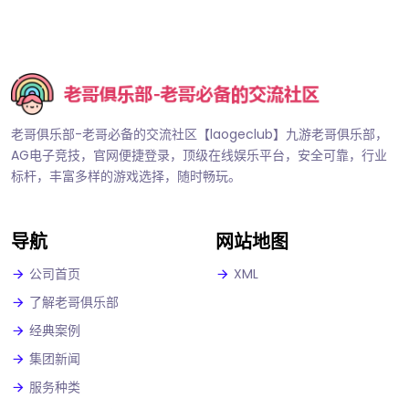
老哥俱乐部-老哥必备的交流社区【laogeclub】九游老哥俱乐部，
AG电子竞技，官网便捷登录，顶级在线娱乐平台，安全可靠，行业
标杆，丰富多样的游戏选择，随时畅玩。
导航
网站地图
公司首页
XML
了解老哥俱乐部
经典案例
集团新闻
服务种类