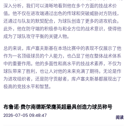
深入分析，我们可以清晰地看到他在多个方面的技战术价
值。他不仅在进攻端通过出色的传球和突破威胁对方防线，
还通过与队友的默契配合，为球队创造了更多的进攻机会。
此外，他在防守端的积极参与和全方位的战术意识，使得他
成为了球队攻守平衡的关键人物。
总的来说，库卢塞夫斯基在本场比赛中的表现不仅展示了他
作为一名顶级球员的个人能力，也凸显了他在整体战术体系
中的重要作用。他的多面性和高水平的技战术素养，不仅为
球队带来了胜利，也让人对他的未来充满了期待。无论是作
为进攻组织者，还是防守贡献者，库卢塞夫斯基都展现出了
极高的竞技水平和智慧。
布鲁诺·费尔南德斯荣膺英超最具创造力球员称号
2026-07-05 09:48:47
阅读