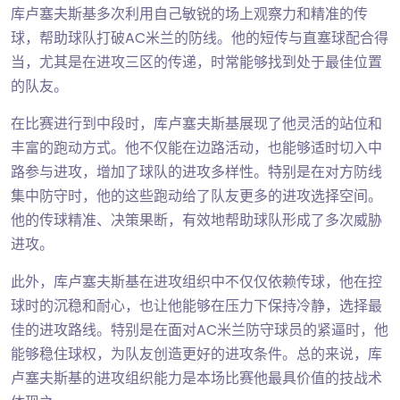
库卢塞夫斯基多次利用自己敏锐的场上观察力和精准的传
球，帮助球队打破AC米兰的防线。他的短传与直塞球配合得
当，尤其是在进攻三区的传递，时常能够找到处于最佳位置
的队友。
在比赛进行到中段时，库卢塞夫斯基展现了他灵活的站位和
丰富的跑动方式。他不仅能在边路活动，也能够适时切入中
路参与进攻，增加了球队的进攻多样性。特别是在对方防线
集中防守时，他的这些跑动给了队友更多的进攻选择空间。
他的传球精准、决策果断，有效地帮助球队形成了多次威胁
进攻。
此外，库卢塞夫斯基在进攻组织中不仅仅依赖传球，他在控
球时的沉稳和耐心，也让他能够在压力下保持冷静，选择最
佳的进攻路线。特别是在面对AC米兰防守球员的紧逼时，他
能够稳住球权，为队友创造更好的进攻条件。总的来说，库
卢塞夫斯基的进攻组织能力是本场比赛他最具价值的技战术