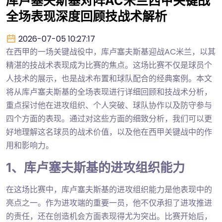
库卢塞夫斯基对阵AC米兰西甲关键战
全场表现深度回顾技战术解析
2026-07-05 10:27:17
在西甲的一场关键战役中，库卢塞夫斯基迎战AC米兰，以其
精湛的技战术表现成为比赛的焦点。这场比赛不仅是球员个
人技术的展示，也是战术布置和球队配合的经典案例。本文
将从库卢塞夫斯基的全场表现进行详细回顾和技战术分析，
重点探讨他在进攻组织、个人突破、球队协作以及防守参与
四个方面的表现。通过对这些方面的细致分析，我们可以更
好地理解这名球员的战术价值，以及他在西甲关键战中的作
用和影响力。
1、库卢塞夫斯基的进攻组织能力
在这场比赛中，库卢塞夫斯基的进攻组织能力是他表现中的
亮点之一。作为进攻端的重要一员，他不仅承担了进攻推进
的责任，还在创造机会方面表现得尤为突出。比赛开始后，