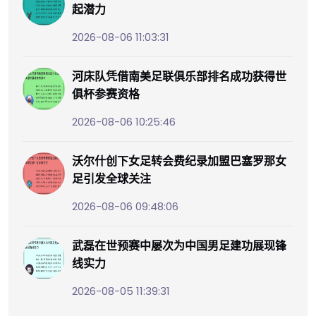
起潜力
2026-08-06 11:03:31
河床队凭借南美足联俱乐部排名成功获得世
俱杯参赛资格
2026-08-06 10:25:46
沃尔什创下女足转会费纪录加盟巴塞罗那女
足引发全球关注
2026-08-06 09:48:06
武磊在世预赛中屡次为中国男足建功展现锋
线实力
2026-08-05 11:39:31