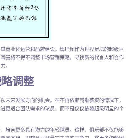
注重商业化运营和品牌建设。姆巴佩作为世界足坛的超级巨
日耳曼将不得不调整市场营销策略，寻找新的代言人和合作
引力。
战略调整
球队未来发展方向的机会。在不再依赖高额薪资的情况下，
引进更适合团队需求的球员，而不是仅仅依赖超级明星的个
资，培育更多具有潜力的年轻球员。这样，俱乐部不仅能够