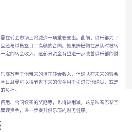
出
耳曼在转会市场上将减少一项重要支出。此前，俱乐部为了
并且还与球员签订了高额的合同。如果姆巴佩在离队时被转
得一定的转会收入，这部分资金有望进一步改善俱乐部的财
俱乐部放弃了他带来的潜在转会收入，但球队在未来的转会
黎圣日耳曼可以将节省下来的资金用于引进其他球员，或是
出的负担。
人费用、合同续签的奖励等，也将被削减。这意味着巴黎圣
地管理资金，进一步提升俱乐部的财务健康。
整