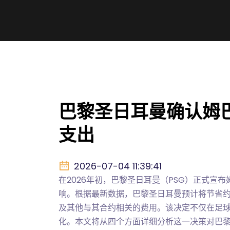
巴黎圣日耳曼确认姆
支出
2026-07-04 11:39:41
在2026年初，巴黎圣日耳曼（PSG）正式宣
响。根据最新数据，巴黎圣日耳曼预计将节省约
及其他与其合约相关的费用。该决定不仅在足球
化。本文将从四个方面详细分析这一决策对巴