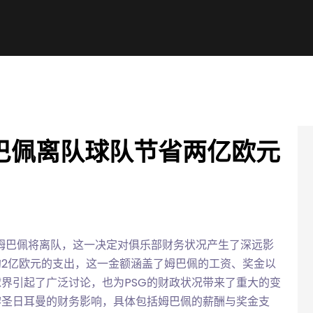
巴佩离队球队节省两亿欧元
布姆巴佩将离队，这一决定对俱乐部财务状况产生了深远影
2亿欧元的支出，这一金额涵盖了姆巴佩的工资、奖金以
界引起了广泛讨论，也为PSG的财政状况带来了重大的变
黎圣日耳曼的财务影响，具体包括姆巴佩的薪酬与奖金支