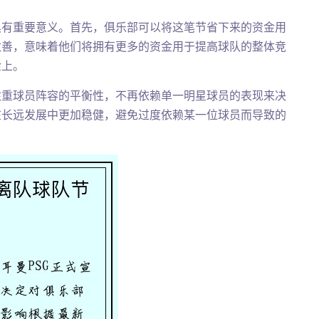
具有重要意义。首先，俱乐部可以将这笔节省下来的资金用
改善，意味着他们将拥有更多的资金用于提高球队的整体竞
金上。
注重球员阵容的平衡性，不再依赖单一明星球员的表现来决
在长远发展中更加稳健，避免过度依赖某一位球员而导致的