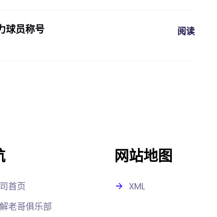
力球员称号
阅读
航
网站地图
司首页
XML
解老哥俱乐部