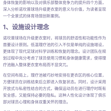
身体恢复的影响以及对俱乐部整体竞争力的提升四个方面，
深入分析诺坎普球场升级更衣室的意义与价值，为读者呈现
一个全景式的体育场馆创新案例。
1、设施设计理念
诺坎普球场在升级更衣室时，将球员的舒适性和功能性作为
首要设计原则。低温理疗池的引入不仅是单纯的设施增设，
更体现了现代足球对科学训练和恢复的理念。设计团队在规
划过程中充分考虑了球员使用习惯和身体健康需求，使得理
疗池融入整体更衣室布局而不显突兀。
在空间布局上，理疗池被巧妙地安排在更衣区的核心位置，
方便球员在训练结束后立即进入恢复状态。同时，设计采用
开放式与私密性结合的方式，确保运动员在进行理疗时既有
安全感，又能保持必要的隐私。这种人性化设计体现了俱乐
部对球员心理和身体双重关怀的理念。