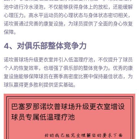
池中进行冷水浸泡，不仅能够获得身体上的放松，还能缓解
心理压力。高水平运动员的心理状态与身体状态密切相关，
诺坎普通过完善的康复设施，为球员提供了全面的身心恢复
保障。
4、对俱乐部整体竞争力
诺坎普球场升级更衣室并引入低温理疗池，不仅提升了球员
个人的恢复效率，也增强了俱乐部的整体竞争力。优秀的康
复设施能够保障球员在赛季高密度比赛中保持最佳状态，为
球队赢得更多胜利提供坚实基础。