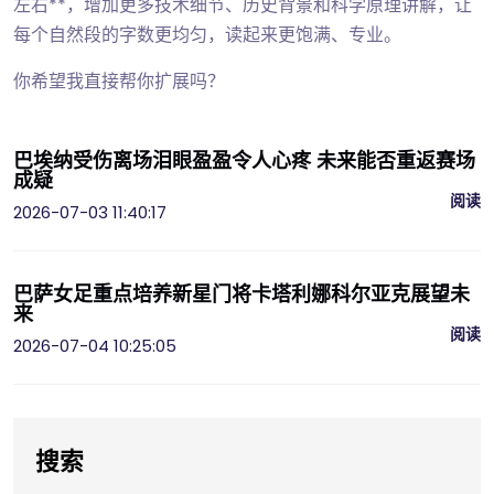
左右**，增加更多技术细节、历史背景和科学原理讲解，让
每个自然段的字数更均匀，读起来更饱满、专业。
你希望我直接帮你扩展吗？
巴埃纳受伤离场泪眼盈盈令人心疼 未来能否重返赛场
成疑
阅读
2026-07-03 11:40:17
巴萨女足重点培养新星门将卡塔利娜科尔亚克展望未
来
阅读
2026-07-04 10:25:05
搜索