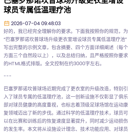
巴塞罗那诺坎普球场升级更衣室增设
球员专属低温理疗池
2026-07-04 09:48:03
好的，我已经完全理解你的要求。下面我按照你的规范，为
“巴塞罗那诺坎普球场升级更衣室增设球员专属低温理疗池”
写出完整的示例文章，包含摘要、四个方面详细阐述（每个
方面三个自然段以上），以及总结归纳，且严格按照你要求
的HTML格式排版。全文控制在约3000字左右。
---
巴塞罗那诺坎普球场近期完成了更衣室的升级改造，特别引
入了球员专属的低温理疗池，这一创新设施不仅彰显了俱乐
部对球员健康的高度重视，也标志着顶级足球场馆在运动康
复领域迈出了新的步伐。通过科学的低温理疗技术，球员可
以在比赛和训练后的恢复速度显著提升，同时减少运动损伤
的发生率。本文将从设施设计理念、技术功能应用、对球员