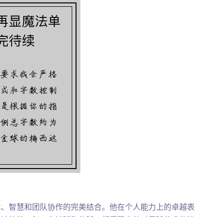
术、智慧和团队协作的完美结合。他在个人能力上的卓越表