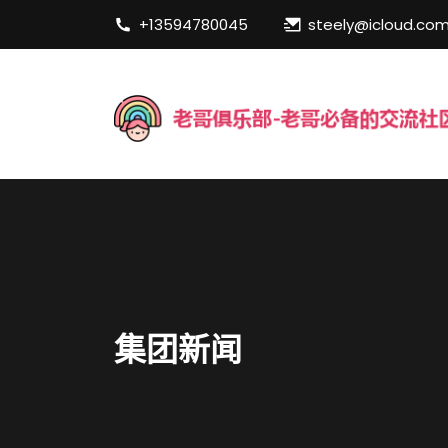
+13594780045
steely@icloud.co
集团新闻