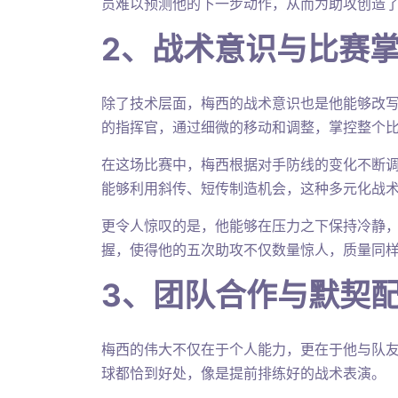
员难以预测他的下一步动作，从而为助攻创造
2、战术意识与比赛
除了技术层面，梅西的战术意识也是他能够改
的指挥官，通过细微的移动和调整，掌控整个
在这场比赛中，梅西根据对手防线的变化不断
能够利用斜传、短传制造机会，这种多元化战
更令人惊叹的是，他能够在压力之下保持冷静
握，使得他的五次助攻不仅数量惊人，质量同
3、团队合作与默契
梅西的伟大不仅在于个人能力，更在于他与队
球都恰到好处，像是提前排练好的战术表演。