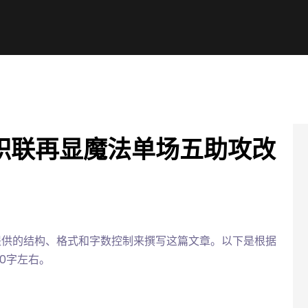
职联再显魔法单场五助攻改
提供的结构、格式和字数控制来撰写这篇文章。以下是根据
0字左右。