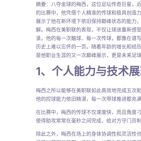
摘要：八夺金球的梅西，这位足坛传奇巨星，
的比赛中，他凭借个人精准的传球和极具创造
展示了他在新环境下依旧保持巅峰状态的能力
解。梅西在美职联的表现，不仅让球迷重新感受
录。他的每一次触球、每一次传球，都像在谱
历史上难以忘怀的一页。随着年龄的增长和经
是他职业生涯的又一次巅峰展示，更是未来足
1、个人能力与技术展
梅西之所以能够在美职联如此高效地完成五次
他的控球能力依旧精湛，每一次带球推进都充
在比赛中，梅西的传球不仅速度快，而且角度
使得助攻常常在毫秒之间完成，给对方守门员
除此之外，梅西在场上的身体协调性和灵活性