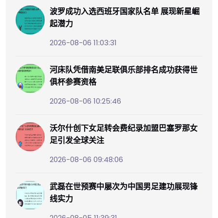
波罗成功入选西班牙国家队名单 展现新星崛
起潜力
2026-08-06 11:03:31
河床队凭借南美足联俱乐部排名成功获得世
俱杯参赛资格
2026-08-06 10:25:46
沃尔什创下女足转会费纪录加盟巴塞罗那女
足引发全球关注
2026-08-06 09:48:06
武磊在世预赛中屡次为中国男足建功展现锋
线实力
2026-08-05 11:39:31