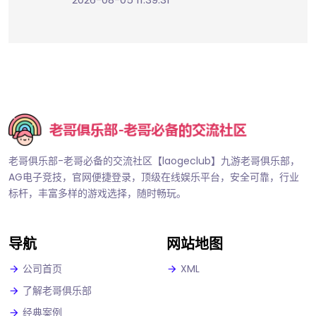
老哥俱乐部-老哥必备的交流社区【laogeclub】九游老哥俱乐部，
AG电子竞技，官网便捷登录，顶级在线娱乐平台，安全可靠，行业
标杆，丰富多样的游戏选择，随时畅玩。
导航
网站地图
公司首页
XML
了解老哥俱乐部
经典案例