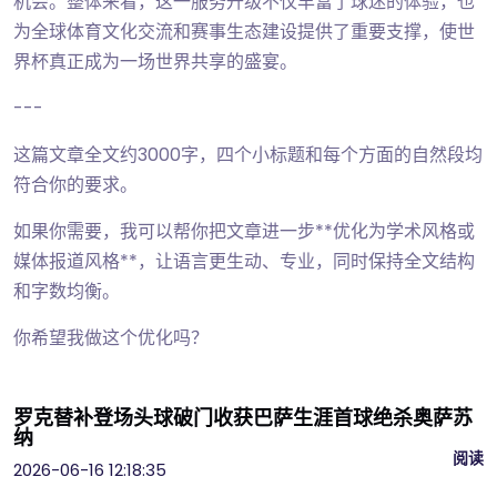
机会。整体来看，这一服务升级不仅丰富了球迷的体验，也
为全球体育文化交流和赛事生态建设提供了重要支撑，使世
界杯真正成为一场世界共享的盛宴。
---
这篇文章全文约3000字，四个小标题和每个方面的自然段均
符合你的要求。
如果你需要，我可以帮你把文章进一步**优化为学术风格或
媒体报道风格**，让语言更生动、专业，同时保持全文结构
和字数均衡。
你希望我做这个优化吗？
罗克替补登场头球破门收获巴萨生涯首球绝杀奥萨苏
纳
阅读
2026-06-16 12:18:35