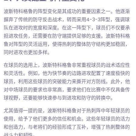
波斯特科格鲁的阵型变化是其成功的重要因素之一。他逐渐
摒弃了传统的防守反击战术，转而采用4-3-3阵型，强调球
队在进攻时的宽度和深度。在这一阵型下，球员们不仅要承
担进攻任务，还需要在防守端提供足够的支援。波斯特科格
鲁对阵型的灵活运用，使得热刺的整体防守结构更加稳固，
同时进攻也更加多样。
在球员的选用上，波斯特科格鲁非常重视球员的战术适应性
和灵活性。例如，他为快节奏的边路进攻配置了速度极快的
球员，利用这些球员的突破能力来撕开对方防线。此外，他
对中场球员的要求也非常高，要求他们在比赛中不仅具备传
球视野，还要能够快速参与到进攻和防守的转换中。
尤其值得一提的是，波斯特科格鲁对于热刺阵中年轻球员的
使用，给予了他们更多的信任和机会。这些年轻球员的活力
和创造力，与老将们的经验形成了互补，增强了热刺整体的
战斗力和韧性。