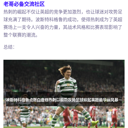
老哥必备交流社区
热刺的崛起不仅让英超的竞争更加激烈，也让球迷对攻势足
球充满了期待。波斯特科格鲁的成功，使得热刺成为了英超
赛场上一支令人兴奋的力量，其战术风格和比赛表现影响了
整个联赛的潮流。
总结：