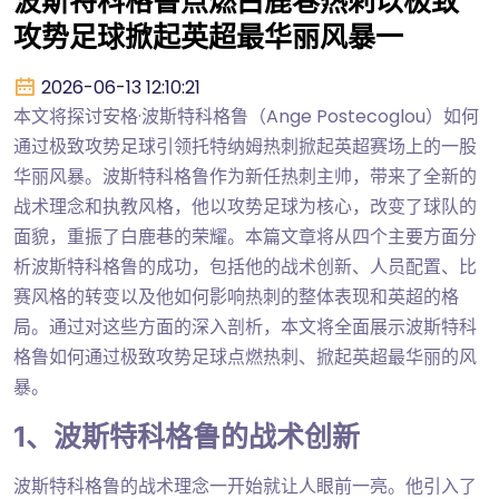
波斯特科格鲁点燃白鹿巷热刺以极致
攻势足球掀起英超最华丽风暴一
2026-06-13 12:10:21
本文将探讨安格·波斯特科格鲁（Ange Postecoglou）如何
通过极致攻势足球引领托特纳姆热刺掀起英超赛场上的一股
华丽风暴。波斯特科格鲁作为新任热刺主帅，带来了全新的
战术理念和执教风格，他以攻势足球为核心，改变了球队的
面貌，重振了白鹿巷的荣耀。本篇文章将从四个主要方面分
析波斯特科格鲁的成功，包括他的战术创新、人员配置、比
赛风格的转变以及他如何影响热刺的整体表现和英超的格
局。通过对这些方面的深入剖析，本文将全面展示波斯特科
格鲁如何通过极致攻势足球点燃热刺、掀起英超最华丽的风
暴。
1、波斯特科格鲁的战术创新
波斯特科格鲁的战术理念一开始就让人眼前一亮。他引入了